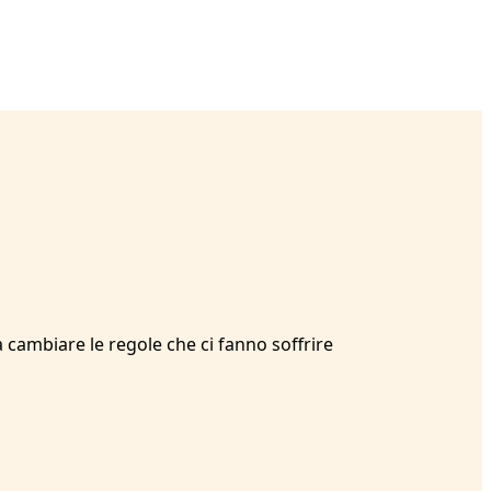
 cambiare le regole che ci fanno soffrire