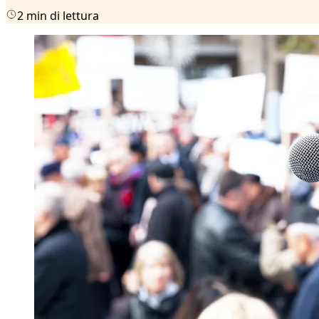
2 min di lettura