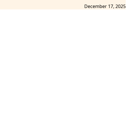
December 17, 2025