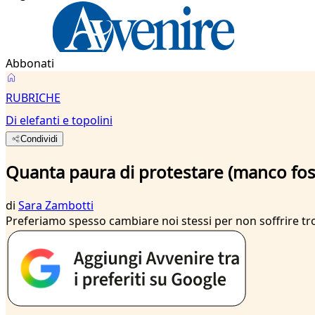
Abbonati
RUBRICHE
Di elefanti e topolini
Condividi
Quanta paura di protestare (manco fos
di
Sara Zambotti
Preferiamo spesso cambiare noi stessi per non soffrire tro