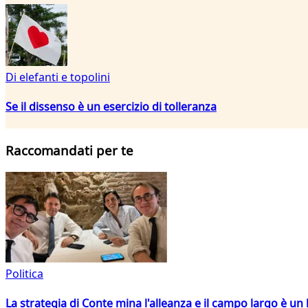
Di elefanti e topolini
Se il dissenso è un esercizio di tolleranza
Raccomandati per te
Politica
La strategia di Conte mina l'alleanza e il campo largo è un 