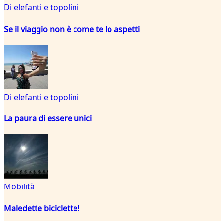
Di elefanti e topolini
Se il viaggio non è come te lo aspetti
Di elefanti e topolini
La paura di essere unici
Mobilità
Maledette biciclette!