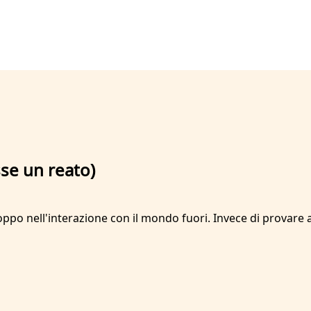
se un reato)
ppo nell'interazione con il mondo fuori. Invece di provare a