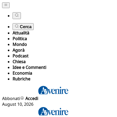
Cerca
Attualità
Politica
Mondo
Agorà
Podcast
Chiesa
Idee e Commenti
Economia
Rubriche
Abbonati
Accedi
August 10, 2026