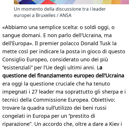
Un momento della discussione tra i leader
europei a Bruxelles / ANSA
«Abbiamo una semplice scelta: o soldi oggi, o
sangue domani. E non parlo dell’Ucraina, ma
dell’Europa». Il premier polacco Donald Tusk la
mette così per indicare la posta in gioco di questo
Consiglio Europeo, considerato uno dei più
“esistenziali” per l’Ue degli ultimi anni. L
a
questione del finanziamento europeo dell’Ucraina
era oggi la questione cruciale che ha tenuto
impegnati i 27 leader ma soprattutto gli sherpa e i
tecnici della Commissione Europea. Obiettivo:
trovare la quadra sull’utilizzo dei beni russi
congelati in Europa per un “prestito di
riparazione”. Un accordo che, oltre a dare a Kiev i