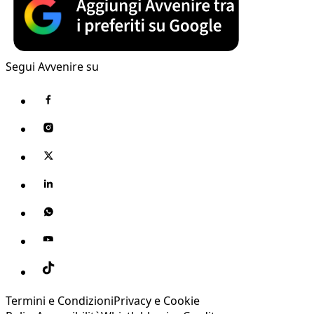
Segui Avvenire su
Termini e Condizioni
Privacy e Cookie