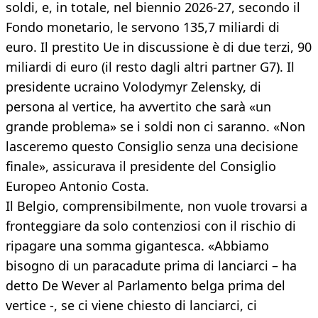
soldi, e, in totale, nel biennio 2026-27, secondo il
Fondo monetario, le servono 135,7 miliardi di
euro. Il prestito Ue in discussione è di due terzi, 90
miliardi di euro (il resto dagli altri partner G7). Il
presidente ucraino Volodymyr Zelensky, di
persona al vertice, ha avvertito che sarà «un
grande problema» se i soldi non ci saranno. «Non
lasceremo questo Consiglio senza una decisione
finale», assicurava il presidente del Consiglio
Europeo Antonio Costa.
Il Belgio, comprensibilmente, non vuole trovarsi a
fronteggiare da solo contenziosi con il rischio di
ripagare una somma gigantesca. «Abbiamo
bisogno di un paracadute prima di lanciarci – ha
detto De Wever al Parlamento belga prima del
vertice -, se ci viene chiesto di lanciarci, ci