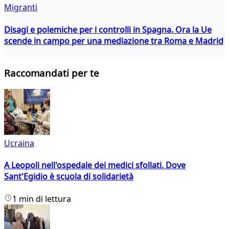
Migranti
Disagi e polemiche per i controlli in Spagna. Ora la Ue
scende in campo per una mediazione tra Roma e Madrid
Raccomandati per te
Ucraina
A Leopoli nell'ospedale dei medici sfollati. Dove
Sant'Egidio è scuola di solidarietà
1 min di lettura