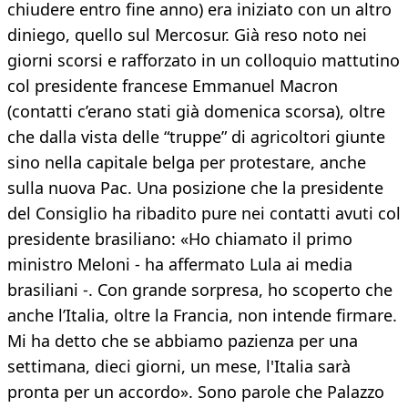
chiudere entro fine anno) era iniziato con un altro
diniego, quello sul Mercosur. Già reso noto nei
giorni scorsi e rafforzato in un colloquio mattutino
col presidente francese Emmanuel Macron
(contatti c’erano stati già domenica scorsa), oltre
che dalla vista delle “truppe” di agricoltori giunte
sino nella capitale belga per protestare, anche
sulla nuova Pac. Una posizione che la presidente
del Consiglio ha ribadito pure nei contatti avuti col
presidente brasiliano: «Ho chiamato il primo
ministro Meloni - ha affermato Lula ai media
brasiliani -. Con grande sorpresa, ho scoperto che
anche l’Italia, oltre la Francia, non intende firmare.
Mi ha detto che se abbiamo pazienza per una
settimana, dieci giorni, un mese, l'Italia sarà
pronta per un accordo». Sono parole che Palazzo