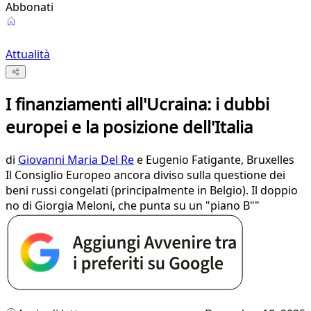
Abbonati
Attualità
I finanziamenti all'Ucraina: i dubbi
europei e la posizione dell'Italia
di
Giovanni Maria Del Re
e Eugenio Fatigante, Bruxelles
Il Consiglio Europeo ancora diviso sulla questione dei
beni russi congelati (principalmente in Belgio). Il doppio
no di Giorgia Meloni, che punta su un "piano B""