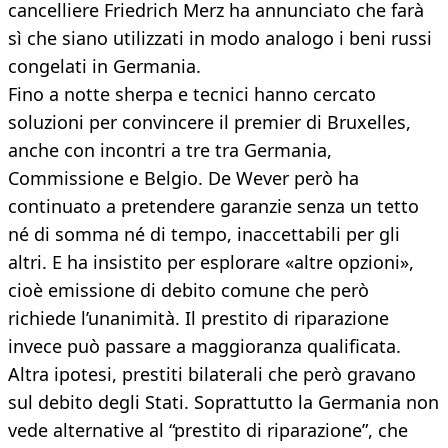
cancelliere Friedrich Merz ha annunciato che farà
sì che siano utilizzati in modo analogo i beni russi
congelati in Germania.
Fino a notte sherpa e tecnici hanno cercato
soluzioni per convincere il premier di Bruxelles,
anche con incontri a tre tra Germania,
Commissione e Belgio. De Wever però ha
continuato a pretendere garanzie senza un tetto
né di somma né di tempo, inaccettabili per gli
altri. E ha insistito per esplorare «altre opzioni»,
cioè emissione di debito comune che però
richiede l’unanimità. Il prestito di riparazione
invece può passare a maggioranza qualificata.
Altra ipotesi, prestiti bilaterali che però gravano
sul debito degli Stati. Soprattutto la Germania non
vede alternative al “prestito di riparazione”, che