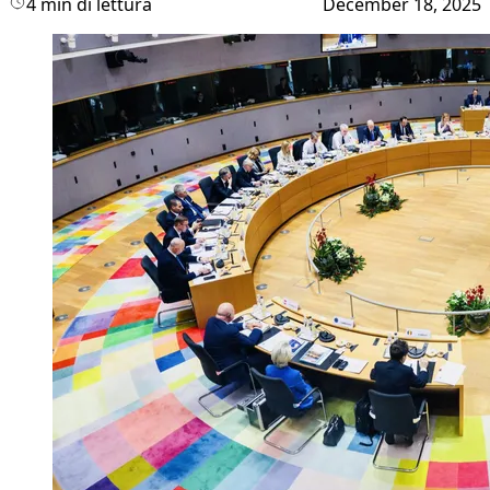
4 min di lettura
December 18, 2025