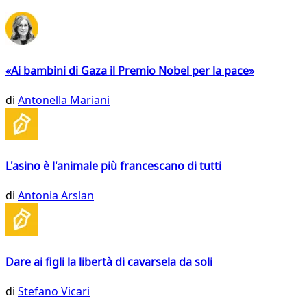
«Ai bambini di Gaza il Premio Nobel per la pace»
di
Antonella Mariani
L'asino è l'animale più francescano di tutti
di
Antonia Arslan
Dare ai figli la libertà di cavarsela da soli
di
Stefano Vicari