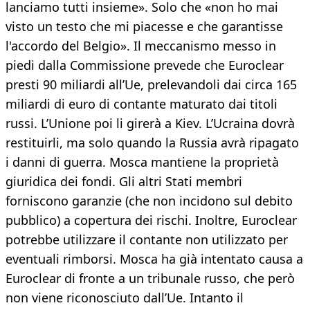
lanciamo tutti insieme». Solo che «non ho mai
visto un testo che mi piacesse e che garantisse
l'accordo del Belgio». Il meccanismo messo in
piedi dalla Commissione prevede che Euroclear
presti 90 miliardi all’Ue, prelevandoli dai circa 165
miliardi di euro di contante maturato dai titoli
russi. L’Unione poi li girerà a Kiev. L’Ucraina dovrà
restituirli, ma solo quando la Russia avrà ripagato
i danni di guerra. Mosca mantiene la proprietà
giuridica dei fondi. Gli altri Stati membri
forniscono garanzie (che non incidono sul debito
pubblico) a copertura dei rischi. Inoltre, Euroclear
potrebbe utilizzare il contante non utilizzato per
eventuali rimborsi. Mosca ha già intentato causa a
Euroclear di fronte a un tribunale russo, che però
non viene riconosciuto dall’Ue. Intanto il