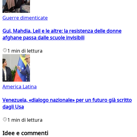
Guerre dimenticate
Gul, Mahdia, Leil e le altre: la resistenza delle donne
afghane passa dalle scuole invisibili
1 min di lettura
America Latina
Venezuela, «dialogo nazionale» per un futuro già scritto
dagli Usa
1 min di lettura
Idee e commenti