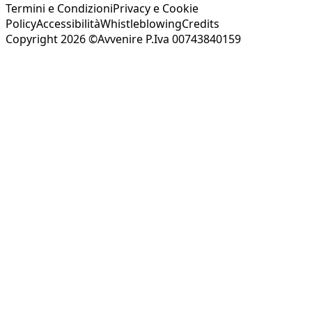
Termini e Condizioni
Privacy e Cookie
Policy
Accessibilità
Whistleblowing
Credits
Copyright 2026 ©Avvenire P.Iva 00743840159