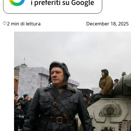
2 min di lettura
December 18, 2025