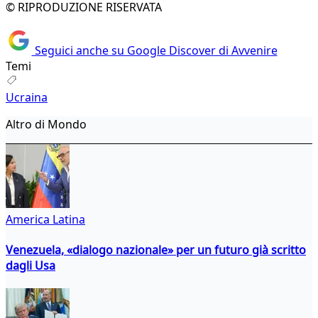
© RIPRODUZIONE RISERVATA
Seguici anche su Google Discover di Avvenire
Temi
Ucraina
Altro di Mondo
America Latina
Venezuela, «dialogo nazionale» per un futuro già scritto
dagli Usa