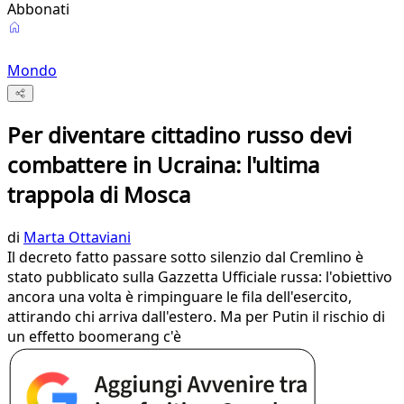
Abbonati
Mondo
Per diventare cittadino russo devi
combattere in Ucraina: l'ultima
trappola di Mosca
di
Marta Ottaviani
Il decreto fatto passare sotto silenzio dal Cremlino è
stato pubblicato sulla Gazzetta Ufficiale russa: l'obiettivo
ancora una volta è rimpinguare le fila dell'esercito,
attirando chi arriva dall'estero. Ma per Putin il rischio di
un effetto boomerang c'è