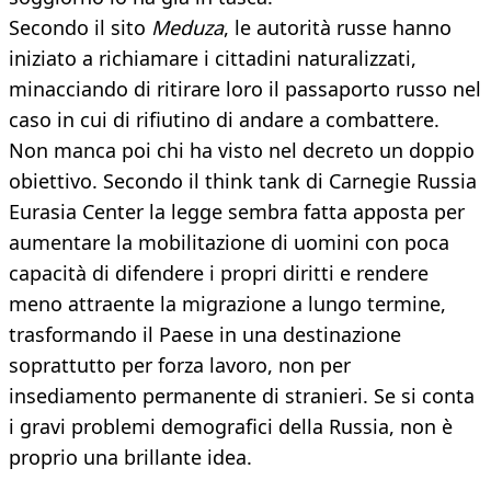
Secondo il sito
Meduza
, le autorità russe hanno
iniziato a richiamare i cittadini naturalizzati,
minacciando di ritirare loro il passaporto russo nel
caso in cui di rifiutino di andare a combattere.
Non manca poi chi ha visto nel decreto un doppio
obiettivo. Secondo il think tank di Carnegie Russia
Eurasia Center la legge sembra fatta apposta per
aumentare la mobilitazione di uomini con poca
capacità di difendere i propri diritti e rendere
meno attraente la migrazione a lungo termine,
trasformando il Paese in una destinazione
soprattutto per forza lavoro, non per
insediamento permanente di stranieri. Se si conta
i gravi problemi demografici della Russia, non è
proprio una brillante idea.