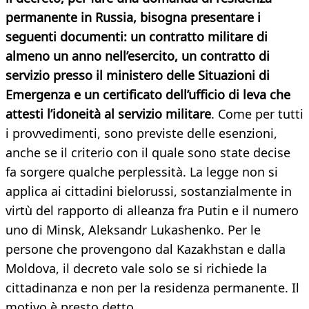
permanente in Russia, bisogna presentare i
seguenti documenti: un contratto militare di
almeno un anno nell’esercito, un contratto di
servizio presso il ministero delle Situazioni di
Emergenza e un certificato dell’ufficio di leva che
attesti l’idoneità al servizio militare
. Come per tutti
i provvedimenti, sono previste delle esenzioni,
anche se il criterio con il quale sono state decise
fa sorgere qualche perplessità. La legge non si
applica ai cittadini bielorussi, sostanzialmente in
virtù del rapporto di alleanza fra Putin e il numero
uno di Minsk, Aleksandr Lukashenko. Per le
persone che provengono dal Kazakhstan e dalla
Moldova, il decreto vale solo se si richiede la
cittadinanza e non per la residenza permanente. Il
motivo è presto detto.