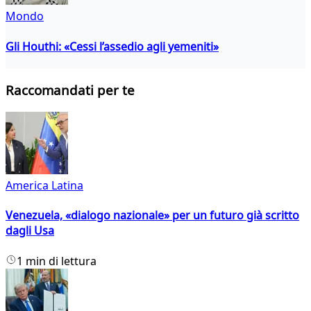
Mondo
Gli Houthi: «Cessi l’assedio agli yemeniti»
Raccomandati per te
America Latina
Venezuela, «dialogo nazionale» per un futuro già scritto
dagli Usa
1 min di lettura