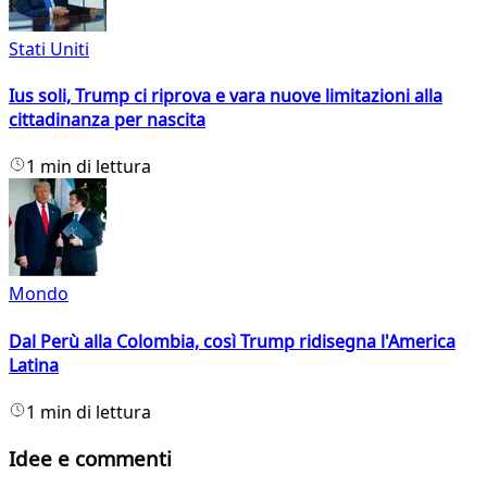
Stati Uniti
Ius soli, Trump ci riprova e vara nuove limitazioni alla
cittadinanza per nascita
1 min di lettura
Mondo
Dal Perù alla Colombia, così Trump ridisegna l'America
Latina
1 min di lettura
Idee e commenti