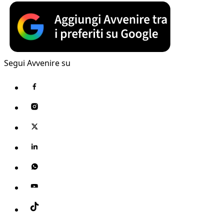
Segui Avvenire su