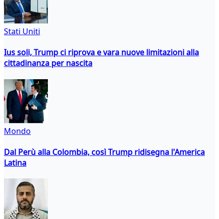
Stati Uniti
Ius soli, Trump ci riprova e vara nuove limitazioni alla
cittadinanza per nascita
Mondo
Dal Perù alla Colombia, così Trump ridisegna l'America
Latina