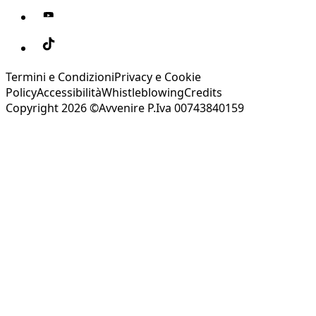
Termini e Condizioni
Privacy e Cookie
Policy
Accessibilità
Whistleblowing
Credits
Copyright 2026 ©Avvenire P.Iva 00743840159