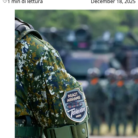
1 min di lettura
December 18, 2025