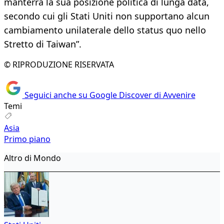
manterrà la sua posizione politica di lunga data,
secondo cui gli Stati Uniti non supportano alcun
cambiamento unilaterale dello status quo nello
Stretto di Taiwan”.
© RIPRODUZIONE RISERVATA
Seguici anche su Google Discover di Avvenire
Temi
Asia
Primo piano
Altro di Mondo