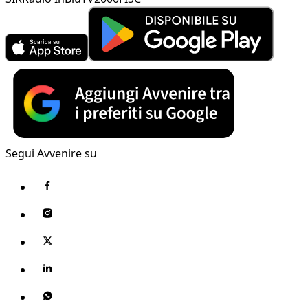
Segui Avvenire su