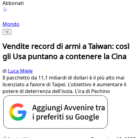
Abbonati
Mondo
Vendite record di armi a Taiwan: così
gli Usa puntano a contenere la Cina
di
Luca Miele
Il pacchetto da 11,1 miliardi di dollari è il più alto mai
licenziato a favore di Taipei. L'obiettivo è aumentare il
potere di deterrenza dell'isola. L'ira di Pechino