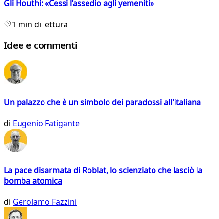
Gli Houthi: «Cessi l’assedio agli yemeniti»
1 min di lettura
Idee e commenti
Un palazzo che è un simbolo dei paradossi all'italiana
di
Eugenio Fatigante
La pace disarmata di Roblat, lo scienziato che lasciò la
bomba atomica
di
Gerolamo Fazzini