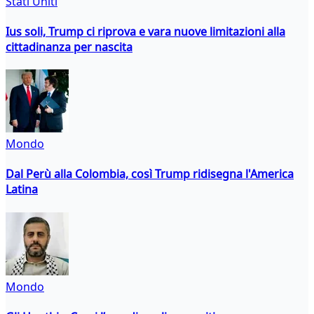
Stati Uniti
Ius soli, Trump ci riprova e vara nuove limitazioni alla
cittadinanza per nascita
Mondo
Dal Perù alla Colombia, così Trump ridisegna l'America
Latina
Mondo