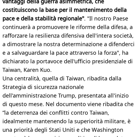
vantaggi della guerra asimmetrica, che
costituiscono la base per il mantenimento della
pace e della stabilità regionale"
. "Il nostro Paese
continuerà a promuovere le riforme della difesa, a
rafforzare la resilienza difensiva dell'intera società,
a dimostrare la nostra determinazione a difenderci
e a salvaguardare la pace attraverso la forza", ha
dichiarato la portavoce dell'ufficio presidenziale di
Taiwan, Karen Kuo.
Una centralità, quella di Taiwan, ribadita dalla
Strategia di sicurezza nazionale
dell'amministrazione Trump, presentata all'inizio
di questo mese. Nel documento viene ribadita che
“la deterrenza dei conflitti contro Taiwan,
idealmente mantenendo la superiorità militare, è
una priorità degli Stati Uniti e che Washington