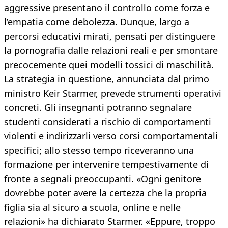
aggressive presentano il controllo come forza e
l’empatia come debolezza. Dunque, largo a
percorsi educativi mirati, pensati per distinguere
la pornografia dalle relazioni reali e per smontare
precocemente quei modelli tossici di maschilità.
La strategia in questione, annunciata dal primo
ministro Keir Starmer, prevede strumenti operativi
concreti. Gli insegnanti potranno segnalare
studenti considerati a rischio di comportamenti
violenti e indirizzarli verso corsi comportamentali
specifici; allo stesso tempo riceveranno una
formazione per intervenire tempestivamente di
fronte a segnali preoccupanti. «Ogni genitore
dovrebbe poter avere la certezza che la propria
figlia sia al sicuro a scuola, online e nelle
relazioni» ha dichiarato Starmer. «Eppure, troppo