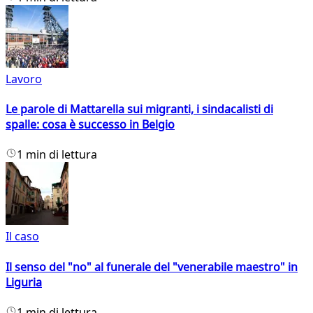
Lavoro
Le parole di Mattarella sui migranti, i sindacalisti di
spalle: cosa è successo in Belgio
1 min di lettura
Il caso
Il senso del "no" al funerale del "venerabile maestro" in
Liguria
1 min di lettura