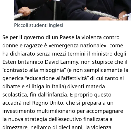
Piccoli studenti inglesi
Se per il governo di un Paese la violenza contro
donne e ragazze è «emergenza nazionale», come
ha dichiarato senza mezzi termini il ministro degli
Esteri britannico David Lammy, non stupisce che il
“contrasto alla misoginia” (e non semplicemente la
generica “educazione all'affettività” di cui tanto si
dibatte e si litiga in Italia) diventi materia
scolastica, fin dall’infanzia. E proprio questo
accadrà nel Regno Unito, che si prepara a un
investimento multimilionario per accompagnare
la nuova strategia dell’esecutivo finalizzata a
dimezzare, nell’arco di dieci anni, la violenza