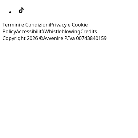
Termini e Condizioni
Privacy e Cookie
Policy
Accessibilità
Whistleblowing
Credits
Copyright 2026 ©Avvenire P.Iva 00743840159