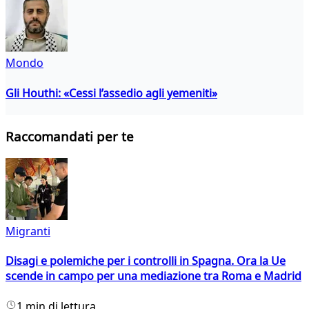
Mondo
Gli Houthi: «Cessi l’assedio agli yemeniti»
Raccomandati per te
Migranti
Disagi e polemiche per i controlli in Spagna. Ora la Ue
scende in campo per una mediazione tra Roma e Madrid
1 min di lettura