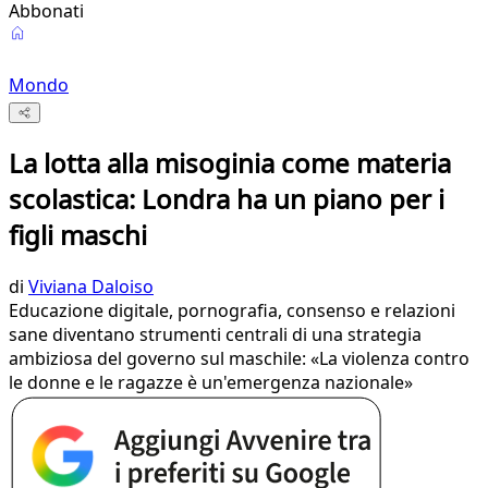
Abbonati
Mondo
La lotta alla misoginia come materia
scolastica: Londra ha un piano per i
figli maschi
di
Viviana Daloiso
Educazione digitale, pornografia, consenso e relazioni
sane diventano strumenti centrali di una strategia
ambiziosa del governo sul maschile: «La violenza contro
le donne e le ragazze è un'emergenza nazionale»