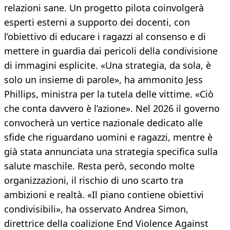
relazioni sane. Un progetto pilota coinvolgerà
esperti esterni a supporto dei docenti, con
l’obiettivo di educare i ragazzi al consenso e di
mettere in guardia dai pericoli della condivisione
di immagini esplicite. «Una strategia, da sola, è
solo un insieme di parole», ha ammonito Jess
Phillips, ministra per la tutela delle vittime. «Ciò
che conta davvero è l’azione». Nel 2026 il governo
convocherà un vertice nazionale dedicato alle
sfide che riguardano uomini e ragazzi, mentre è
già stata annunciata una strategia specifica sulla
salute maschile. Resta però, secondo molte
organizzazioni, il rischio di uno scarto tra
ambizioni e realtà. «Il piano contiene obiettivi
condivisibili», ha osservato Andrea Simon,
direttrice della coalizione End Violence Against