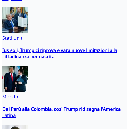
Stati Uniti
Ius soli, Trump ci riprova e vara nuove limitazioni alla
cittadinanza per nascita
Mondo
Dal Perù alla Colombia, così Trump ridisegna l'America
Latina