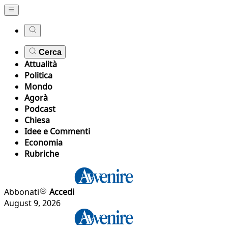
Cerca
Attualità
Politica
Mondo
Agorà
Podcast
Chiesa
Idee e Commenti
Economia
Rubriche
Abbonati
Accedi
August 9, 2026