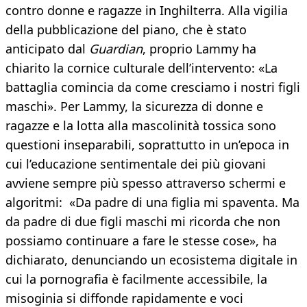
contro donne e ragazze in Inghilterra. Alla vigilia
della pubblicazione del piano, che è stato
anticipato dal
Guardian
, proprio Lammy ha
chiarito la cornice culturale dell’intervento: «La
battaglia comincia da come cresciamo i nostri figli
maschi». Per Lammy, la sicurezza di donne e
ragazze e la lotta alla mascolinità tossica sono
questioni inseparabili, soprattutto in un’epoca in
cui l’educazione sentimentale dei più giovani
avviene sempre più spesso attraverso schermi e
algoritmi: «Da padre di una figlia mi spaventa. Ma
da padre di due figli maschi mi ricorda che non
possiamo continuare a fare le stesse cose», ha
dichiarato, denunciando un ecosistema digitale in
cui la pornografia è facilmente accessibile, la
misoginia si diffonde rapidamente e voci