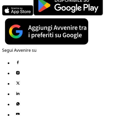
Segui Avvenire su