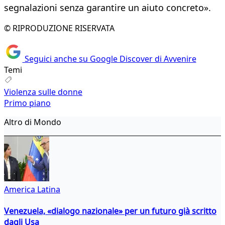
segnalazioni senza garantire un aiuto concreto».
© RIPRODUZIONE RISERVATA
Seguici anche su Google Discover di Avvenire
Temi
Violenza sulle donne
Primo piano
Altro di Mondo
America Latina
Venezuela, «dialogo nazionale» per un futuro già scritto
dagli Usa