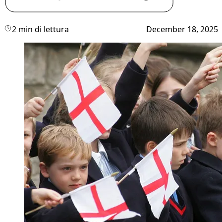
2 min di lettura
December 18, 2025