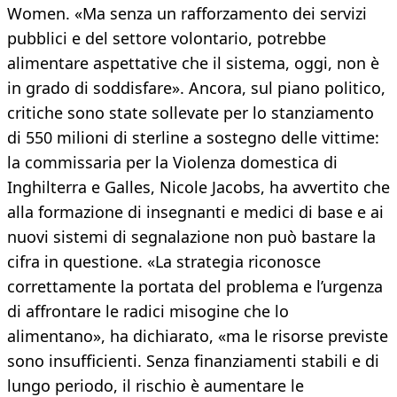
Women. «Ma senza un rafforzamento dei servizi
pubblici e del settore volontario, potrebbe
alimentare aspettative che il sistema, oggi, non è
in grado di soddisfare». Ancora, sul piano politico,
critiche sono state sollevate per lo stanziamento
di 550 milioni di sterline a sostegno delle vittime:
la commissaria per la Violenza domestica di
Inghilterra e Galles, Nicole Jacobs, ha avvertito che
alla formazione di insegnanti e medici di base e ai
nuovi sistemi di segnalazione non può bastare la
cifra in questione. «La strategia riconosce
correttamente la portata del problema e l’urgenza
di affrontare le radici misogine che lo
alimentano», ha dichiarato, «ma le risorse previste
sono insufficienti. Senza finanziamenti stabili e di
lungo periodo, il rischio è aumentare le