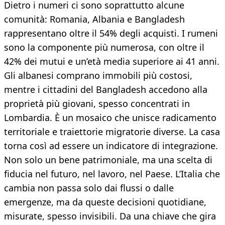
Dietro i numeri ci sono soprattutto alcune
comunità: Romania, Albania e Bangladesh
rappresentano oltre il 54% degli acquisti. I rumeni
sono la componente più numerosa, con oltre il
42% dei mutui e un’età media superiore ai 41 anni.
Gli albanesi comprano immobili più costosi,
mentre i cittadini del Bangladesh accedono alla
proprietà più giovani, spesso concentrati in
Lombardia. È un mosaico che unisce radicamento
territoriale e traiettorie migratorie diverse. La casa
torna così ad essere un indicatore di integrazione.
Non solo un bene patrimoniale, ma una scelta di
fiducia nel futuro, nel lavoro, nel Paese. L’Italia che
cambia non passa solo dai flussi o dalle
emergenze, ma da queste decisioni quotidiane,
misurate, spesso invisibili. Da una chiave che gira