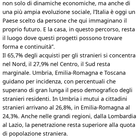
non solo di dinamiche economiche, ma anche di
una più ampia evoluzione sociale, l’Italia è oggi un
Paese scelto da persone che qui immaginano il
proprio futuro. E la casa, in questo percorso, resta
il luogo dove questi progetti possono trovare
forma e continuità”.
Il 65,7% degli acquisti per gli stranieri si concentra
nel Nord, il 27,9% nel Centro, il Sud resta
marginale. Umbria, Emilia-Romagna e Toscana
guidano per incidenza, con percentuali che
superano di gran lunga il peso demografico degli
stranieri residenti. In Umbria i mutui a cittadini
stranieri arrivano al 26,8%, in Emilia-Romagna al
24,3%. Anche nelle grandi regioni, dalla Lombardia
al Lazio, la penetrazione resta superiore alla quota
di popolazione straniera.