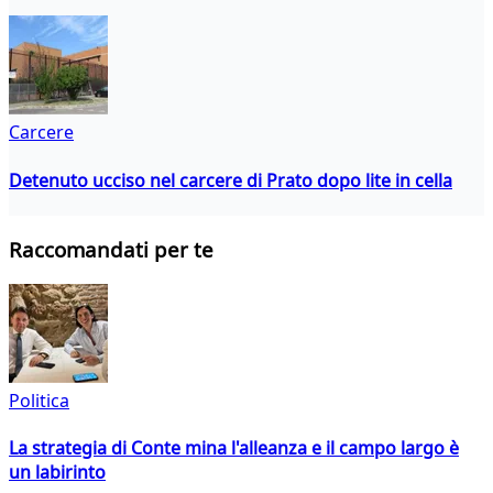
Carcere
Detenuto ucciso nel carcere di Prato dopo lite in cella
Raccomandati per te
Politica
La strategia di Conte mina l'alleanza e il campo largo è
un labirinto