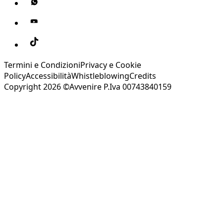
Termini e Condizioni
Privacy e Cookie
Policy
Accessibilità
Whistleblowing
Credits
Copyright 2026 ©Avvenire P.Iva 00743840159