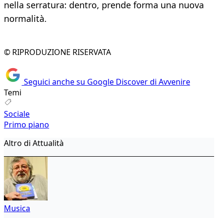
nella serratura: dentro, prende forma una nuova
normalità.
© RIPRODUZIONE RISERVATA
Seguici anche su Google Discover di Avvenire
Temi
Sociale
Primo piano
Altro di Attualità
Musica