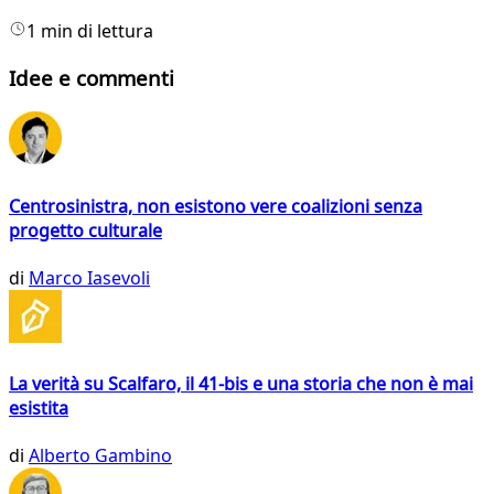
1 min di lettura
Idee e commenti
Centrosinistra, non esistono vere coalizioni senza
progetto culturale
di
Marco Iasevoli
La verità su Scalfaro, il 41-bis e una storia che non è mai
esistita
di
Alberto Gambino