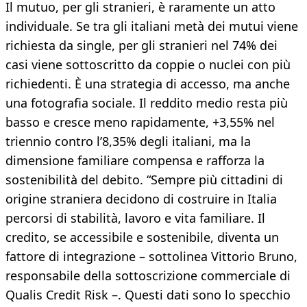
Il mutuo, per gli stranieri, è raramente un atto
individuale. Se tra gli italiani metà dei mutui viene
richiesta da single, per gli stranieri nel 74% dei
casi viene sottoscritto da coppie o nuclei con più
richiedenti. È una strategia di accesso, ma anche
una fotografia sociale. Il reddito medio resta più
basso e cresce meno rapidamente, +3,55% nel
triennio contro l’8,35% degli italiani, ma la
dimensione familiare compensa e rafforza la
sostenibilità del debito. “Sempre più cittadini di
origine straniera decidono di costruire in Italia
percorsi di stabilità, lavoro e vita familiare. Il
credito, se accessibile e sostenibile, diventa un
fattore di integrazione – sottolinea Vittorio Bruno,
responsabile della sottoscrizione commerciale di
Qualis Credit Risk –. Questi dati sono lo specchio