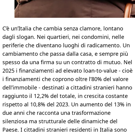
C’è un’Italia che cambia senza clamore, lontano
dagli slogan. Nei quartieri, nei condomini, nelle
periferie che diventano luoghi di radicamento. Un
cambiamento che passa dalla casa, e sempre più
spesso da una firma su un contratto di mutuo. Nel
2025 i finanziamenti ad elevato loan-to-value - cioè
i finanziamenti che coprono oltre l’80% del valore
dell’immobile - destinati a cittadini stranieri hanno
raggiunto il 12,2% del totale, in crescita costante
rispetto al 10,8% del 2023. Un aumento del 13% in
due anni che racconta una trasformazione
silenziosa ma strutturale delle dinamiche del
Paese. I cittadini stranieri residenti in Italia sono