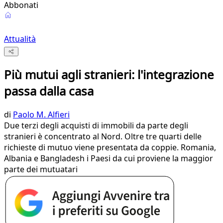
Abbonati
Attualità
Più mutui agli stranieri: l'integrazione
passa dalla casa
di
Paolo M. Alfieri
Due terzi degli acquisti di immobili da parte degli
stranieri è concentrato al Nord. Oltre tre quarti delle
richieste di mutuo viene presentata da coppie. Romania,
Albania e Bangladesh i Paesi da cui proviene la maggior
parte dei mutuatari