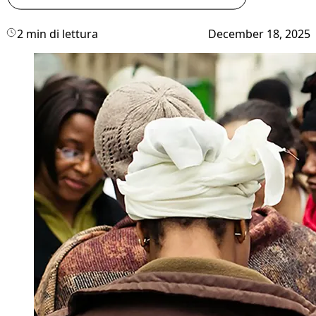
2 min di lettura
December 18, 2025