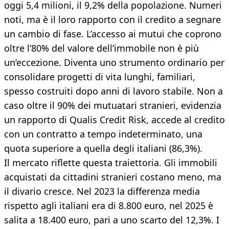
oggi 5,4 milioni, il 9,2% della popolazione. Numeri
noti, ma è il loro rapporto con il credito a segnare
un cambio di fase. L’accesso ai mutui che coprono
oltre l’80% del valore dell’immobile non è più
un’eccezione. Diventa uno strumento ordinario per
consolidare progetti di vita lunghi, familiari,
spesso costruiti dopo anni di lavoro stabile. Non a
caso oltre il 90% dei mutuatari stranieri, evidenzia
un rapporto di Qualis Credit Risk, accede al credito
con un contratto a tempo indeterminato, una
quota superiore a quella degli italiani (86,3%).
Il mercato riflette questa traiettoria. Gli immobili
acquistati da cittadini stranieri costano meno, ma
il divario cresce. Nel 2023 la differenza media
rispetto agli italiani era di 8.800 euro, nel 2025 è
salita a 18.400 euro, pari a uno scarto del 12,3%. I