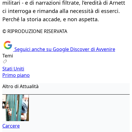
militari - e di narrazioni filtrate, l’eredità di Arnett
ci interroga e rimanda alla necessità di esserci.
Perché la storia accade, e non aspetta.
© RIPRODUZIONE RISERVATA
Seguici anche su Google Discover di Avvenire
Temi
Stati Uniti
Primo piano
Altro di Attualità
Carcere