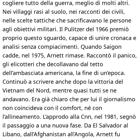
cogliere tutto della guerra, meglio di molti altri.
Nei villaggi rasi al suolo, nei racconti dei civili,
nelle scelte tattiche che sacrificavano le persone
agli obiettivi militari. Il Pulitzer del 1966 premiò
proprio questo sguardo, capace di unire cronaca e
analisi senza compiacimenti. Quando Saigon
cadde, nel 1975, Arnett rimase. Raccontò il panico,
gli elicotteri che decollavano dal tetto
dell’ambasciata americana, la fine di un’epoca.
Continuò a scrivere anche dopo la vittoria del
Vietnam del Nord, mentre quasi tutti se ne
andavano. Era già chiaro che per lui il giornalismo
non coincideva con il comfort, né con
l’allineamento. L’approdo alla Cnn, nel 1981, segnò
il passaggio a una nuova fase. Da El Salvador al
Libano, dall’Afghanistan all’Angola, Arnett fu