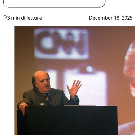
3 min di lettura
December 18, 2025