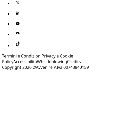
Termini e Condizioni
Privacy e Cookie
Policy
Accessibilità
Whistleblowing
Credits
Copyright 2026 ©Avvenire P.Iva 00743840159