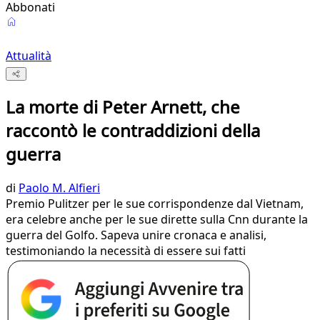
Abbonati
Attualità
La morte di Peter Arnett, che
raccontò le contraddizioni della
guerra
di
Paolo M. Alfieri
Premio Pulitzer per le sue corrispondenze dal Vietnam,
era celebre anche per le sue dirette sulla Cnn durante la
guerra del Golfo. Sapeva unire cronaca e analisi,
testimoniando la necessità di essere sui fatti