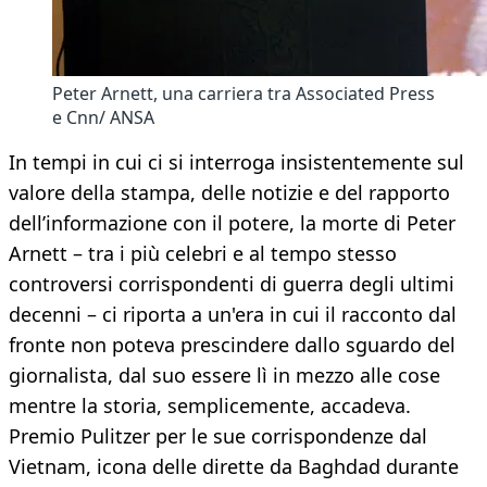
Peter Arnett, una carriera tra Associated Press
e Cnn/ ANSA
In tempi in cui ci si interroga insistentemente sul
valore della stampa, delle notizie e del rapporto
dell’informazione con il potere, la morte di Peter
Arnett – tra i più celebri e al tempo stesso
controversi corrispondenti di guerra degli ultimi
decenni – ci riporta a un'era in cui il racconto dal
fronte non poteva prescindere dallo sguardo del
giornalista, dal suo essere lì in mezzo alle cose
mentre la storia, semplicemente, accadeva.
Premio Pulitzer per le sue corrispondenze dal
Vietnam, icona delle dirette da Baghdad durante