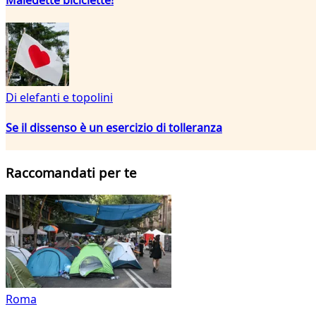
Di elefanti e topolini
Se il dissenso è un esercizio di tolleranza
Raccomandati per te
Roma