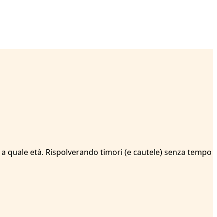
a quale età. Rispolverando timori (e cautele) senza tempo