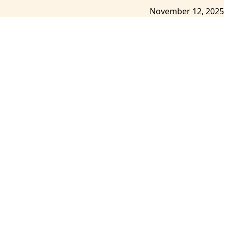
November 12, 2025