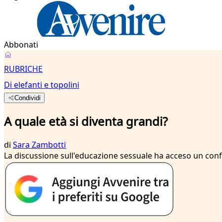
Abbonati
RUBRICHE
Di elefanti e topolini
Condividi
A quale età si diventa grandi?
di
Sara Zambotti
La discussione sull'educazione sessuale ha acceso un conf