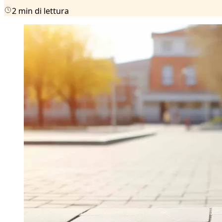
2 min di lettura