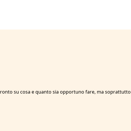
ronto su cosa e quanto sia opportuno fare, ma soprattutto 