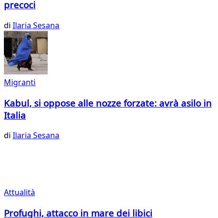
precoci
di
Ilaria Sesana
Migranti
Kabul, si oppose alle nozze forzate: avrà asilo in
Italia
di
Ilaria Sesana
Attualità
Profughi, attacco in mare dei libici