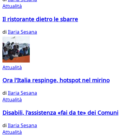
Attualità
Il ristorante dietro le sbarre
di
Ilaria Sesana
Attualità
Ora l'Italia respinge, hotspot nel mirino
di
Ilaria Sesana
Attualità
Disabili, l'assistenza «fai da te» dei Comuni
di
Ilaria Sesana
Attualità