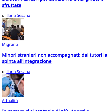
sfruttate
di
Ilaria Sesana
Migranti
Minori stranieri non accompagnati: dai tutori la
spinta all'integrazione
di
Ilaria Sesana
Attualità