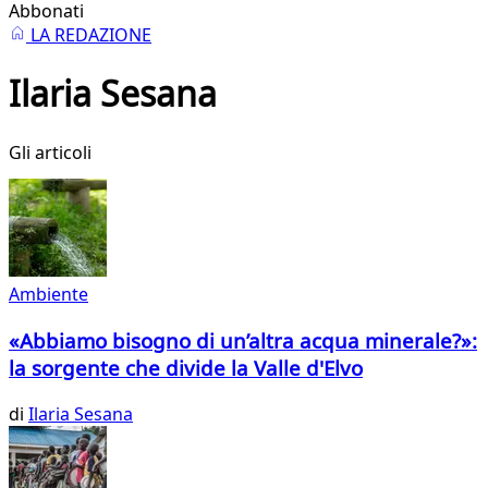
Abbonati
LA REDAZIONE
Ilaria Sesana
Gli articoli
Ambiente
«Abbiamo bisogno di un’altra acqua minerale?»:
la sorgente che divide la Valle d'Elvo
di
Ilaria Sesana