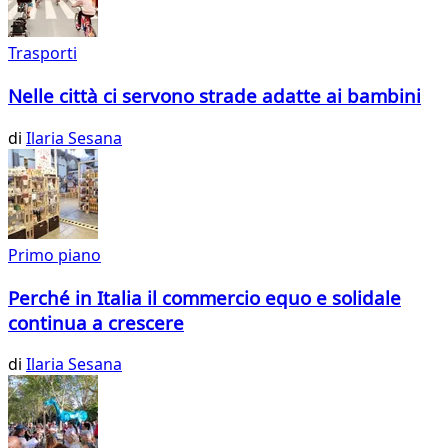
Trasporti
Nelle città ci servono strade adatte ai bambini
di
Ilaria Sesana
Primo piano
Perché in Italia il commercio equo e solidale
continua a crescere
di
Ilaria Sesana