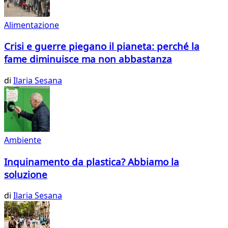
Alimentazione
Crisi e guerre piegano il pianeta: perché la
fame diminuisce ma non abbastanza
di
Ilaria Sesana
Ambiente
Inquinamento da plastica? Abbiamo la
soluzione
di
Ilaria Sesana