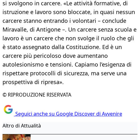
si svolgono in carcere. «Le attività formative, di
istruzione e lavoro sono bloccate, in quasi nessun
carcere stanno entrando i volontari – conclude
Miravalle, di Antigone –. Un carcere senza scuola e
lavoro è un carcere che non svolge il ruolo che gli
è stato assegnato dalla Costituzione. Ed è un
carcere più pericoloso dove aumentano
autolesionismo e tensioni. Capiamo l’esigenza di
rispettare protocolli di sicurezza, ma serve una
prospettiva di ripresa».
© RIPRODUZIONE RISERVATA
Seguici anche su Google Discover di Avvenire
Altro di Attualità