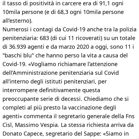
il tasso di positività in carcere era di 91,1 ogni
10mila persone (e di 68,3 ogni 10mila persone
all’esterno).
Numerosi i contagi da Covid-19 anche tra la polizia
penitenziaria: 683 (di cui 11 ricoverati) su un totale
di 36.939 agenti e da marzo 2020 a oggi, sono 11 i
"baschi blu" che hanno perso la vita a causa del
Covid-19. «Vogliamo richiamare l’attenzione
dell’Amministrazione penitenziaria sul Covid
all’interno degli istituti penitenziari, per
interrompere definitivamente questa
preoccupante serie di decessi. Chiediamo che si
completi al più presto la vaccinazione degli
agenti» commenta il segretario generale della Fns
Cisl, Massimo Vespia. La stessa richiesta arriva da
Donato Capece, segretario del Sappe: «Siamo in