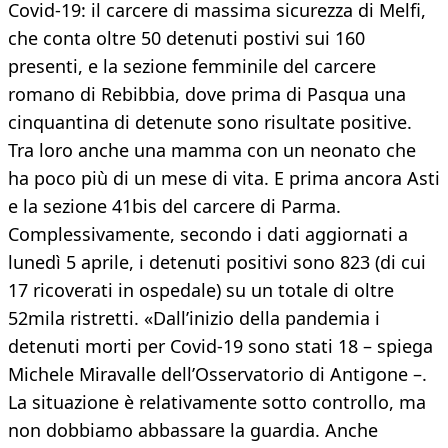
Covid-19: il carcere di massima sicurezza di Melfi,
che conta oltre 50 detenuti postivi sui 160
presenti, e la sezione femminile del carcere
romano di Rebibbia, dove prima di Pasqua una
cinquantina di detenute sono risultate positive.
Tra loro anche una mamma con un neonato che
ha poco più di un mese di vita. E prima ancora Asti
e la sezione 41bis del carcere di Parma.
Complessivamente, secondo i dati aggiornati a
lunedì 5 aprile, i detenuti positivi sono 823 (di cui
17 ricoverati in ospedale) su un totale di oltre
52mila ristretti. «Dall’inizio della pandemia i
detenuti morti per Covid-19 sono stati 18 – spiega
Michele Miravalle dell’Osservatorio di Antigone –.
La situazione è relativamente sotto controllo, ma
non dobbiamo abbassare la guardia. Anche