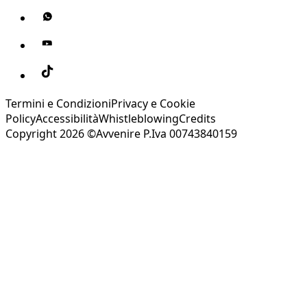
Termini e Condizioni
Privacy e Cookie
Policy
Accessibilità
Whistleblowing
Credits
Copyright 2026 ©Avvenire P.Iva 00743840159