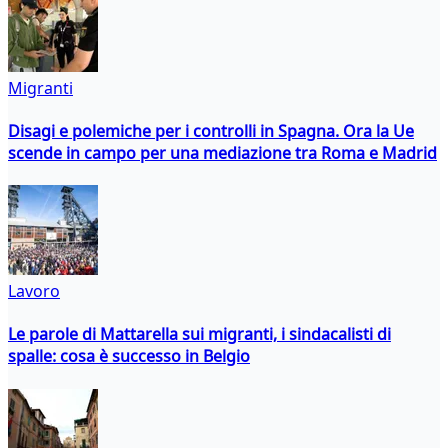
Migranti
Disagi e polemiche per i controlli in Spagna. Ora la Ue
scende in campo per una mediazione tra Roma e Madrid
Lavoro
Le parole di Mattarella sui migranti, i sindacalisti di
spalle: cosa è successo in Belgio