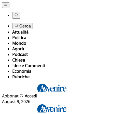
Cerca
Attualità
Politica
Mondo
Agorà
Podcast
Chiesa
Idee e Commenti
Economia
Rubriche
Abbonati
Accedi
August 9, 2026