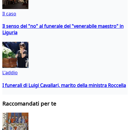
Il caso
Il senso del "no" al funerale del "venerabile maestro" in
Liguria
L'addio
I funerali di Luigi Cavallari, marito della ministra Roccella
Raccomandati per te