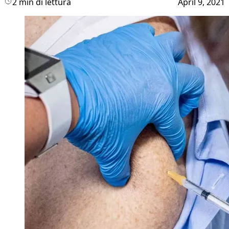
2 min di lettura
April 9, 2021