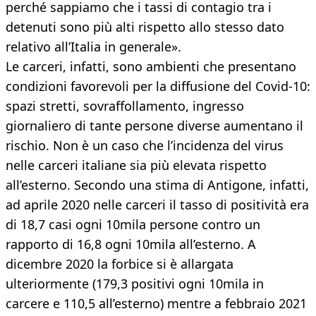
perché sappiamo che i tassi di contagio tra i
detenuti sono più alti rispetto allo stesso dato
relativo all’Italia in generale».
Le carceri, infatti, sono ambienti che presentano
condizioni favorevoli per la diffusione del Covid-10:
spazi stretti, sovraffollamento, ingresso
giornaliero di tante persone diverse aumentano il
rischio. Non è un caso che l’incidenza del virus
nelle carceri italiane sia più elevata rispetto
all’esterno. Secondo una stima di Antigone, infatti,
ad aprile 2020 nelle carceri il tasso di positività era
di 18,7 casi ogni 10mila persone contro un
rapporto di 16,8 ogni 10mila all’esterno. A
dicembre 2020 la forbice si è allargata
ulteriormente (179,3 positivi ogni 10mila in
carcere e 110,5 all’esterno) mentre a febbraio 2021