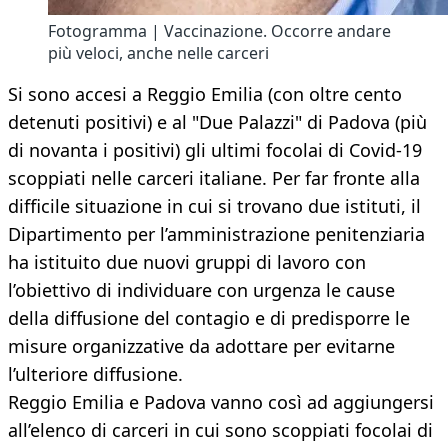
Fotogramma | Vaccinazione. Occorre andare
più veloci, anche nelle carceri
Si sono accesi a Reggio Emilia (con oltre cento
detenuti positivi) e al "Due Palazzi" di Padova (più
di novanta i positivi) gli ultimi focolai di Covid-19
scoppiati nelle carceri italiane. Per far fronte alla
difficile situazione in cui si trovano due istituti, il
Dipartimento per l’amministrazione penitenziaria
ha istituito due nuovi gruppi di lavoro con
l’obiettivo di individuare con urgenza le cause
della diffusione del contagio e di predisporre le
misure organizzative da adottare per evitarne
l’ulteriore diffusione.
Reggio Emilia e Padova vanno così ad aggiungersi
all’elenco di carceri in cui sono scoppiati focolai di