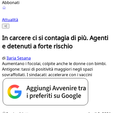
Abbonati
Attualità
In carcere ci si contagia di più. Agenti
e detenuti a forte rischio
di
Ilaria Sesana
Aumentano i focolai, colpite anche le donne con bimbi.
Antigone: tassi di positività maggiori negli spazi
sovraffollati. I sindacati: accelerare con i vaccini