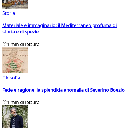
Storia
Materiale e immaginario: il Mediterraneo profuma di
storia e di spezie
1 min di lettura
Filosofia
Fede e ragione, la splendida anomalia di Severino Boezio
1 min di lettura