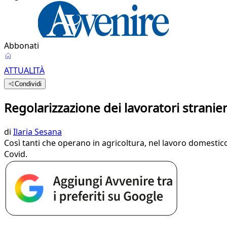
Abbonati
ATTUALITÀ
Condividi
Regolarizzazione dei lavoratori stranier
di
Ilaria Sesana
Così tanti che operano in agricoltura, nel lavoro domestico 
Covid.