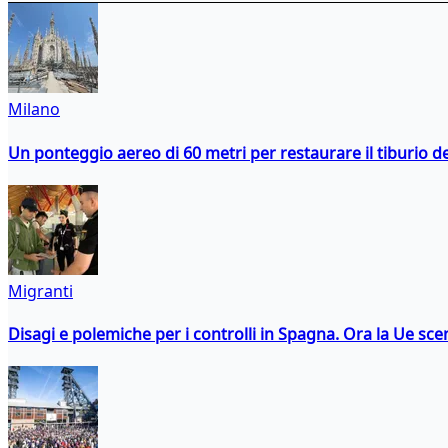
Milano
Un ponteggio aereo di 60 metri per restaurare il tiburio 
Migranti
Disagi e polemiche per i controlli in Spagna. Ora la Ue 