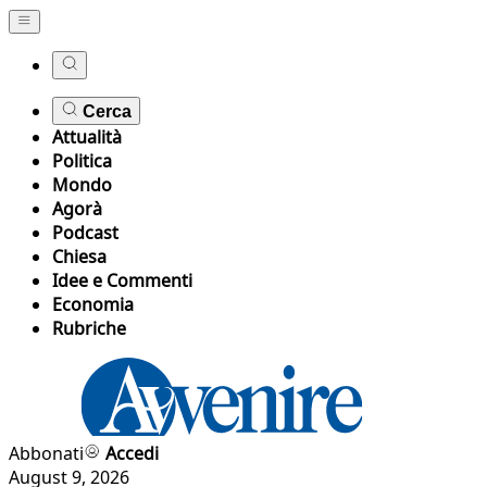
Cerca
Attualità
Politica
Mondo
Agorà
Podcast
Chiesa
Idee e Commenti
Economia
Rubriche
Abbonati
Accedi
August 9, 2026