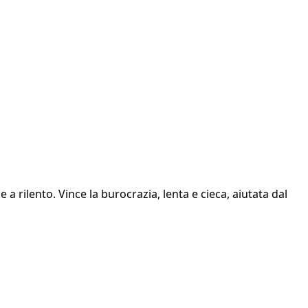
a rilento. Vince la burocrazia, lenta e cieca, aiutata dal