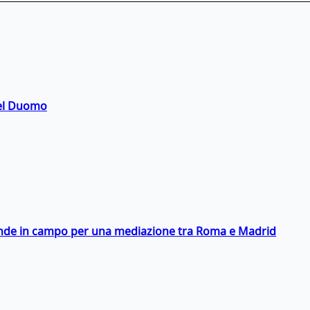
del Duomo
scende in campo per una mediazione tra Roma e Madrid