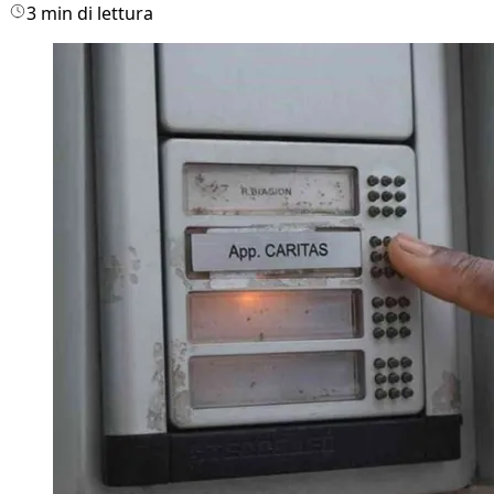
3 min di lettura