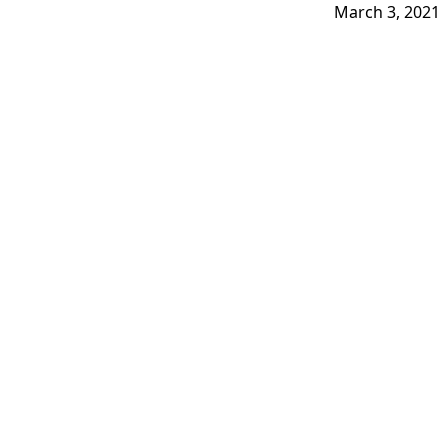
March 3, 2021