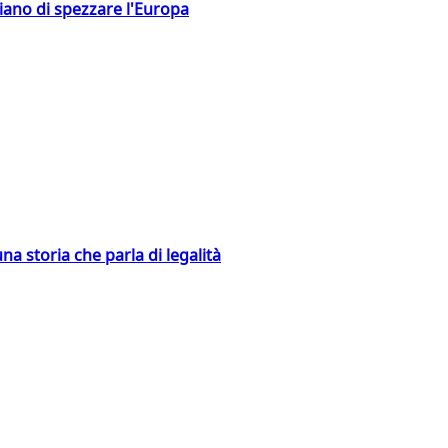
hiano di spezzare l'Europa
na storia che parla di legalità