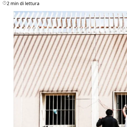
2 min di lettura