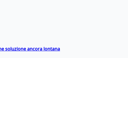
ime soluzione ancora lontana