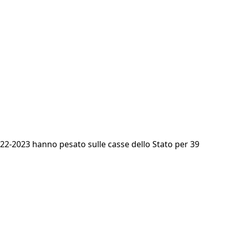
2022-2023 hanno pesato sulle casse dello Stato per 39