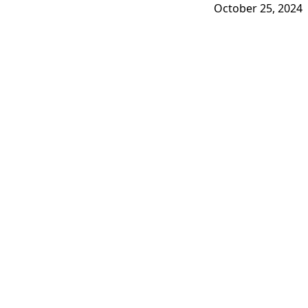
October 25, 2024