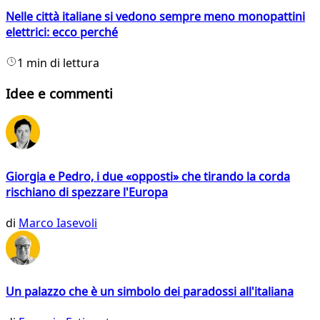
Nelle città italiane si vedono sempre meno monopattini
elettrici: ecco perché
1 min di lettura
Idee e commenti
Giorgia e Pedro, i due «opposti» che tirando la corda
rischiano di spezzare l'Europa
di
Marco Iasevoli
Un palazzo che è un simbolo dei paradossi all'italiana