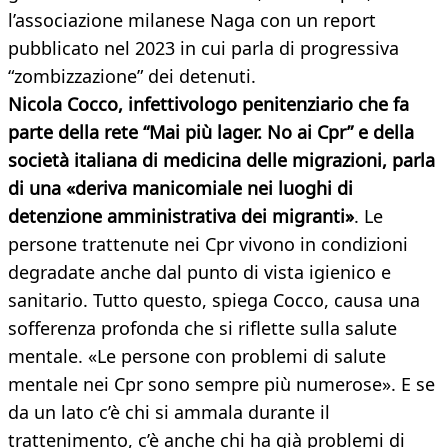
l’associazione milanese Naga con un report
pubblicato nel 2023 in cui parla di progressiva
“zombizzazione” dei detenuti.
Nicola Cocco, infettivologo penitenziario che fa
parte della rete “Mai più lager. No ai Cpr” e della
società italiana di medicina delle migrazioni, parla
di una «deriva manicomiale nei luoghi di
detenzione amministrativa dei migranti»
. Le
persone trattenute nei Cpr vivono in condizioni
degradate anche dal punto di vista igienico e
sanitario. Tutto questo, spiega Cocco, causa una
sofferenza profonda che si riflette sulla salute
mentale. «Le persone con problemi di salute
mentale nei Cpr sono sempre più numerose». E se
da un lato c’è chi si ammala durante il
trattenimento, c’è anche chi ha già problemi di