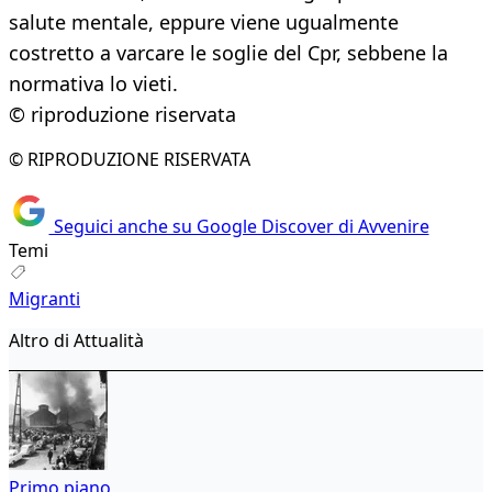
salute mentale, eppure viene ugualmente
costretto a varcare le soglie del Cpr, sebbene la
normativa lo vieti.
© riproduzione riservata
© RIPRODUZIONE RISERVATA
Seguici anche su Google Discover di Avvenire
Temi
Migranti
Altro di Attualità
Primo piano