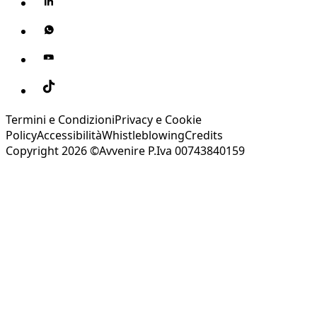
Termini e Condizioni
Privacy e Cookie
Policy
Accessibilità
Whistleblowing
Credits
Copyright 2026 ©Avvenire P.Iva 00743840159