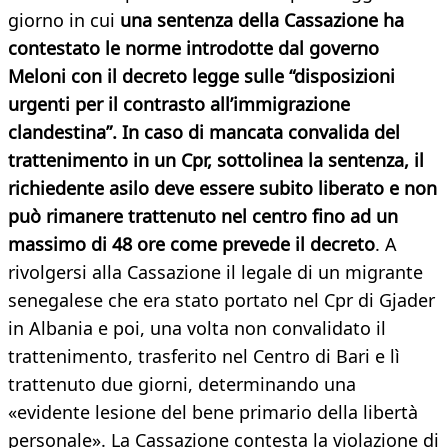
giorno in cui
una sentenza della Cassazione ha
contestato le norme introdotte dal governo
Meloni con il decreto legge sulle “disposizioni
urgenti per il contrasto all’immigrazione
clandestina”. In caso di mancata convalida del
trattenimento in un Cpr, sottolinea la sentenza, il
richiedente asilo deve essere subito liberato e non
può rimanere trattenuto nel centro fino ad un
massimo di 48 ore come prevede il decreto
. A
rivolgersi alla Cassazione il legale di un migrante
senegalese che era stato portato nel Cpr di Gjader
in Albania e poi, una volta non convalidato il
trattenimento, trasferito nel Centro di Bari e lì
trattenuto due giorni, determinando una
«evidente lesione del bene primario della libertà
personale». La Cassazione contesta la violazione di