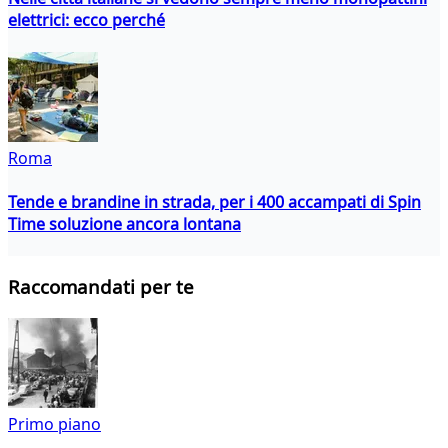
elettrici: ecco perché
Roma
Tende e brandine in strada, per i 400 accampati di Spin
Time soluzione ancora lontana
Raccomandati per te
Primo piano