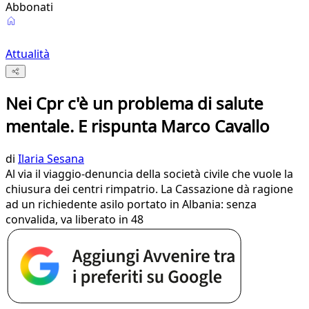
Abbonati
Attualità
Nei Cpr c'è un problema di salute
mentale. E rispunta Marco Cavallo
di
Ilaria Sesana
Al via il viaggio-denuncia della società civile che vuole la
chiusura dei centri rimpatrio. La Cassazione dà ragione
ad un richiedente asilo portato in Albania: senza
convalida, va liberato in 48