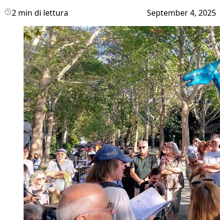
2 min di lettura
September 4, 2025