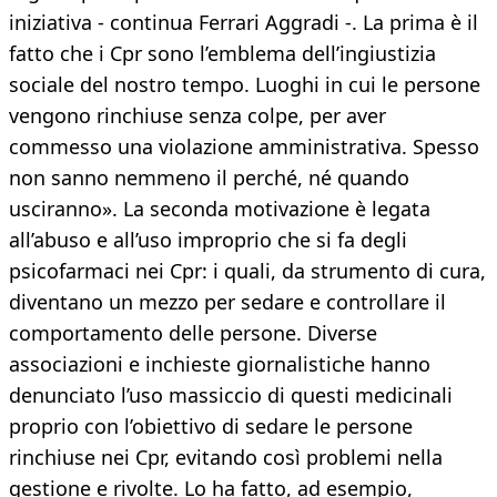
iniziativa - continua Ferrari Aggradi -. La prima è il
fatto che i Cpr sono l’emblema dell’ingiustizia
sociale del nostro tempo. Luoghi in cui le persone
vengono rinchiuse senza colpe, per aver
commesso una violazione amministrativa. Spesso
non sanno nemmeno il perché, né quando
usciranno». La seconda motivazione è legata
all’abuso e all’uso improprio che si fa degli
psicofarmaci nei Cpr: i quali, da strumento di cura,
diventano un mezzo per sedare e controllare il
comportamento delle persone. Diverse
associazioni e inchieste giornalistiche hanno
denunciato l’uso massiccio di questi medicinali
proprio con l’obiettivo di sedare le persone
rinchiuse nei Cpr, evitando così problemi nella
gestione e rivolte. Lo ha fatto, ad esempio,