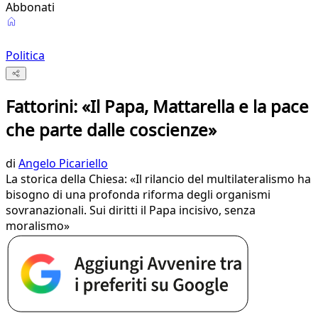
Abbonati
Politica
Fattorini: «Il Papa, Mattarella e la pace
che parte dalle coscienze»
di
Angelo Picariello
La storica della Chiesa: «Il rilancio del multilateralismo ha
bisogno di una profonda riforma degli organismi
sovranazionali. Sui diritti il Papa incisivo, senza
moralismo»