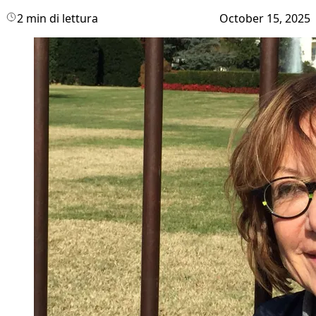
2 min di lettura
October 15, 2025