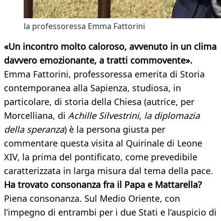
la professoressa Emma Fattorini
«Un incontro molto caloroso, avvenuto in un clima
davvero emozionante, a tratti commovente».
Emma Fattorini, professoressa emerita di Storia
contemporanea alla Sapienza, studiosa, in
particolare, di storia della Chiesa (autrice, per
Morcelliana, di
Achille Silvestrini, la diplomazia
della speranza
) è la persona giusta per
commentare questa visita al Quirinale di Leone
XIV, la prima del pontificato, come prevedibile
caratterizzata in larga misura dal tema della pace.
Ha trovato consonanza fra il Papa e Mattarella?
Piena consonanza. Sul Medio Oriente, con
l’impegno di entrambi per i due Stati e l’auspicio di