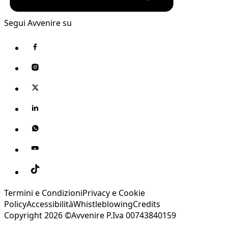
Segui Avvenire su
Termini e Condizioni
Privacy e Cookie
Policy
Accessibilità
Whistleblowing
Credits
Copyright 2026 ©Avvenire P.Iva 00743840159