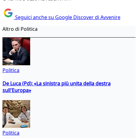
Seguici anche su Google Discover di Avvenire
Altro di Politica
Politica
De Luca (Pd): «La sinistra più unita della destra
sull'Europa»
Politica