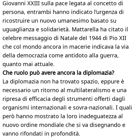
Giovanni XXIII sulla pace legata al concetto di
persona, entrambi hanno indicato l’urgenza di
ricostruire un nuovo umanesimo basato su
uguaglianza e solidarietà. Mattarella ha citato il
celebre messaggio di Natale del 1944 di Pio XII
che col mondo ancora in macerie indicava la via
della democrazia come antidoto alla guerra,
quanto mai attuale.
Che ruolo può avere ancora la diplomazia?
La diplomazia non ha trovato spazio, eppure è
necessario un ritorno al multilateralismo e una
ripresa di efficacia degli strumenti offerti dagli
organismi internazionali e sovra-nazionali. I quali
però hanno mostrato la loro inadeguatezza al
nuovo ordine mondiale che si va disegnando e
vanno rifondati in profondità.