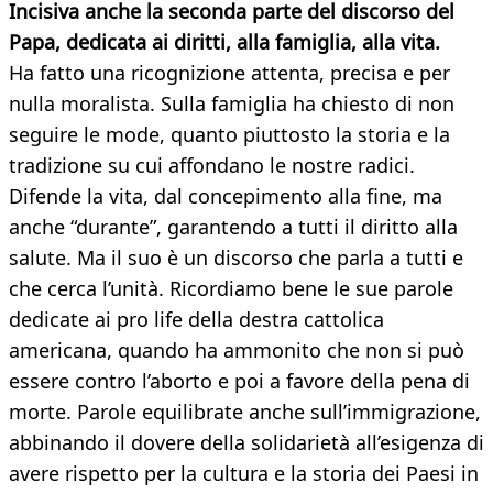
Incisiva anche la seconda parte del discorso del
Papa, dedicata ai diritti, alla famiglia, alla vita.
Ha fatto una ricognizione attenta, precisa e per
nulla moralista. Sulla famiglia ha chiesto di non
seguire le mode, quanto piuttosto la storia e la
tradizione su cui affondano le nostre radici.
Difende la vita, dal concepimento alla fine, ma
anche “durante”, garantendo a tutti il diritto alla
salute. Ma il suo è un discorso che parla a tutti e
che cerca l’unità. Ricordiamo bene le sue parole
dedicate ai pro life della destra cattolica
americana, quando ha ammonito che non si può
essere contro l’aborto e poi a favore della pena di
morte. Parole equilibrate anche sull’immigrazione,
abbinando il dovere della solidarietà all’esigenza di
avere rispetto per la cultura e la storia dei Paesi in