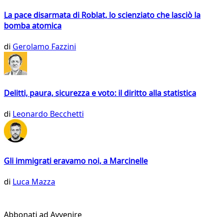
La pace disarmata di Roblat, lo scienziato che lasciò la
bomba atomica
di
Gerolamo Fazzini
Delitti, paura, sicurezza e voto: il diritto alla statistica
di
Leonardo Becchetti
Gli immigrati eravamo noi, a Marcinelle
di
Luca Mazza
Abbonati ad Avvenire