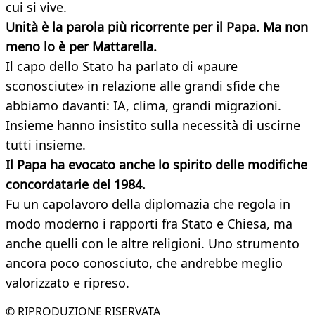
cui si vive.
Unità è la parola più ricorrente per il Papa. Ma non
meno lo è per Mattarella.
Il capo dello Stato ha parlato di «paure
sconosciute» in relazione alle grandi sfide che
abbiamo davanti: IA, clima, grandi migrazioni.
Insieme hanno insistito sulla necessità di uscirne
tutti insieme.
Il Papa ha evocato anche lo spirito delle modifiche
concordatarie del 1984.
Fu un capolavoro della diplomazia che regola in
modo moderno i rapporti fra Stato e Chiesa, ma
anche quelli con le altre religioni. Uno strumento
ancora poco conosciuto, che andrebbe meglio
valorizzato e ripreso.
© RIPRODUZIONE RISERVATA