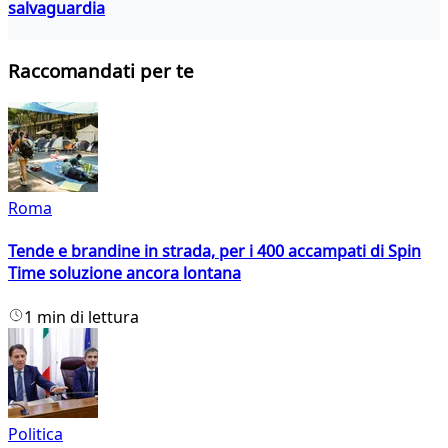
salvaguardia
Raccomandati per te
Roma
Tende e brandine in strada, per i 400 accampati di Spin
Time soluzione ancora lontana
1 min di lettura
Politica