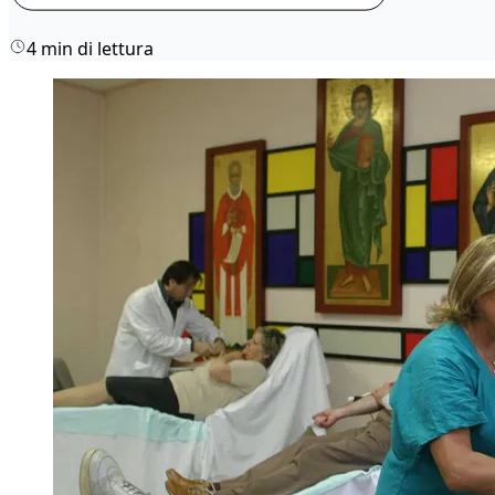
4 min di lettura