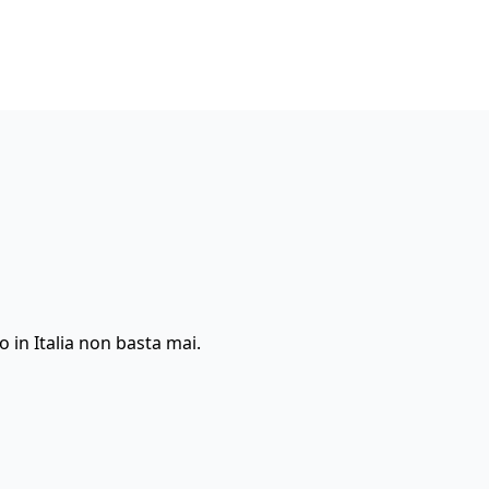
in Italia non basta mai.