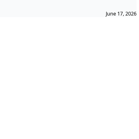
June 17, 2026