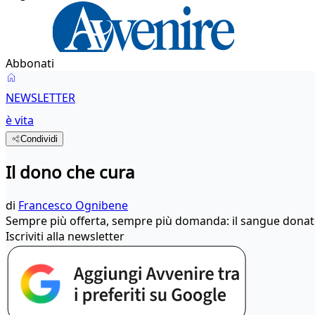
Abbonati
NEWSLETTER
è vita
Condividi
Il dono che cura
di
Francesco Ognibene
Sempre più offerta, sempre più domanda: il sangue donato 
Iscriviti alla newsletter