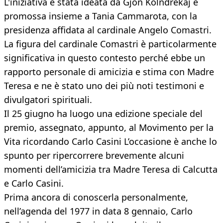
L'iniziativa è stata ideata da Gjon Kolndrekaj e
promossa insieme a Tania Cammarota, con la
presidenza affidata al cardinale Angelo Comastri.
La figura del cardinale Comastri è particolarmente
significativa in questo contesto perché ebbe un
rapporto personale di amicizia e stima con Madre
Teresa e ne è stato uno dei più noti testimoni e
divulgatori spirituali.
Il 25 giugno ha luogo una edizione speciale del
premio, assegnato, appunto, al Movimento per la
Vita ricordando Carlo Casini L’occasione è anche lo
spunto per ripercorrere brevemente alcuni
momenti dell’amicizia tra Madre Teresa di Calcutta
e Carlo Casini.
Prima ancora di conoscerla personalmente,
nell’agenda del 1977 in data 8 gennaio, Carlo