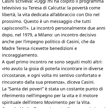
Casini scriveva: «Oggi mi ha colpito il programma
televisivo su Teresa di Calcutta: la povertà come
libertà, la vita dedicata all’abbraccio con Dio nel
prossimo. Questo è un messaggio che tutti
capiscono!!!». La incontrò personalmente due anni
dopo, nel 1979, a Milano: un incontro decisivo
anche per l’impegno politico di Casini, che da
Madre Teresa ricevette benedizioni e
incoraggiamento.
A quel primo incontro ne sono seguiti molti altri:
«Ho avuto la gioia di poterla incontrare in diverse
circostanze, e ogni volta mi sentivo confortato e
rincuorato dalla sua presenza», diceva Casini.
La “Santa dei poveri” è stata un costante punto di
riferimento nell’impegno per la vita e il motore
spirituale dell’intero Movimento per la Vita.