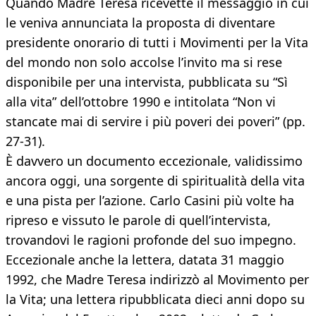
Quando Madre Teresa ricevette il messaggio in cui
le veniva annunciata la proposta di diventare
presidente onorario di tutti i Movimenti per la Vita
del mondo non solo accolse l’invito ma si rese
disponibile per una intervista, pubblicata su “Sì
alla vita” dell’ottobre 1990 e intitolata “Non vi
stancate mai di servire i più poveri dei poveri” (pp.
27-31).
È davvero un documento eccezionale, validissimo
ancora oggi, una sorgente di spiritualità della vita
e una pista per l’azione. Carlo Casini più volte ha
ripreso e vissuto le parole di quell’intervista,
trovandovi le ragioni profonde del suo impegno.
Eccezionale anche la lettera, datata 31 maggio
1992, che Madre Teresa indirizzò al Movimento per
la Vita; una lettera ripubblicata dieci anni dopo su