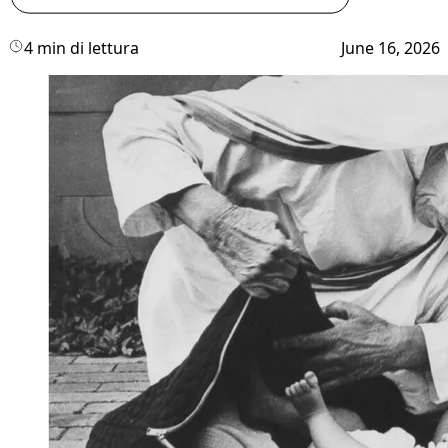
4 min di lettura
June 16, 2026