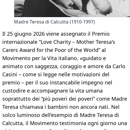
Madre Teresa di Calcutta (1910-1997)
Il 25 giugno 2026 viene assegnato il Premio
internazionale “Love Charity – Mother Teresa's
Carers Award for the Poor of the World” al
Movimento per la Vita italiano, «guidato e
animato con saggezza, coraggio e amore da Carlo
Casini – come si legge nelle motivazioni del
premio – per il suo instancabile impegno nel
custodire e accompagnare la vita umana
soprattutto dei “più poveri dei poveri” come Madre
Teresa chiamava i bambini non ancora nati. Nel
solco luminoso dell’esempio di Madre Teresa di
Calcutta, il Movimento testimonia ogni giorno una