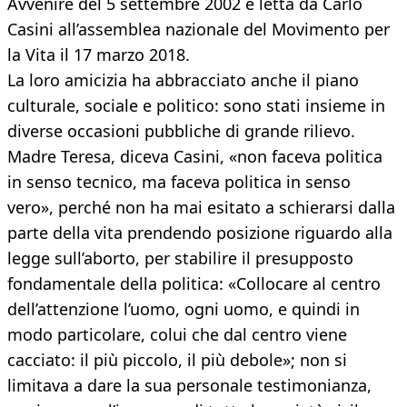
Avvenire del 5 settembre 2002 e letta da Carlo
Casini all’assemblea nazionale del Movimento per
la Vita il 17 marzo 2018.
La loro amicizia ha abbracciato anche il piano
culturale, sociale e politico: sono stati insieme in
diverse occasioni pubbliche di grande rilievo.
Madre Teresa, diceva Casini, «non faceva politica
in senso tecnico, ma faceva politica in senso
vero», perché non ha mai esitato a schierarsi dalla
parte della vita prendendo posizione riguardo alla
legge sull’aborto, per stabilire il presupposto
fondamentale della politica: «Collocare al centro
dell’attenzione l’uomo, ogni uomo, e quindi in
modo particolare, colui che dal centro viene
cacciato: il più piccolo, il più debole»; non si
limitava a dare la sua personale testimonianza,