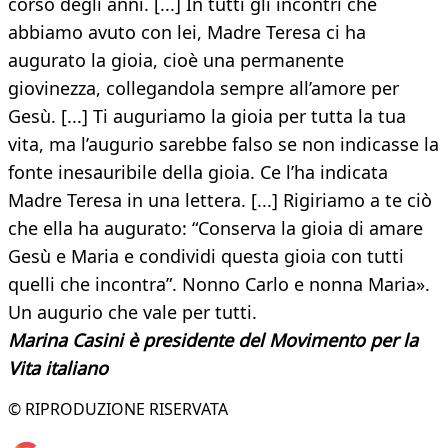
corso degli anni. [...] In tutti gli incontri che
abbiamo avuto con lei, Madre Teresa ci ha
augurato la gioia, cioè una permanente
giovinezza, collegandola sempre all’amore per
Gesù. [...] Ti auguriamo la gioia per tutta la tua
vita, ma l’augurio sarebbe falso se non indicasse la
fonte inesauribile della gioia. Ce l’ha indicata
Madre Teresa in una lettera. [...] Rigiriamo a te ciò
che ella ha augurato: “Conserva la gioia di amare
Gesù e Maria e condividi questa gioia con tutti
quelli che incontra”. Nonno Carlo e nonna Maria».
Un augurio che vale per tutti.
Marina Casini è presidente del Movimento per la
Vita italiano
© RIPRODUZIONE RISERVATA