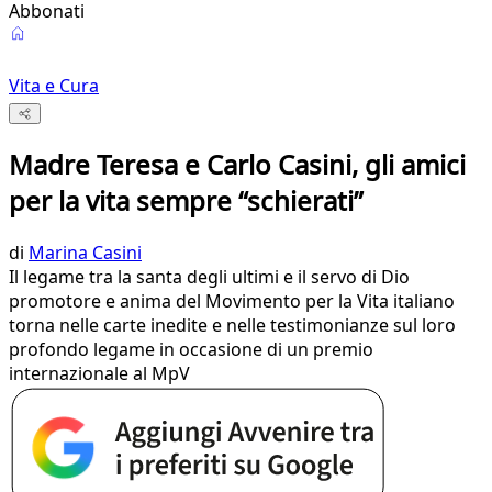
Abbonati
Vita e Cura
Madre Teresa e Carlo Casini, gli amici
per la vita sempre “schierati”
di
Marina Casini
Il legame tra la santa degli ultimi e il servo di Dio
promotore e anima del Movimento per la Vita italiano
torna nelle carte inedite e nelle testimonianze sul loro
profondo legame in occasione di un premio
internazionale al MpV