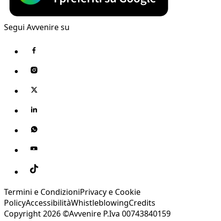
Segui Avvenire su
Termini e Condizioni
Privacy e Cookie
Policy
Accessibilità
Whistleblowing
Credits
Copyright 2026 ©Avvenire P.Iva 00743840159