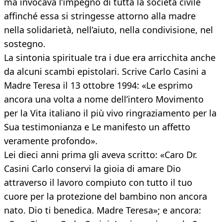
ma invocava l’impegno di tutta la società civile
affinché essa si stringesse attorno alla madre
nella solidarietà, nell’aiuto, nella condivisione, nel
sostegno.
La sintonia spirituale tra i due era arricchita anche
da alcuni scambi epistolari. Scrive Carlo Casini a
Madre Teresa il 13 ottobre 1994: «Le esprimo
ancora una volta a nome dell’intero Movimento
per la Vita italiano il più vivo ringraziamento per la
Sua testimonianza e Le manifesto un affetto
veramente profondo».
Lei dieci anni prima gli aveva scritto: «Caro Dr.
Casini Carlo conservi la gioia di amare Dio
attraverso il lavoro compiuto con tutto il tuo
cuore per la protezione del bambino non ancora
nato. Dio ti benedica. Madre Teresa»; e ancora: