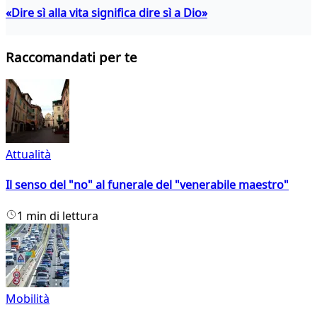
«Dire sì alla vita significa dire sì a Dio»
Raccomandati per te
Attualità
Il senso del "no" al funerale del "venerabile maestro"
1 min di lettura
Mobilità