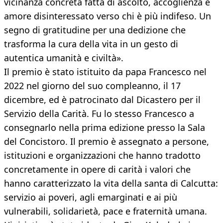
vicinanza concreta fatta di ascolto, accoglienza e
amore disinteressato verso chi è più indifeso. Un
segno di gratitudine per una dedizione che
trasforma la cura della vita in un gesto di
autentica umanità e civiltà».
Il premio è stato istituito da papa Francesco nel
2022 nel giorno del suo compleanno, il 17
dicembre, ed è patrocinato dal Dicastero per il
Servizio della Carità. Fu lo stesso Francesco a
consegnarlo nella prima edizione presso la Sala
del Concistoro. Il premio è assegnato a persone,
istituzioni e organizzazioni che hanno tradotto
concretamente in opere di carità i valori che
hanno caratterizzato la vita della santa di Calcutta:
servizio ai poveri, agli emarginati e ai più
vulnerabili, solidarietà, pace e fraternità umana.