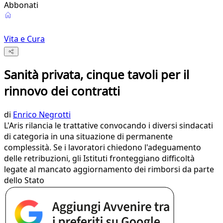
Abbonati
Vita e Cura
Sanità privata, cinque tavoli per il
rinnovo dei contratti
di
Enrico Negrotti
L'Aris rilancia le trattative convocando i diversi sindacati
di categoria in una situazione di permanente
complessità. Se i lavoratori chiedono l'adeguamento
delle retribuzioni, gli Istituti fronteggiano difficoltà
legate al mancato aggiornamento dei rimborsi da parte
dello Stato