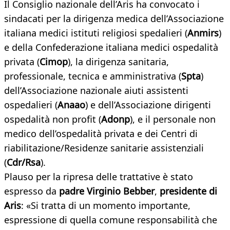
Il Consiglio nazionale dell’Aris ha convocato i
sindacati per la dirigenza medica dell’Associazione
italiana medici istituti religiosi spedalieri (
Anmirs
)
e della Confederazione italiana medici ospedalità
privata (
Cimop
), la dirigenza sanitaria,
professionale, tecnica e amministrativa (
Spta
)
dell’Associazione nazionale aiuti assistenti
ospedalieri (
Anaao
) e dell’Associazione dirigenti
ospedalità non profit (
Adonp
), e il personale non
medico dell’ospedalità privata e dei Centri di
riabilitazione/Residenze sanitarie assistenziali
(
Cdr/Rsa
).
Plauso per la ripresa delle trattative è stato
espresso da
padre Virginio Bebber
,
presidente di
Aris
: «Si tratta di un momento importante,
espressione di quella comune responsabilità che