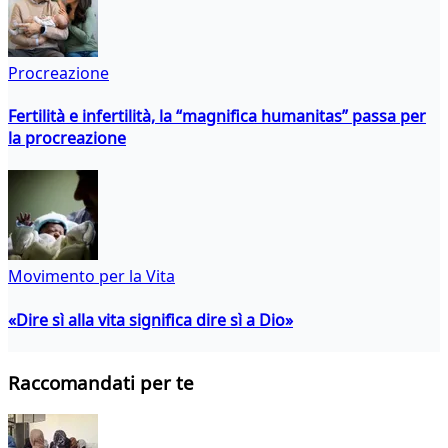
Procreazione
Fertilità e infertilità, la “magnifica humanitas” passa per
la procreazione
Movimento per la Vita
«Dire sì alla vita significa dire sì a Dio»
Raccomandati per te