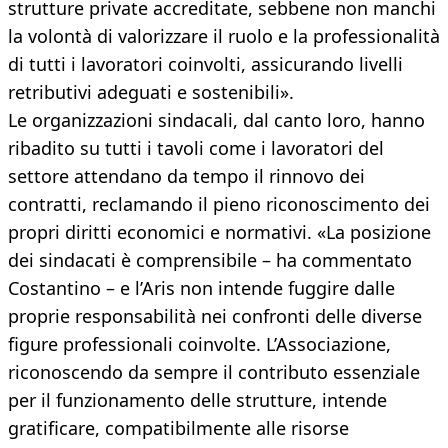
strutture private accreditate, sebbene non manchi
la volontà di valorizzare il ruolo e la professionalità
di tutti i lavoratori coinvolti, assicurando livelli
retributivi adeguati e sostenibili».
Le organizzazioni sindacali, dal canto loro, hanno
ribadito su tutti i tavoli come i lavoratori del
settore attendano da tempo il rinnovo dei
contratti, reclamando il pieno riconoscimento dei
propri diritti economici e normativi. «La posizione
dei sindacati è comprensibile – ha commentato
Costantino – e l’Aris non intende fuggire dalle
proprie responsabilità nei confronti delle diverse
figure professionali coinvolte. L’Associazione,
riconoscendo da sempre il contributo essenziale
per il funzionamento delle strutture, intende
gratificare, compatibilmente alle risorse