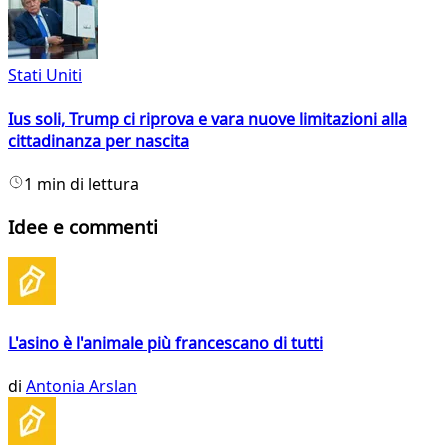
Stati Uniti
Ius soli, Trump ci riprova e vara nuove limitazioni alla
cittadinanza per nascita
1 min di lettura
Idee e commenti
L'asino è l'animale più francescano di tutti
di
Antonia Arslan