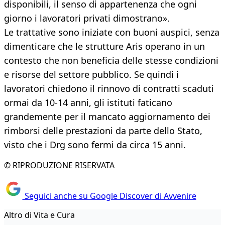
disponibili, il senso di appartenenza che ogni
giorno i lavoratori privati dimostrano».
Le trattative sono iniziate con buoni auspici, senza
dimenticare che le strutture Aris operano in un
contesto che non beneficia delle stesse condizioni
e risorse del settore pubblico. Se quindi i
lavoratori chiedono il rinnovo di contratti scaduti
ormai da 10-14 anni, gli istituti faticano
grandemente per il mancato aggiornamento dei
rimborsi delle prestazioni da parte dello Stato,
visto che i Drg sono fermi da circa 15 anni.
© RIPRODUZIONE RISERVATA
Seguici anche su Google Discover di Avvenire
Altro di Vita e Cura