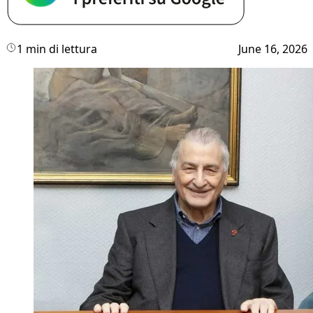
1 min di lettura
June 16, 2026