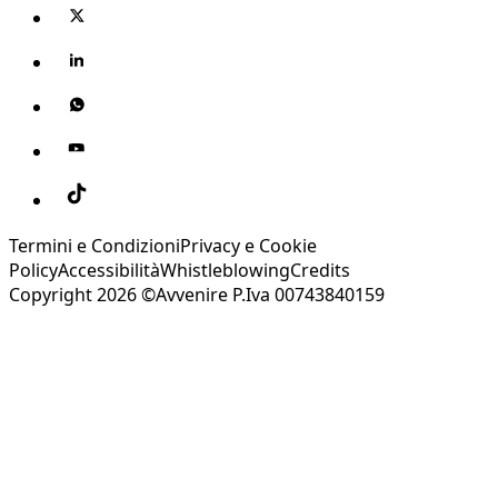
Termini e Condizioni
Privacy e Cookie
Policy
Accessibilità
Whistleblowing
Credits
Copyright 2026 ©Avvenire P.Iva 00743840159