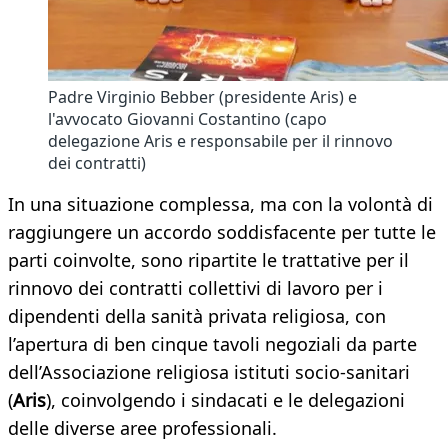
Padre Virginio Bebber (presidente Aris) e
l'avvocato Giovanni Costantino (capo
delegazione Aris e responsabile per il rinnovo
dei contratti)
In una situazione complessa, ma con la volontà di
raggiungere un accordo soddisfacente per tutte le
parti coinvolte, sono ripartite le trattative per il
rinnovo dei contratti collettivi di lavoro per i
dipendenti della sanità privata religiosa, con
l’apertura di ben cinque tavoli negoziali da parte
dell’Associazione religiosa istituti socio-sanitari
(
Aris
), coinvolgendo i sindacati e le delegazioni
delle diverse aree professionali.