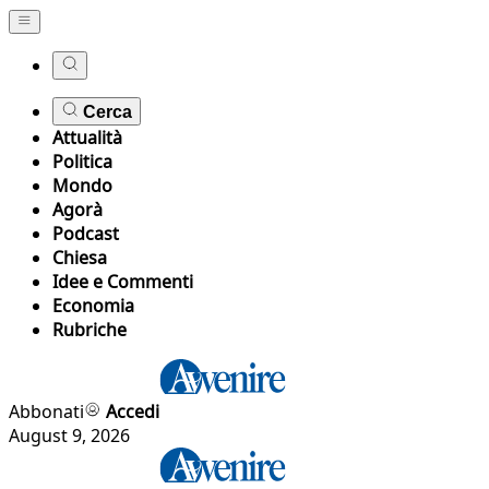
Cerca
Attualità
Politica
Mondo
Agorà
Podcast
Chiesa
Idee e Commenti
Economia
Rubriche
Abbonati
Accedi
August 9, 2026