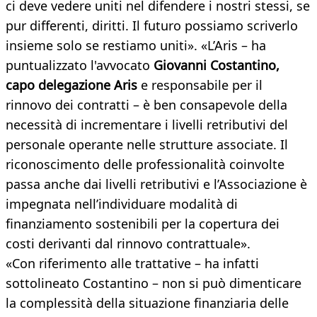
ci deve vedere uniti nel difendere i nostri stessi, se
pur differenti, diritti. Il futuro possiamo scriverlo
insieme solo se restiamo uniti». «L’Aris – ha
puntualizzato l'avvocato
Giovanni Costantino,
capo delegazione Aris
e responsabile per il
rinnovo dei contratti – è ben consapevole della
necessità di incrementare i livelli retributivi del
personale operante nelle strutture associate. Il
riconoscimento delle professionalità coinvolte
passa anche dai livelli retributivi e l’Associazione è
impegnata nell’individuare modalità di
finanziamento sostenibili per la copertura dei
costi derivanti dal rinnovo contrattuale».
«Con riferimento alle trattative – ha infatti
sottolineato Costantino – non si può dimenticare
la complessità della situazione finanziaria delle