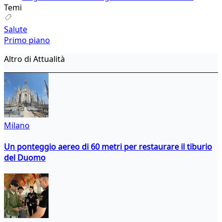
Temi
Salute
Primo piano
Altro di Attualità
Milano
Un ponteggio aereo di 60 metri per restaurare il tiburio
del Duomo