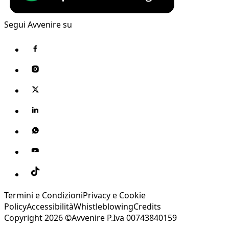
Segui Avvenire su
Termini e Condizioni
Privacy e Cookie
Policy
Accessibilità
Whistleblowing
Credits
Copyright 2026 ©Avvenire P.Iva 00743840159