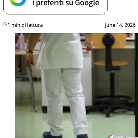
1 min di lettura
June 14, 2026