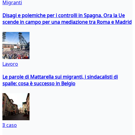
Migranti
Disagi e polemiche per i controlli in Spagna. Ora la Ue
scende in campo per una mediazione tra Roma e Madrid
Lavoro
Le parole di Mattarella sui migranti, i sindacalisti di
spalle: cosa è successo in Belgio
Il caso