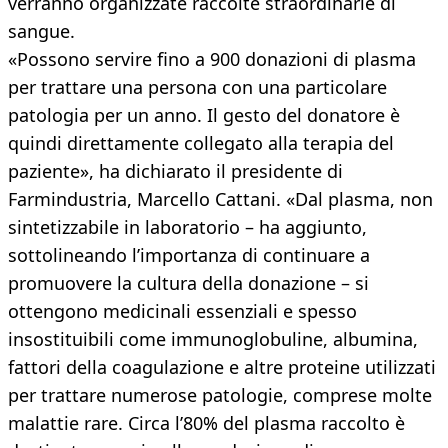
verranno organizzate raccolte straordinarie di
sangue.
«Possono servire fino a 900 donazioni di plasma
per trattare una persona con una particolare
patologia per un anno. Il gesto del donatore è
quindi direttamente collegato alla terapia del
paziente», ha dichiarato il presidente di
Farmindustria, Marcello Cattani. «Dal plasma, non
sintetizzabile in laboratorio – ha aggiunto,
sottolineando l’importanza di continuare a
promuovere la cultura della donazione – si
ottengono medicinali essenziali e spesso
insostituibili come immunoglobuline, albumina,
fattori della coagulazione e altre proteine utilizzati
per trattare numerose patologie, comprese molte
malattie rare. Circa l’80% del plasma raccolto è