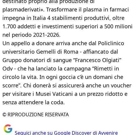
destinato proprio alla produzione di
plasmaderivati». Trasformare il plasma in farmaci
impegna in Italia 4 stabilimenti produttivi, oltre
1.700 addetti e investimenti superiori a 500 milioni
nel periodo 2021-2026.
Un appello a donare arriva anche dal Policlinico
universitario Gemelli di Roma - affiancato dal
Gruppo donatori di sangue “Francesco Olgiati”
Odv - che ha lanciato la campagna “Rimetti in
circolo la vita. In ogni goccia c’è un domani che
scorre”. Chi donerà si assicurerà anche un voucher
per visitare i Musei Vaticani a un prezzo ridotto e
senza attendere la coda.
© RIPRODUZIONE RISERVATA
Seguici anche su Google Discover di Avvenire