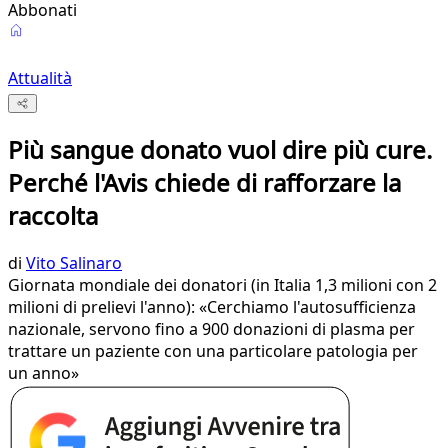
Abbonati
Attualità
Più sangue donato vuol dire più cure.
Perché l'Avis chiede di rafforzare la
raccolta
di
Vito Salinaro
Giornata mondiale dei donatori (in Italia 1,3 milioni con 2
milioni di prelievi l'anno): «Cerchiamo l'autosufficienza
nazionale, servono fino a 900 donazioni di plasma per
trattare un paziente con una particolare patologia per
un anno»