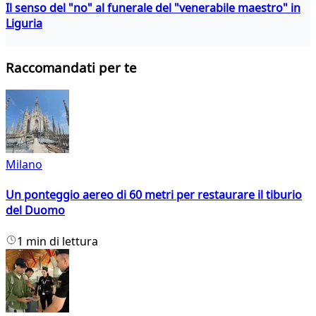
Il senso del "no" al funerale del "venerabile maestro" in
Liguria
Raccomandati per te
Milano
Un ponteggio aereo di 60 metri per restaurare il tiburio
del Duomo
1 min di lettura