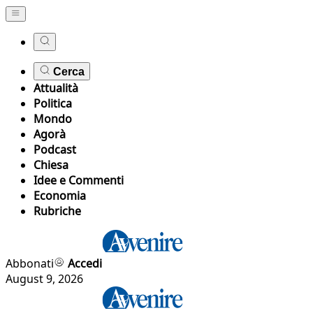
Cerca
Attualità
Politica
Mondo
Agorà
Podcast
Chiesa
Idee e Commenti
Economia
Rubriche
Abbonati
Accedi
August 9, 2026