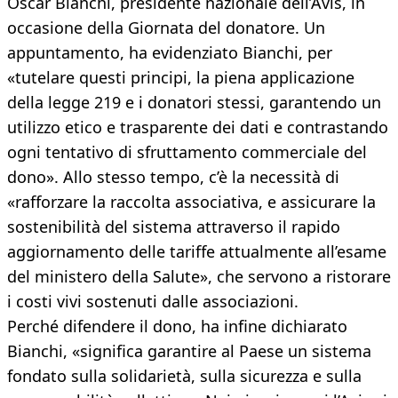
Oscar Bianchi, presidente nazionale dell’Avis, in
occasione della Giornata del donatore. Un
appuntamento, ha evidenziato Bianchi, per
«tutelare questi principi, la piena applicazione
della legge 219 e i donatori stessi, garantendo un
utilizzo etico e trasparente dei dati e contrastando
ogni tentativo di sfruttamento commerciale del
dono». Allo stesso tempo, c’è la necessità di
«rafforzare la raccolta associativa, e assicurare la
sostenibilità del sistema attraverso il rapido
aggiornamento delle tariffe attualmente all’esame
del ministero della Salute», che servono a ristorare
i costi vivi sostenuti dalle associazioni.
Perché difendere il dono, ha infine dichiarato
Bianchi, «significa garantire al Paese un sistema
fondato sulla solidarietà, sulla sicurezza e sulla