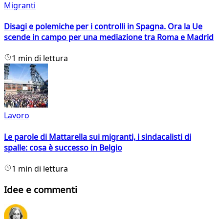
Migranti
Disagi e polemiche per i controlli in Spagna. Ora la Ue
scende in campo per una mediazione tra Roma e Madrid
1 min di lettura
Lavoro
Le parole di Mattarella sui migranti, i sindacalisti di
spalle: cosa è successo in Belgio
1 min di lettura
Idee e commenti