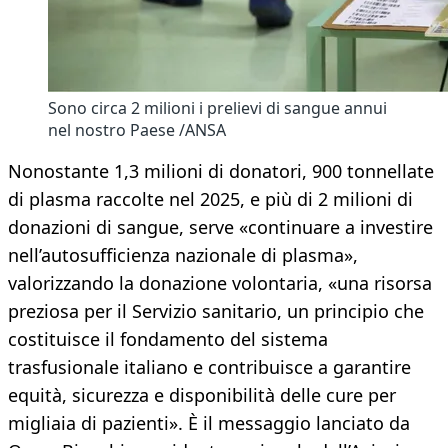
Sono circa 2 milioni i prelievi di sangue annui
nel nostro Paese /ANSA
Nonostante 1,3 milioni di donatori, 900 tonnellate
di plasma raccolte nel 2025, e più di 2 milioni di
donazioni di sangue, serve «continuare a investire
nell’autosufficienza nazionale di plasma»,
valorizzando la donazione volontaria, «una risorsa
preziosa per il Servizio sanitario, un principio che
costituisce il fondamento del sistema
trasfusionale italiano e contribuisce a garantire
equità, sicurezza e disponibilità delle cure per
migliaia di pazienti». È il messaggio lanciato da