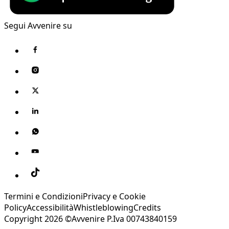
Segui Avvenire su
Termini e Condizioni
Privacy e Cookie
Policy
Accessibilità
Whistleblowing
Credits
Copyright 2026 ©Avvenire P.Iva 00743840159