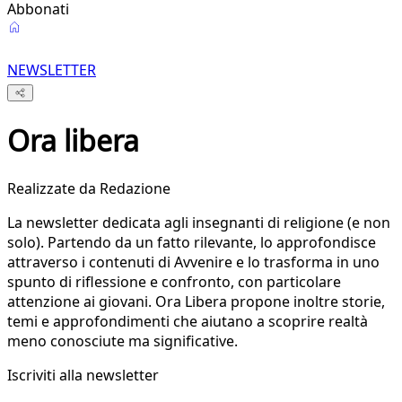
Abbonati
Ora
libera
NEWSLETTER
Ora libera
Realizzate da Redazione
La newsletter dedicata agli insegnanti di religione (e non
solo). Partendo da un fatto rilevante, lo approfondisce
attraverso i contenuti di Avvenire e lo trasforma in uno
spunto di riflessione e confronto, con particolare
attenzione ai giovani. Ora Libera propone inoltre storie,
temi e approfondimenti che aiutano a scoprire realtà
meno conosciute ma significative.
Iscriviti alla newsletter