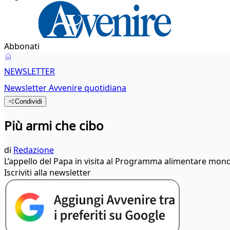
Abbonati
NEWSLETTER
Newsletter Avvenire quotidiana
Condividi
Più armi che cibo
di
Redazione
L’appello del Papa in visita al Programma alimentare mondia
Iscriviti alla newsletter