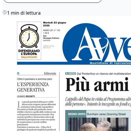
1 min di lettura