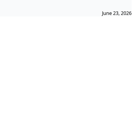
June 23, 2026