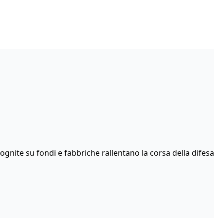
ognite su fondi e fabbriche rallentano la corsa della difesa