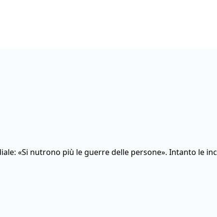
le: «Si nutrono più le guerre delle persone». Intanto le inc