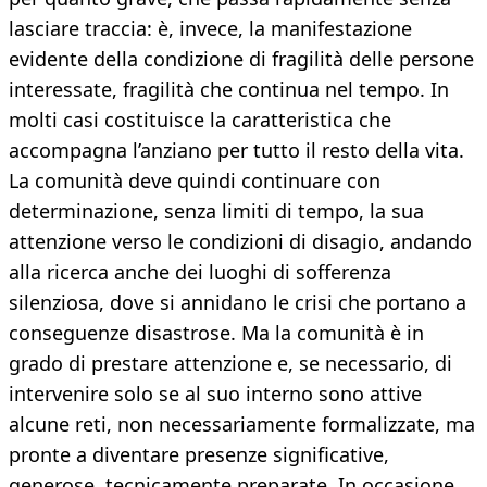
lasciare traccia: è, invece, la manifestazione
evidente della condizione di fragilità delle persone
interessate, fragilità che continua nel tempo. In
molti casi costituisce la caratteristica che
accompagna l’anziano per tutto il resto della vita.
La comunità deve quindi continuare con
determinazione, senza limiti di tempo, la sua
attenzione verso le condizioni di disagio, andando
alla ricerca anche dei luoghi di sofferenza
silenziosa, dove si annidano le crisi che portano a
conseguenze disastrose. Ma la comunità è in
grado di prestare attenzione e, se necessario, di
intervenire solo se al suo interno sono attive
alcune reti, non necessariamente formalizzate, ma
pronte a diventare presenze significative,
generose, tecnicamente preparate. In occasione