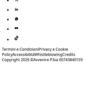
Termini e Condizioni
Privacy e Cookie
Policy
Accessibilità
Whistleblowing
Credits
Copyright 2026 ©Avvenire P.Iva 00743840159