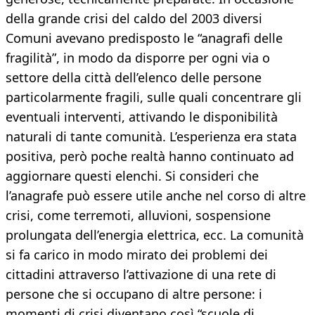
della grande crisi del caldo del 2003 diversi
Comuni avevano predisposto le “anagrafi delle
fragilità”, in modo da disporre per ogni via o
settore della città dell’elenco delle persone
particolarmente fragili, sulle quali concentrare gli
eventuali interventi, attivando le disponibilità
naturali di tante comunità. L’esperienza era stata
positiva, però poche realtà hanno continuato ad
aggiornare questi elenchi. Si consideri che
l’anagrafe può essere utile anche nel corso di altre
crisi, come terremoti, alluvioni, sospensione
prolungata dell’energia elettrica, ecc. La comunità
si fa carico in modo mirato dei problemi dei
cittadini attraverso l’attivazione di una rete di
persone che si occupano di altre persone: i
momenti di crisi diventano così “scuole di