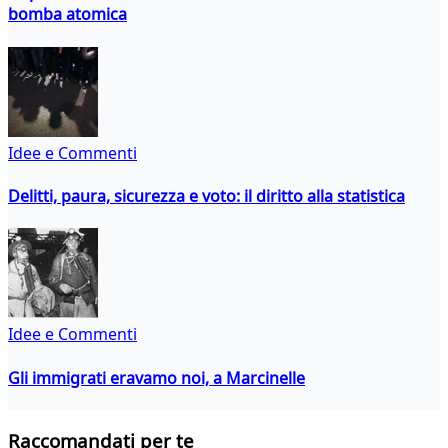
bomba atomica
Idee e Commenti
Delitti, paura, sicurezza e voto: il diritto alla statistica
Idee e Commenti
Gli immigrati eravamo noi, a Marcinelle
Raccomandati per te