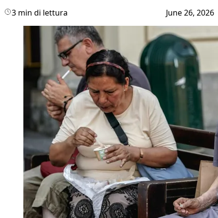
3 min di lettura
June 26, 2026