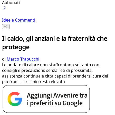
Abbonati
Idee e Commenti
Il caldo, gli anziani e la fraternità che
protegge
di
Marco Trabucchi
Le ondate di calore non si affrontano soltanto con
consigli e precauzioni: senza reti di prossimità,
assistenza continua e città capaci di prendersi cura dei
più fragili, il rischio resta elevato