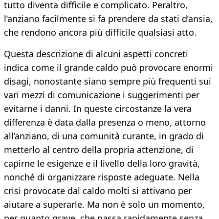
tutto diventa difficile e complicato. Peraltro,
l’anziano facilmente si fa prendere da stati d’ansia,
che rendono ancora più difficile qualsiasi atto.
Questa descrizione di alcuni aspetti concreti
indica come il grande caldo può provocare enormi
disagi, nonostante siano sempre più frequenti sui
vari mezzi di comunicazione i suggerimenti per
evitarne i danni. In queste circostanze la vera
differenza è data dalla presenza o meno, attorno
all’anziano, di una comunità curante, in grado di
metterlo al centro della propria attenzione, di
capirne le esigenze e il livello della loro gravità,
nonché di organizzare risposte adeguate. Nella
crisi provocate dal caldo molti si attivano per
aiutare a superarle. Ma non è solo un momento,
per quanto grave, che passa rapidamente senza