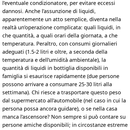
l’eventuale condizionatore, per evitare eccessi
dannosi. Anche l’assunzione di liquidi,
apparentemente un atto semplice, diventa nella
realtà un’operazione complicata: quali liquidi, in
che quantità, a quali orari della giornata, a che
temperatura. Peraltro, con consumi giornalieri
adeguati (1.5-2 litri e oltre, a seconda della
temperatura e dell’umidità ambientale), la
quantità di liquidi in bottiglia disponibili in
famiglia si esaurisce rapidamente (due persone
possono arrivare a consumare 25-30 litri alla
settimana). Chi riesce a trasportare questo peso
dal supermercato all’automobile (nel caso in cui la
persona possa ancora guidare), o se nella casa
manca l’ascensore? Non sempre si può contare su
persone amiche disponibili; in circostanze estreme