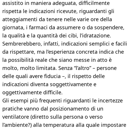
assistito in maniera adeguata, difficilmente
rispetta le indicazioni ricevute, riguardanti gli
atteggiamenti da tenere nelle varie ore della
giornata, i farmaci da assumere o da sospendere,
la qualità e la quantità dei cibi, l’idratazione.
Sembrerebbero, infatti, indicazioni semplici e facili
da rispettare, ma l’esperienza concreta indica che
la possibilità reale che siano messe in atto è
molto, molto limitata. Senza “l’altro” – persone
delle quali avere fiducia –, il rispetto delle
indicazioni diventa soggettivamente e
oggettivamente difficile.
Gli esempi più frequenti riguardanti le incertezze
pratiche vanno dal posizionamento di un
ventilatore (diretto sulla persona o verso
l’ambiente?) alla temperatura alla quale impostare