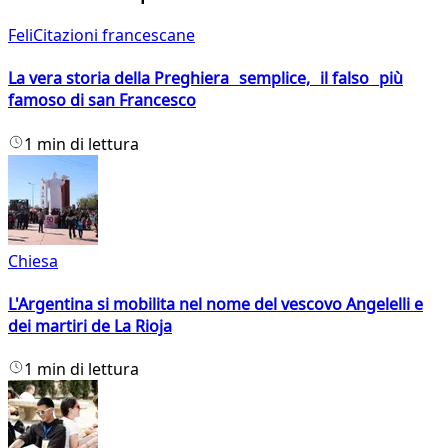
FeliCitazioni francescane
La vera storia della Preghiera semplice, il falso più
famoso di san Francesco
1 min di lettura
Chiesa
L'Argentina si mobilita nel nome del vescovo Angelelli e
dei martiri de La Rioja
1 min di lettura