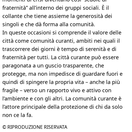
fraternità” all’interno dei gruppi sociali. È il
collante che tiene assieme la generosità dei
singoli e che dà forma alla comunità.
In queste occasioni si comprende il valore delle
città come comunità curanti, ambiti nei quali il
trascorrere dei giorni è tempo di serenità e di
fraternità per tutti. La città curante può essere
paragonata a un guscio trasparente, che
protegge, ma non impedisce di guardare fuori e
quindi di spingere la propria vita – anche la più
fragile – verso un rapporto vivo e attivo con
l’ambiente e con gli altri. La comunità curante è
l’attore principale della protezione di chi da solo
non ce la fa.
© RIPRODUZIONE RISERVATA