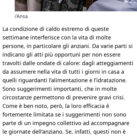
/Ansa
La condizione di caldo estremo di queste
settimane interferisce con la vita di molte
persone, in particolare gli anziani. Da varie parti si
indicano gli atti più opportuni per non essere
travolti dalle ondate di calore: dagli atteggiamenti
da assumere nella vita di tutti i giorni in casa a
quelli riguardanti l’alimentazione e l’idratazione.
Sono suggerimenti importanti, che in molte
circostanze permettono di prevenire gravi crisi.
Come è ben noto, però, la loro efficacia è
fortemente limitata se i suggerimenti non sono
parte di un impegno collettivo ad accompagnare
le giornate dell’anziano. Se, infatti, questi non è