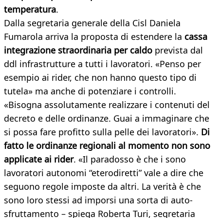
temperatura
.
Dalla segretaria generale della Cisl Daniela
Fumarola arriva la proposta di estendere la
cassa
integrazione straordinaria per caldo
prevista dal
ddl infrastrutture a tutti i lavoratori. «Penso per
esempio ai rider, che non hanno questo tipo di
tutela» ma anche di potenziare i controlli.
«Bisogna assolutamente realizzare i contenuti del
decreto e delle ordinanze. Guai a immaginare che
si possa fare profitto sulla pelle dei lavoratori».
Di
fatto le ordinanze regionali al momento non sono
applicate ai rider
. «Il paradosso è che i sono
lavoratori autonomi “eterodiretti” vale a dire che
seguono regole imposte da altri. La verità è che
sono loro stessi ad imporsi una sorta di auto-
sfruttamento – spiega Roberta Turi, segretaria