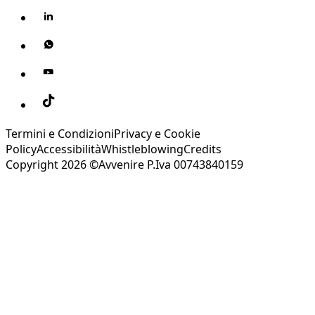
Termini e Condizioni
Privacy e Cookie
Policy
Accessibilità
Whistleblowing
Credits
Copyright 2026 ©Avvenire P.Iva 00743840159