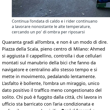
Continua l’ondata di caldo e i rider continuano
a lavorare nonostante le alte temperature,
cercando un po' di ombra per riposarsi
Quaranta gradi all’ombra, e non è un modo di dire.
Piazza della Scala, pieno centro di Milano: Ahmed
si aggiusta il cappellino, controlla i due cellulari
montati sul manubrio della bici che fanno da
navigatore e centralino allo stesso tempo e si
mette in movimento, pedalando lentamente.
L’asfalto è bollente, l’ombra un miraggio, unico
dato positivo il traffico meno congestionato del
solito. Chi può è fuggito dalla città, chi lavora in
ufficio sta barricato con l’aria condizionata e