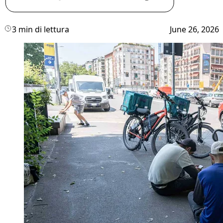
3 min di lettura
June 26, 2026