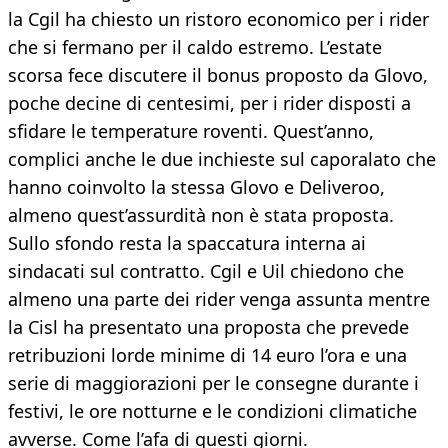
la Cgil ha chiesto un ristoro economico per i rider
che si fermano per il caldo estremo. L’estate
scorsa fece discutere il bonus proposto da Glovo,
poche decine di centesimi, per i rider disposti a
sfidare le temperature roventi. Quest’anno,
complici anche le due inchieste sul caporalato che
hanno coinvolto la stessa Glovo e Deliveroo,
almeno quest’assurdità non è stata proposta.
Sullo sfondo resta la spaccatura interna ai
sindacati sul contratto. Cgil e Uil chiedono che
almeno una parte dei rider venga assunta mentre
la Cisl ha presentato una proposta che prevede
retribuzioni lorde minime di 14 euro l’ora e una
serie di maggiorazioni per le consegne durante i
festivi, le ore notturne e le condizioni climatiche
avverse. Come l’afa di questi giorni.