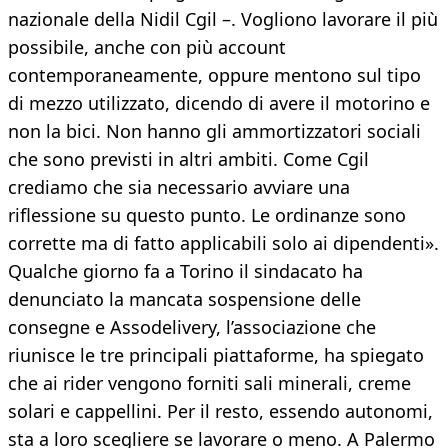
nazionale della Nidil Cgil –. Vogliono lavorare il più
possibile, anche con più account
contemporaneamente, oppure mentono sul tipo
di mezzo utilizzato, dicendo di avere il motorino e
non la bici. Non hanno gli ammortizzatori sociali
che sono previsti in altri ambiti. Come Cgil
crediamo che sia necessario avviare una
riflessione su questo punto. Le ordinanze sono
corrette ma di fatto applicabili solo ai dipendenti».
Qualche giorno fa a Torino il sindacato ha
denunciato la mancata sospensione delle
consegne e Assodelivery, l’associazione che
riunisce le tre principali piattaforme, ha spiegato
che ai rider vengono forniti sali minerali, creme
solari e cappellini. Per il resto, essendo autonomi,
sta a loro scegliere se lavorare o meno. A Palermo