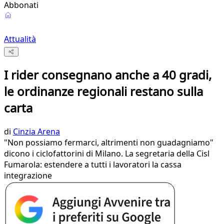
Abbonati
Attualità
I rider consegnano anche a 40 gradi,
le ordinanze regionali restano sulla
carta
di
Cinzia Arena
"Non possiamo fermarci, altrimenti non guadagniamo"
dicono i ciclofattorini di Milano. La segretaria della Cisl
Fumarola: estendere a tutti i lavoratori la cassa
integrazione