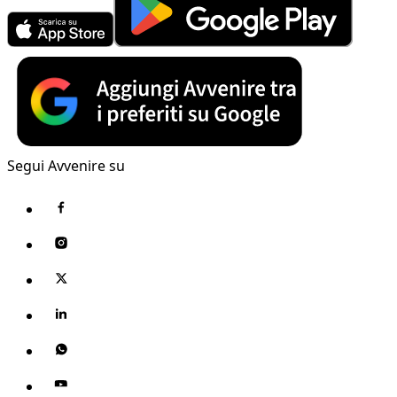
Segui Avvenire su