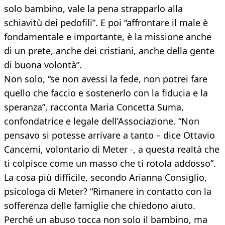
solo bambino, vale la pena strapparlo alla
schiavitù dei pedofili”. E poi “affrontare il male è
fondamentale e importante, è la missione anche
di un prete, anche dei cristiani, anche della gente
di buona volontà”.
Non solo, “se non avessi la fede, non potrei fare
quello che faccio e sostenerlo con la fiducia e la
speranza”, racconta Maria Concetta Suma,
confondatrice e legale dell’Associazione. “Non
pensavo si potesse arrivare a tanto – dice Ottavio
Cancemi, volontario di Meter -, a questa realtà che
ti colpisce come un masso che ti rotola addosso”.
La cosa più difficile, secondo Arianna Consiglio,
psicologa di Meter? “Rimanere in contatto con la
sofferenza delle famiglie che chiedono aiuto.
Perché un abuso tocca non solo il bambino, ma