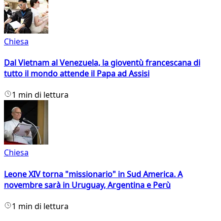
Chiesa
Dal Vietnam al Venezuela, la gioventù francescana di
tutto il mondo attende il Papa ad Assisi
1 min di lettura
Chiesa
Leone XIV torna "missionario" in Sud America. A
novembre sarà in Uruguay, Argentina e Perù
1 min di lettura