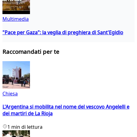
Multimedia
"Pace per Gaza": la veglia di preghiera di Sant'Egidio
Raccomandati per te
Chiesa
L'Argentina si mobilita nel nome del vescovo Angelelli e
dei martiri de La Rioja
1 min di lettura