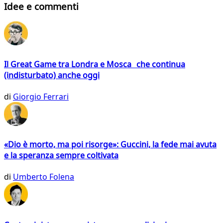
Idee e commenti
Il Great Game tra Londra e Mosca che continua
(indisturbato) anche oggi
di
Giorgio Ferrari
«Dio è morto, ma poi risorge»: Guccini, la fede mai avuta
e la speranza sempre coltivata
di
Umberto Folena