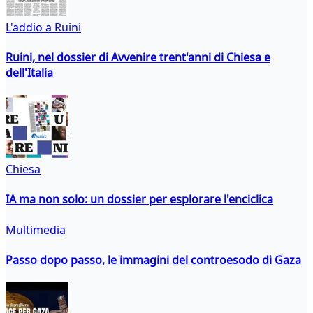
L'addio a Ruini
Ruini, nel dossier di Avvenire trent'anni di Chiesa e
dell'Italia
Chiesa
IA ma non solo: un dossier per esplorare l'enciclica
Multimedia
Passo dopo passo, le immagini del controesodo di Gaza