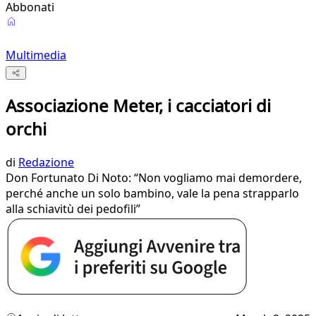
Abbonati
Multimedia
Associazione Meter, i cacciatori di
orchi
di
Redazione
Don Fortunato Di Noto: “Non vogliamo mai demordere,
perché anche un solo bambino, vale la pena strapparlo
alla schiavitù dei pedofili”