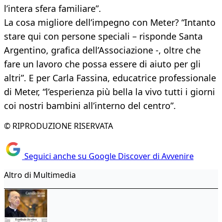
l’intera sfera familiare”.
La cosa migliore dell’impegno con Meter? “Intanto
stare qui con persone speciali – risponde Santa
Argentino, grafica dell’Associazione -, oltre che
fare un lavoro che possa essere di aiuto per gli
altri”. E per Carla Fassina, educatrice professionale
di Meter, “l’esperienza più bella la vivo tutti i giorni
coi nostri bambini all’interno del centro”.
© RIPRODUZIONE RISERVATA
Seguici anche su Google Discover di Avvenire
Altro di Multimedia