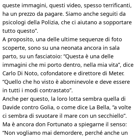
queste immagini, questi video, spesso terrificanti,
ha un prezzo da pagare. Siamo anche seguiti da
psicologi della Polizia, che ci aiutano a sopportare
tutto questo”.
A proposito, una delle ultime sequenze di foto
scoperte, sono su una neonata ancora in sala
parto, su un fasciatoio: “Questa è una delle
immagini che mi porto dentro, nella mia vita”, dice
Carlo Di Noto, cofondatore e direttore di Meter.
“Quello che ho visto è abominevole e deve essere
in tutti i modi contrastato”.
Anche per questo, la loro lotta sembra quella di
Davide contro Golia, o come dice La Bella, “a volte
ci sembra di svuotare il mare con un secchiello”.
Ma è ancora don Fortunato a spiegarne il senso:
“Non vogliamo mai demordere, perché anche un