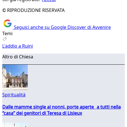
© RIPRODUZIONE RISERVATA
Seguici anche su Google Discover di Avvenire
Temi
L'addio a Ruini
Altro di Chiesa
Spiritualità
Dalle mamme single ai nonni, porte aperte a tutti nella
“casa” dei genitori di Teresa di Lisieux