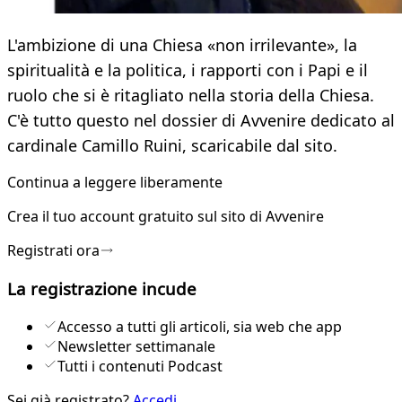
L'ambizione di una Chiesa «non irrilevante», la
spiritualità e la politica, i rapporti con i Papi e il
ruolo che si è ritagliato nella storia della Chiesa.
C'è tutto questo nel dossier di Avvenire dedicato al
cardinale Camillo Ruini, scaricabile dal sito.
Continua a leggere liberamente
Crea il tuo account
gratuito
sul sito di Avvenire
Registrati ora
La registrazione incude
Accesso a tutti gli articoli, sia web che app
Newsletter settimanale
Tutti i contenuti Podcast
Sei già registrato?
Accedi