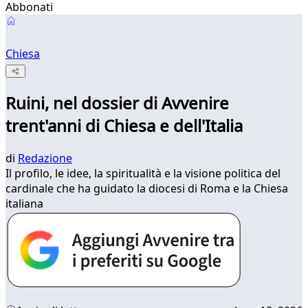
Abbonati
Chiesa
Ruini, nel dossier di Avvenire
trent'anni di Chiesa e dell'Italia
di
Redazione
Il profilo, le idee, la spiritualità e la visione politica del
cardinale che ha guidato la diocesi di Roma e la Chiesa
italiana