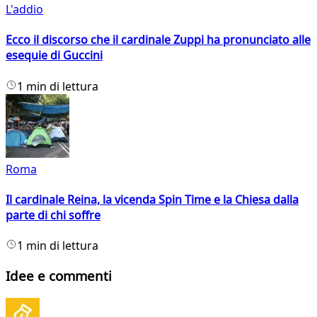
L'addio
Ecco il discorso che il cardinale Zuppi ha pronunciato alle
esequie di Guccini
1 min di lettura
Roma
Il cardinale Reina, la vicenda Spin Time e la Chiesa dalla
parte di chi soffre
1 min di lettura
Idee e commenti