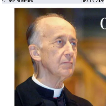
1 min di lettura
June 18, 2026