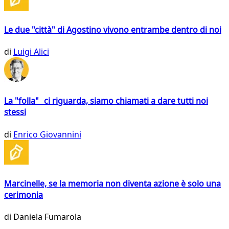
Le due "città" di Agostino vivono entrambe dentro di noi
di
Luigi Alici
La "folla" ci riguarda, siamo chiamati a dare tutti noi
stessi
di
Enrico Giovannini
Marcinelle, se la memoria non diventa azione è solo una
cerimonia
di
Daniela Fumarola