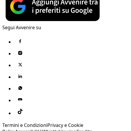
Segui Avvenire su
Termini e Condizioni
Privacy e Cookie