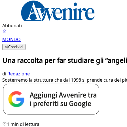
Abbonati
MONDO
Condividi
Una raccolta per far studiare gli “angeli
di
Redazione
Sosterremo la struttura che dal 1998 si prende cura dei pic
1 min di lettura