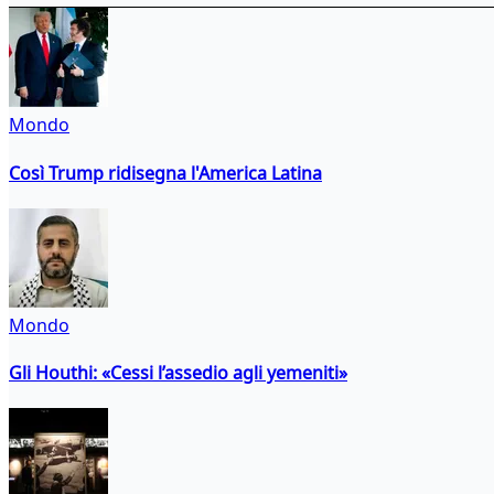
Mondo
Così Trump ridisegna l'America Latina
Mondo
Gli Houthi: «Cessi l’assedio agli yemeniti»