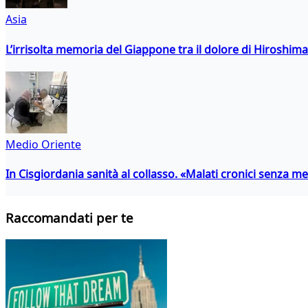
Asia
L’irrisolta memoria del Giappone tra il dolore di Hiroshima
Medio Oriente
In Cisgiordania sanità al collasso. «Malati cronici senza med
Raccomandati per te