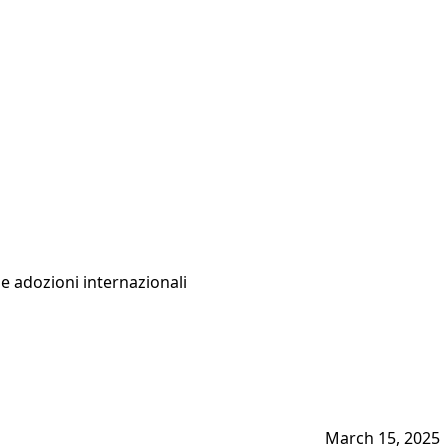
le adozioni internazionali
March 15, 2025