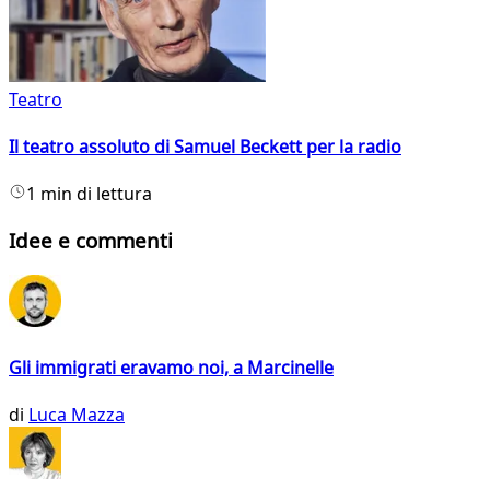
Teatro
Il teatro assoluto di Samuel Beckett per la radio
1 min di lettura
Idee e commenti
Gli immigrati eravamo noi, a Marcinelle
di
Luca Mazza