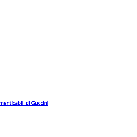
menticabili di Guccini