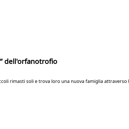
” dell'orfanotrofio
coli rimasti soli e trova loro una nuova famiglia attraverso 