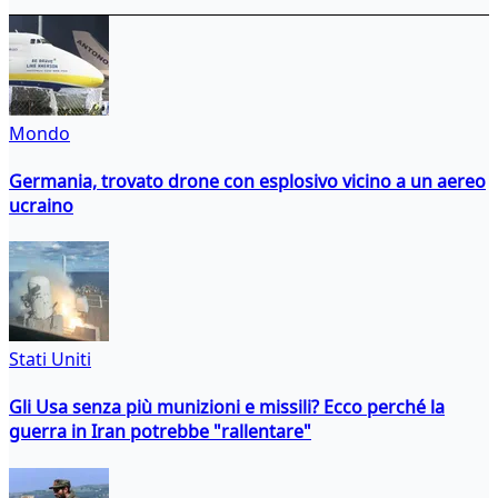
Mondo
Germania, trovato drone con esplosivo vicino a un aereo
ucraino
Stati Uniti
Gli Usa senza più munizioni e missili? Ecco perché la
guerra in Iran potrebbe "rallentare"