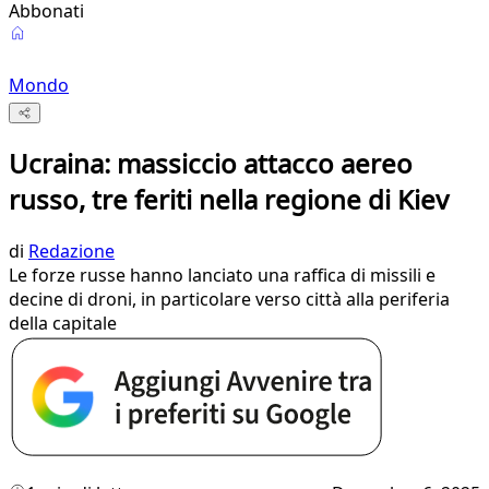
Abbonati
Mondo
Ucraina: massiccio attacco aereo
russo, tre feriti nella regione di Kiev
di
Redazione
Le forze russe hanno lanciato una raffica di missili e
decine di droni, in particolare verso città alla periferia
della capitale