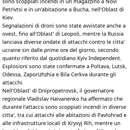
sono scoppiati incendi in un magazzino a Novi
Petrivtsi e in un'abitazione a Bucha, nell'Oblast di
Kiev.
Segnalazioni di droni sono state avvistate anche a
ovest, fino all'Oblast' di Leopoli, mentre la Russia
lanciava diverse ondate di attacchi contro le citta'
ucraine sin dalle prime ore del giorno, secondo
quanto riferito dal quotidiano Kyiv Independent.
Esplosioni sono state confermate a Poltava, Lutsk,
Odessa, Zaporizhzhia e Bila Cerkva durante gli
attacchi.
Nell'Oblast' di Dnipropetrovsk, il governatore
regionale Vladislav Haivanenko ha affermato che
durante l'attacco sono scoppiati incendi in diverse
citta', tra cui attacchi alle abitazioni di Pavlohrad e
alle infrastrutture locali di Kryvyj Rih, mentre un