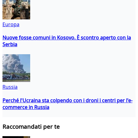
Europa
Nuove fosse comuni in Kosovo. È scontro aperto con la
Serbia
Russia
Perché l'Ucraina sta colpendo con i droni i centri per l'e-
commerce in Russia
Raccomandati per te