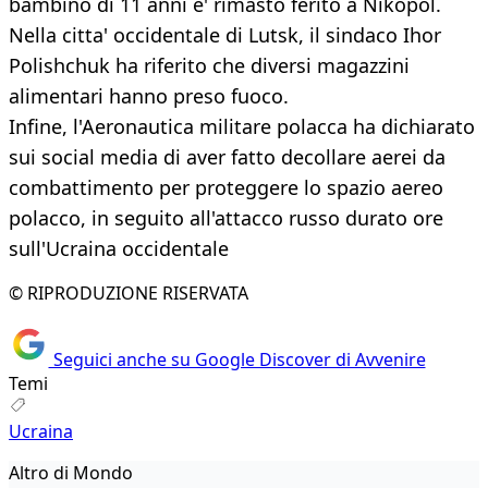
bambino di 11 anni e' rimasto ferito a Nikopol.
Nella citta' occidentale di Lutsk, il sindaco Ihor
Polishchuk ha riferito che diversi magazzini
alimentari hanno preso fuoco.
Infine, l'Aeronautica militare polacca ha dichiarato
sui social media di aver fatto decollare aerei da
combattimento per proteggere lo spazio aereo
polacco, in seguito all'attacco russo durato ore
sull'Ucraina occidentale
© RIPRODUZIONE RISERVATA
Seguici anche su Google Discover di Avvenire
Temi
Ucraina
Altro di Mondo