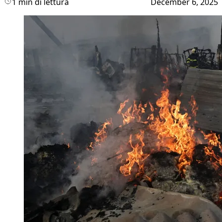
1 min di lettura
December 6, 2025