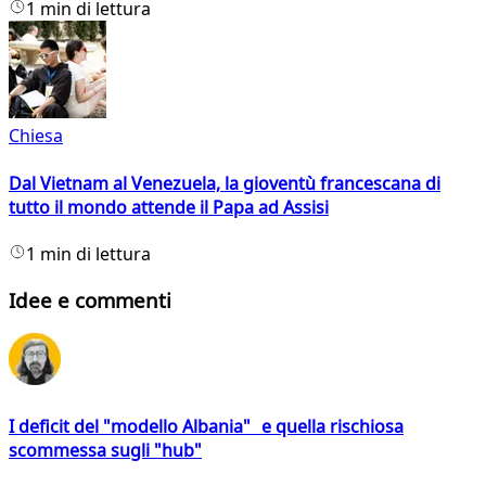
1 min di lettura
Chiesa
Dal Vietnam al Venezuela, la gioventù francescana di
tutto il mondo attende il Papa ad Assisi
1 min di lettura
Idee e commenti
I deficit del "modello Albania" e quella rischiosa
scommessa sugli "hub"