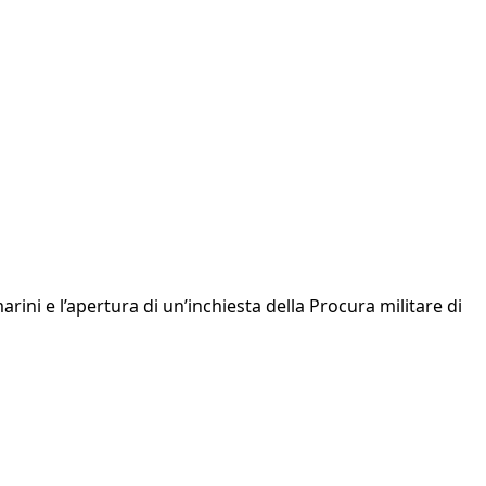
arini e l’apertura di un’inchiesta della Procura militare di