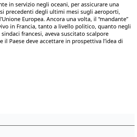
e in servizio negli oceani, per assicurare una
i precedenti degli ultimi mesi sugli aeroporti,
ell’Unione Europea. Ancora una volta, il “mandante”
ivo in Francia, tanto a livello politico, quanto negli
i sindaci francesi, aveva suscitato scalpore
 il Paese deve accettare in prospettiva l’idea di