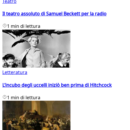
Teatro
Il teatro assoluto di Samuel Beckett per la radio
1 min di lettura
Letteratura
L’incubo degli uccelli iniziò ben prima di Hitchcock
1 min di lettura