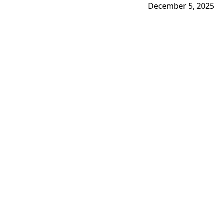
December 5, 2025