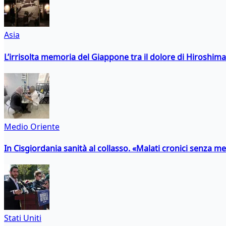
Asia
L’irrisolta memoria del Giappone tra il dolore di Hiroshima
Medio Oriente
In Cisgiordania sanità al collasso. «Malati cronici senza med
Stati Uniti