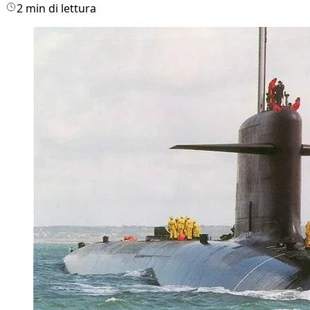
2 min di lettura