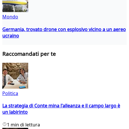
Mondo
Germania, trovato drone con esplosivo vicino a un aereo
ucraino
Raccomandati per te
Politica
La strategia di Conte mina l'alleanza e il campo largo è
un labirinto
1 min di lettura