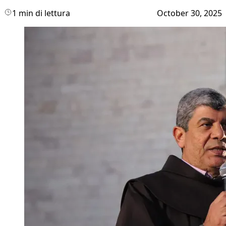
1 min di lettura
October 30, 2025