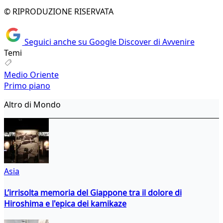
© RIPRODUZIONE RISERVATA
Seguici anche su Google Discover di Avvenire
Temi
Medio Oriente
Primo piano
Altro di Mondo
Asia
L’irrisolta memoria del Giappone tra il dolore di
Hiroshima e l'epica dei kamikaze