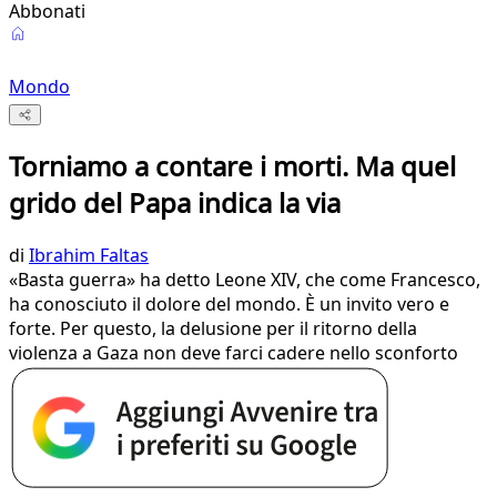
Abbonati
Mondo
Torniamo a contare i morti. Ma quel
grido del Papa indica la via
di
Ibrahim Faltas
«Basta guerra» ha detto Leone XIV, che come Francesco,
ha conosciuto il dolore del mondo. È un invito vero e
forte. Per questo, la delusione per il ritorno della
violenza a Gaza non deve farci cadere nello sconforto