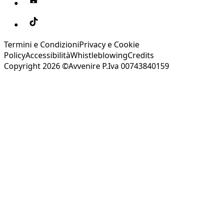
Termini e Condizioni
Privacy e Cookie
Policy
Accessibilità
Whistleblowing
Credits
Copyright 2026 ©Avvenire P.Iva 00743840159