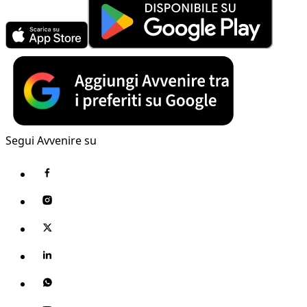
Segui Avvenire su