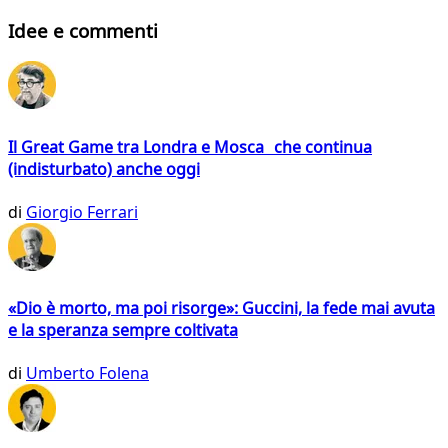
Idee e commenti
Il Great Game tra Londra e Mosca che continua
(indisturbato) anche oggi
di
Giorgio Ferrari
«Dio è morto, ma poi risorge»: Guccini, la fede mai avuta
e la speranza sempre coltivata
di
Umberto Folena