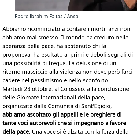
Padre Ibrahim Faltas / Ansa
Abbiamo ricominciato a contare i morti, anzi non
abbiamo mai smesso. Il mondo ha creduto nella
speranza della pace, ha sostenuto chi la
proponeva, ha esultato ai primi e deboli segnali di
una possibilità di tregua. La delusione di un
ritorno massiccio alla violenza non deve però farci
cadere nel pessimismo e nello sconforto.
Martedì 28 ottobre, al Colosseo, alla conclusione
delle Giornate internazionali della pace,
organizzate dalla Comunità di Sant'Egidio,
abbiamo ascoltato gli appelli e le preghiere di
tante voci autorevoli che si impegnano a favore
della pace
. Una voce si è alzata con la forza della