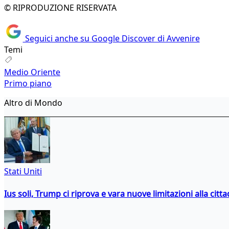
© RIPRODUZIONE RISERVATA
Seguici anche su Google Discover di Avvenire
Temi
Medio Oriente
Primo piano
Altro di Mondo
Stati Uniti
Ius soli, Trump ci riprova e vara nuove limitazioni alla citt