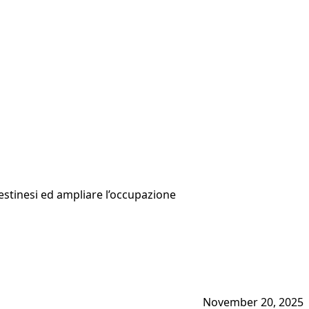
estinesi ed ampliare l’occupazione
November 20, 2025