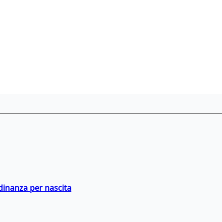
adinanza per nascita