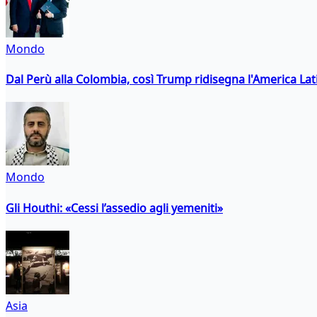
Mondo
Dal Perù alla Colombia, così Trump ridisegna l'America Lat
Mondo
Gli Houthi: «Cessi l’assedio agli yemeniti»
Asia