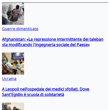
Guerre dimenticate
Afghanistan: «La repressione intermittente dei taleban
sta modificando l'ingegneria sociale del Paese»
Ucraina
A Leopoli nell'ospedale dei medici sfollati. Dove
Sant'Egidio è scuola di solidarietà