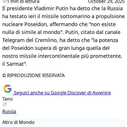
1 min di lettura
October 29, 2025
Il presidente Vladimir Putin ha detto che la Russia
ha testato ieri il missile sottomarino a propulsione
nucleare Poseidon, affermando che "non esiste
nulla di simile al mondo". Putin, citato dal canale
Telegram del Cremlino, ha detto che "la potenza
del Poseidon supera di gran lunga quella del
nostro missile intercontinentale più promettente,
il Sarmat".
© RIPRODUZIONE RISERVATA
Seguici anche su Google Discover di Avvenire
Temi
Russia
Altro di Mondo