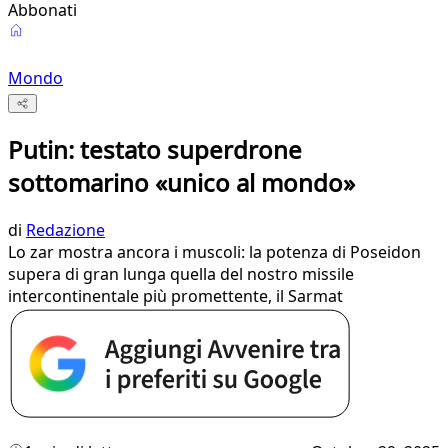
Abbonati
Mondo
Putin: testato superdrone
sottomarino «unico al mondo»
di
Redazione
Lo zar mostra ancora i muscoli: la potenza di Poseidon
supera di gran lunga quella del nostro missile
intercontinentale più promettente, il Sarmat