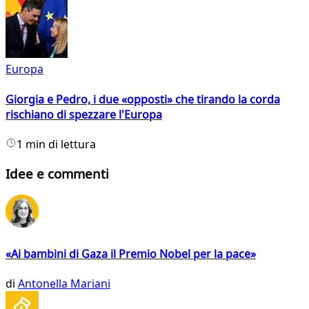
Europa
Giorgia e Pedro, i due «opposti» che tirando la corda
rischiano di spezzare l'Europa
1 min di lettura
Idee e commenti
«Ai bambini di Gaza il Premio Nobel per la pace»
di
Antonella Mariani