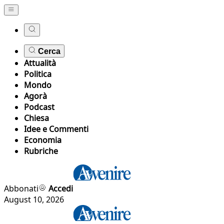
Cerca
Attualità
Politica
Mondo
Agorà
Podcast
Chiesa
Idee e Commenti
Economia
Rubriche
Abbonati
Accedi
August 10, 2026