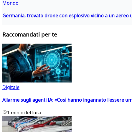
Mondo
Germania, trovato drone con esplosivo vicino a un aereo 
Raccomandati per te
Digitale
Allarme sugli agenti IA: «Così hanno ingannato l'essere 
1 min di lettura