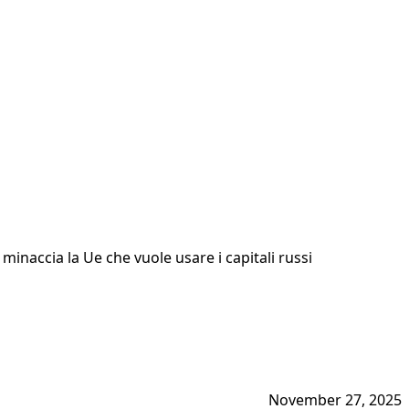
inaccia la Ue che vuole usare i capitali russi
November 27, 2025