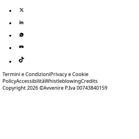
Termini e Condizioni
Privacy e Cookie
Policy
Accessibilità
Whistleblowing
Credits
Copyright 2026 ©Avvenire P.Iva 00743840159