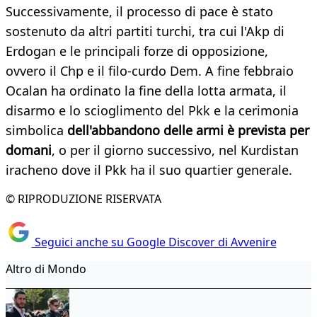
Successivamente, il processo di pace è stato
sostenuto da altri partiti turchi, tra cui l'Akp di
Erdogan e le principali forze di opposizione,
ovvero il Chp e il filo-curdo Dem. A fine febbraio
Ocalan ha ordinato la fine della lotta armata, il
disarmo e lo scioglimento del Pkk e la cerimonia
simbolica
dell'abbandono delle armi è prevista per
domani
, o per il giorno successivo, nel Kurdistan
iracheno dove il Pkk ha il suo quartier generale.
© RIPRODUZIONE RISERVATA
Seguici anche su Google Discover di Avvenire
Altro di Mondo