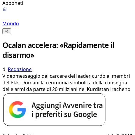
Abbonati
Mondo
Ocalan accelera: «Rapidamente il
disarmo»
di
Redazione
Videomessaggio dal carcere del leader curdo ai membri
del Pkk. Domani la cerimonia simbolica della consegna
delle armi da parte di 20 miliziani nel Kurdistan iracheno