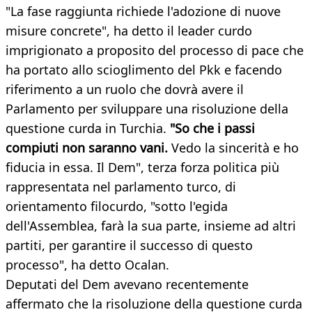
"La fase raggiunta richiede l'adozione di nuove
misure concrete", ha detto il leader curdo
imprigionato a proposito del processo di pace che
ha portato allo scioglimento del Pkk e facendo
riferimento a un ruolo che dovrà avere il
Parlamento per sviluppare una risoluzione della
questione curda in Turchia.
"So che i passi
compiuti non saranno vani.
Vedo la sincerità e ho
fiducia in essa. Il Dem", terza forza politica più
rappresentata nel parlamento turco, di
orientamento filocurdo, "sotto l'egida
dell'Assemblea, farà la sua parte, insieme ad altri
partiti, per garantire il successo di questo
processo", ha detto Ocalan.
Deputati del Dem avevano recentemente
affermato che la risoluzione della questione curda