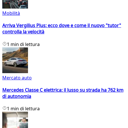
Mobilità
Arriva Vergilius Plus: ecco dove e come il nuovo "tutor"
controlla la velocità
1 min di lettura
Mercato auto
Mercedes Classe C elettrica: il lusso su strada ha 762 km
di autonomia
1 min di lettura