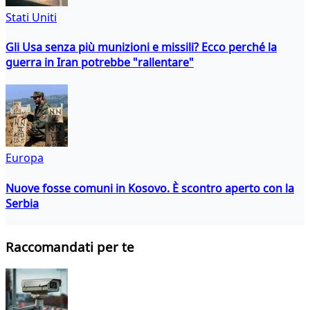
Stati Uniti
Gli Usa senza più munizioni e missili? Ecco perché la
guerra in Iran potrebbe "rallentare"
Europa
Nuove fosse comuni in Kosovo. È scontro aperto con la
Serbia
Raccomandati per te