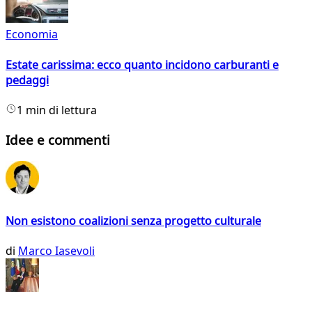
Economia
Estate carissima: ecco quanto incidono carburanti e
pedaggi
1 min di lettura
Idee e commenti
Non esistono coalizioni senza progetto culturale
di
Marco Iasevoli