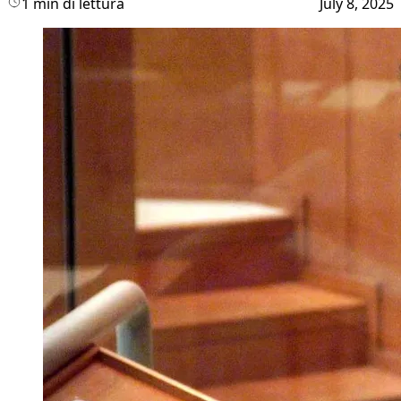
1 min di lettura
July 8, 2025