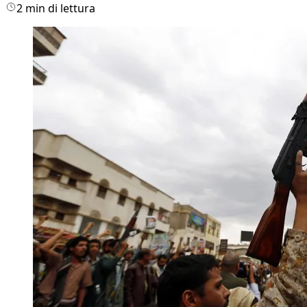
2 min di lettura