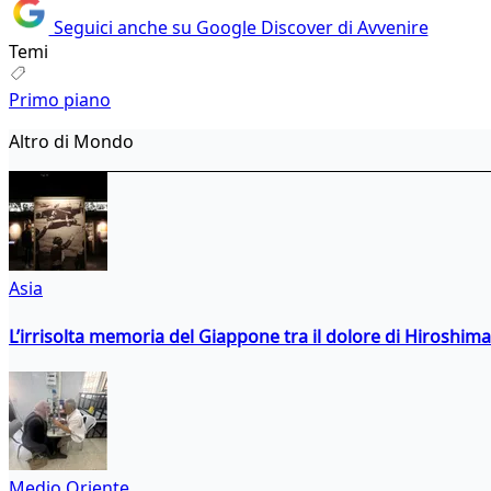
Seguici anche su Google Discover di Avvenire
Temi
Primo piano
Altro di Mondo
Asia
L’irrisolta memoria del Giappone tra il dolore di Hiroshima
Medio Oriente