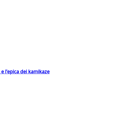
 e l'epica dei kamikaze