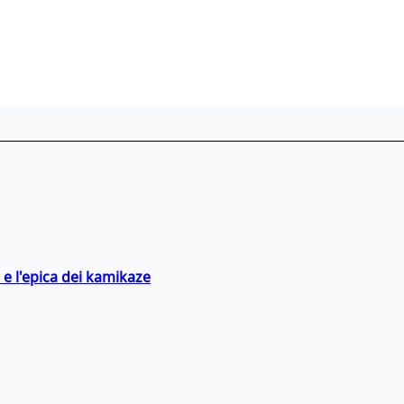
 e l'epica dei kamikaze