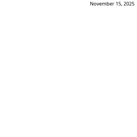
November 15, 2025