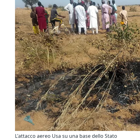
L'attacco aereo Usa su una base dello Stato