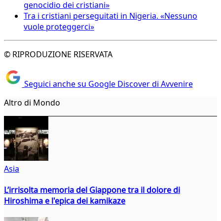
genocidio dei cristiani»
Tra i cristiani perseguitati in Nigeria. «Nessuno
vuole proteggerci»
© RIPRODUZIONE RISERVATA
Seguici anche su Google Discover di Avvenire
Altro di Mondo
Asia
L’irrisolta memoria del Giappone tra il dolore di
Hiroshima e l'epica dei kamikaze