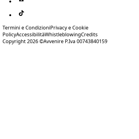
Termini e Condizioni
Privacy e Cookie
Policy
Accessibilità
Whistleblowing
Credits
Copyright 2026 ©Avvenire P.Iva 00743840159