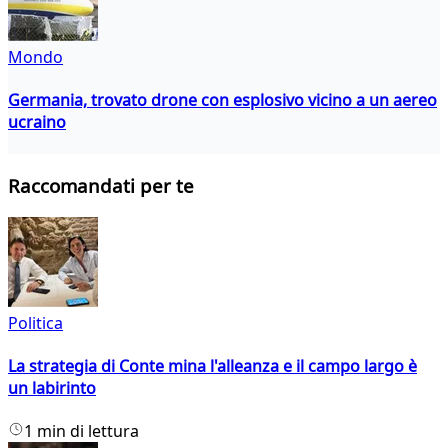
Mondo
Germania, trovato drone con esplosivo vicino a un aereo
ucraino
Raccomandati per te
Politica
La strategia di Conte mina l'alleanza e il campo largo è
un labirinto
1 min di lettura