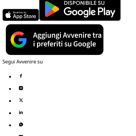
Segui Avvenire su