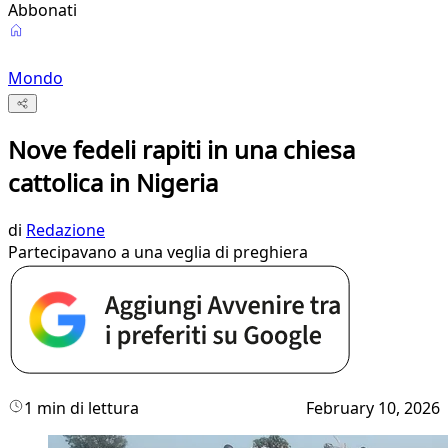
Abbonati
Mondo
Nove fedeli rapiti in una chiesa
cattolica in Nigeria
di
Redazione
Partecipavano a una veglia di preghiera
1 min di lettura
February 10, 2026