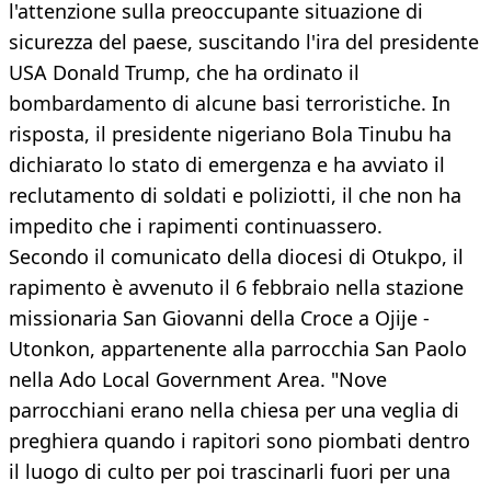
l'attenzione sulla preoccupante situazione di
sicurezza del paese, suscitando l'ira del presidente
USA Donald Trump, che ha ordinato il
bombardamento di alcune basi terroristiche. In
risposta, il presidente nigeriano Bola Tinubu ha
dichiarato lo stato di emergenza e ha avviato il
reclutamento di soldati e poliziotti, il che non ha
impedito che i rapimenti continuassero.
Secondo il comunicato della diocesi di Otukpo, il
rapimento è avvenuto il 6 febbraio nella stazione
missionaria San Giovanni della Croce a Ojije -
Utonkon, appartenente alla parrocchia San Paolo
nella Ado Local Government Area. "Nove
parrocchiani erano nella chiesa per una veglia di
preghiera quando i rapitori sono piombati dentro
il luogo di culto per poi trascinarli fuori per una