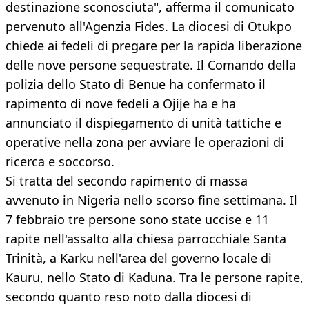
destinazione sconosciuta", afferma il comunicato
pervenuto all'Agenzia Fides. La diocesi di Otukpo
chiede ai fedeli di pregare per la rapida liberazione
delle nove persone sequestrate. Il Comando della
polizia dello Stato di Benue ha confermato il
rapimento di nove fedeli a Ojije ha e ha
annunciato il dispiegamento di unità tattiche e
operative nella zona per avviare le operazioni di
ricerca e soccorso.
Si tratta del secondo rapimento di massa
avvenuto in Nigeria nello scorso fine settimana. Il
7 febbraio tre persone sono state uccise e 11
rapite nell'assalto alla chiesa parrocchiale Santa
Trinità, a Karku nell'area del governo locale di
Kauru, nello Stato di Kaduna. Tra le persone rapite,
secondo quanto reso noto dalla diocesi di