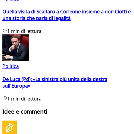
Quella visita di Scalfaro a Corleone insieme a don Ciotti e
una storia che parla di legalità
1 min di lettura
Politica
De Luca (Pd): «La sinistra più unita della destra
sull'Europa»
1 min di lettura
Idee e commenti