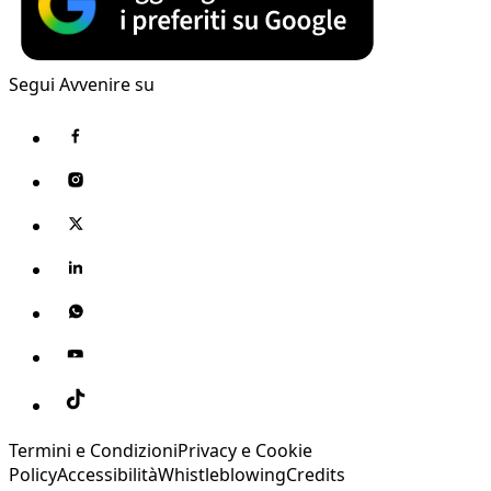
Segui Avvenire su
Termini e Condizioni
Privacy e Cookie
Policy
Accessibilità
Whistleblowing
Credits