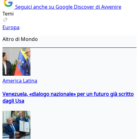
Seguici anche su Google Discover di Avvenire
Temi
Europa
Altro di Mondo
America Latina
Venezuela, «dialogo nazionale» per un futuro già scritto
dagli Usa