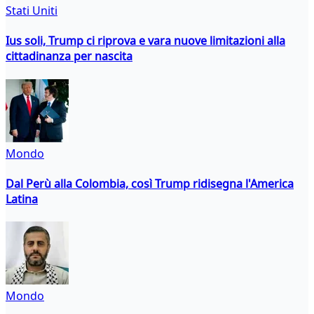
Stati Uniti
Ius soli, Trump ci riprova e vara nuove limitazioni alla
cittadinanza per nascita
Mondo
Dal Perù alla Colombia, così Trump ridisegna l'America
Latina
Mondo