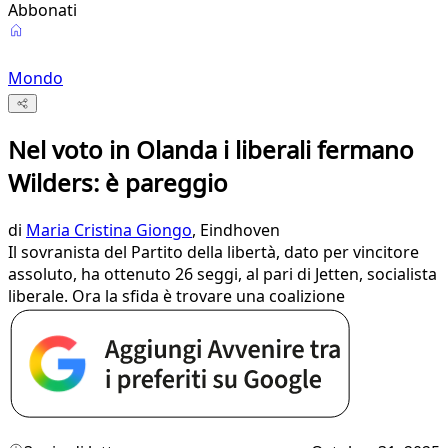
Abbonati
Mondo
Nel voto in Olanda i liberali fermano
Wilders: è pareggio
di
Maria Cristina Giongo
, Eindhoven
Il sovranista del Partito della libertà, dato per vincitore
assoluto, ha ottenuto 26 seggi, al pari di Jetten, socialista
liberale. Ora la sfida è trovare una coalizione