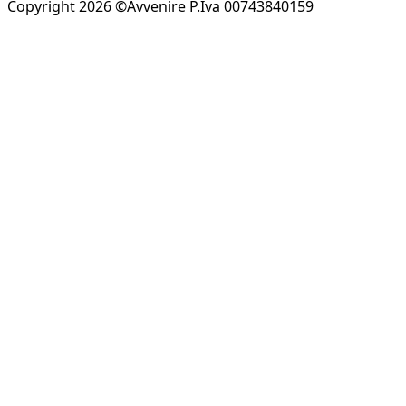
Copyright 2026 ©Avvenire P.Iva 00743840159