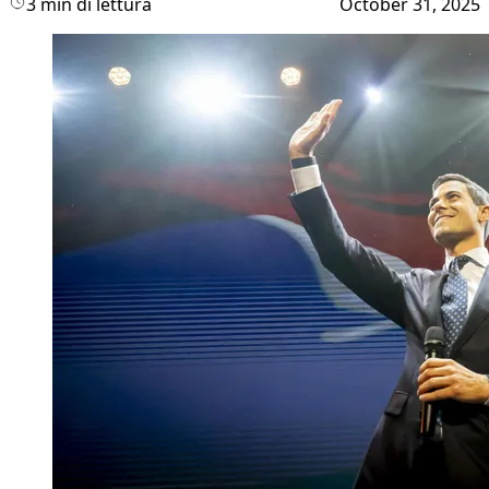
3 min di lettura
October 31, 2025