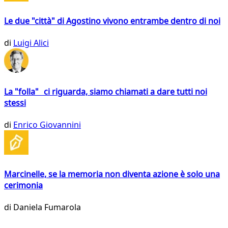
Le due "città" di Agostino vivono entrambe dentro di noi
di
Luigi Alici
La "folla" ci riguarda, siamo chiamati a dare tutti noi
stessi
di
Enrico Giovannini
Marcinelle, se la memoria non diventa azione è solo una
cerimonia
di
Daniela Fumarola