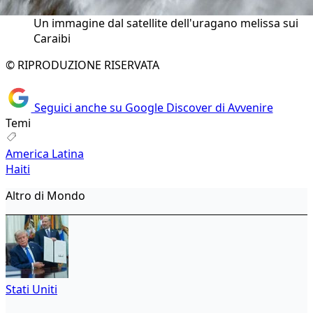
Un immagine dal satellite dell'uragano melissa sui
Caraibi
© RIPRODUZIONE RISERVATA
Seguici anche su Google Discover di Avvenire
Temi
America Latina
Haiti
Altro di Mondo
Stati Uniti