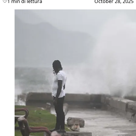
1 min di lettura
October 28, 2025