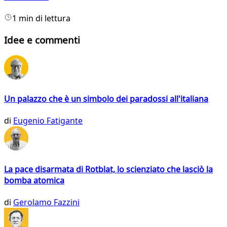
1 min di lettura
Idee e commenti
Un palazzo che è un simbolo dei paradossi all'italiana
di
Eugenio Fatigante
La pace disarmata di Rotblat, lo scienziato che lasciò la
bomba atomica
di
Gerolamo Fazzini