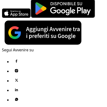
Segui Avvenire su