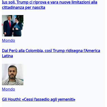
Ius soli, Trump ci riprova e vara nuove limitazioni alla
cittadinanza per nascita
Mondo
Dal Perù alla Colombia, così Trump ridisegna l'America
Latina
Mondo
Gli Houthi: «Cessi l’assedio agli yemeniti»