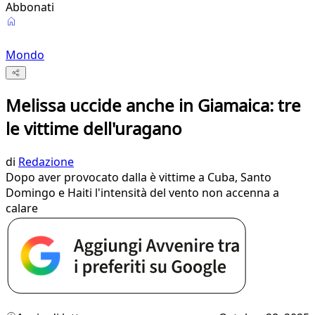
Abbonati
Mondo
Melissa uccide anche in Giamaica: tre
le vittime dell'uragano
di
Redazione
Dopo aver provocato dalla è vittime a Cuba, Santo
Domingo e Haiti l'intensità del vento non accenna a
calare