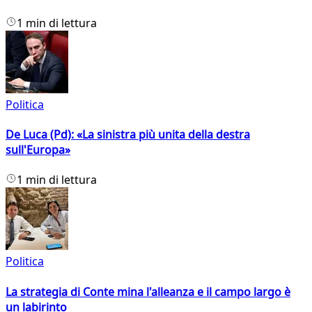
1 min di lettura
Politica
De Luca (Pd): «La sinistra più unita della destra
sull'Europa»
1 min di lettura
Politica
La strategia di Conte mina l'alleanza e il campo largo è
un labirinto