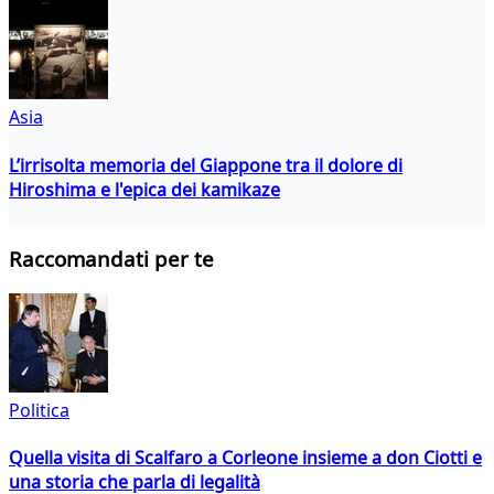
Asia
L’irrisolta memoria del Giappone tra il dolore di
Hiroshima e l'epica dei kamikaze
Raccomandati per te
Politica
Quella visita di Scalfaro a Corleone insieme a don Ciotti e
una storia che parla di legalità