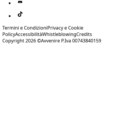
Termini e Condizioni
Privacy e Cookie
Policy
Accessibilità
Whistleblowing
Credits
Copyright 2026 ©Avvenire P.Iva 00743840159