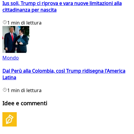
Ius soli, Trump ci riprova e vara nuove limitazioni alla
cittadinanza per nascita
1 min di lettura
Mondo
Dal Perù alla Colombia, così Trump ridisegna l'America
Latina
1 min di lettura
Idee e commenti