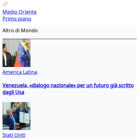
Medio Oriente
Primo piano
Altro di Mondo
America Latina
Venezuela, «dialogo nazionale» per un futuro già scritto
dagli Usa
Stati Uniti