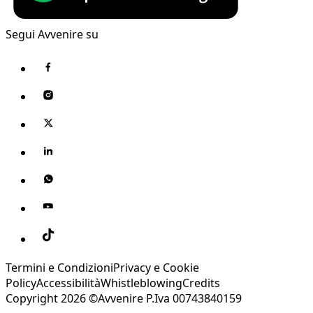
Segui Avvenire su
Termini e Condizioni
Privacy e Cookie
Policy
Accessibilità
Whistleblowing
Credits
Copyright 2026 ©Avvenire P.Iva 00743840159