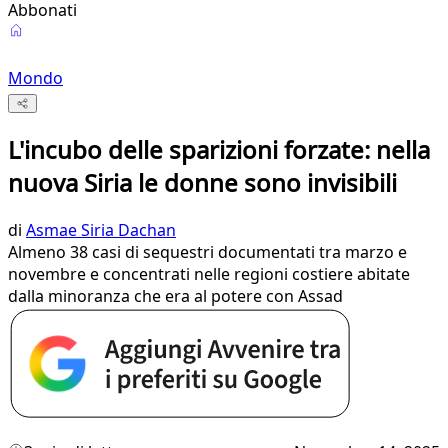
Abbonati
Mondo
L'incubo delle sparizioni forzate: nella
nuova Siria le donne sono invisibili
di
Asmae Siria Dachan
Almeno 38 casi di sequestri documentati tra marzo e
novembre e concentrati nelle regioni costiere abitate
dalla minoranza che era al potere con Assad