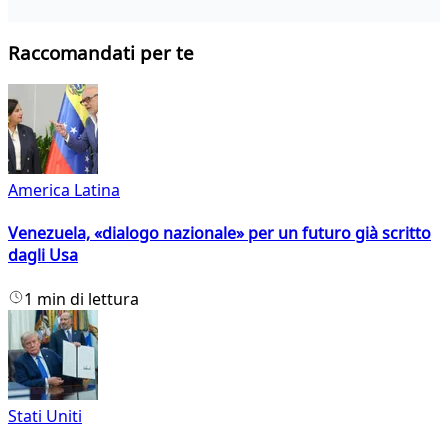
Raccomandati per te
America Latina
Venezuela, «dialogo nazionale» per un futuro già scritto
dagli Usa
1 min di lettura
Stati Uniti