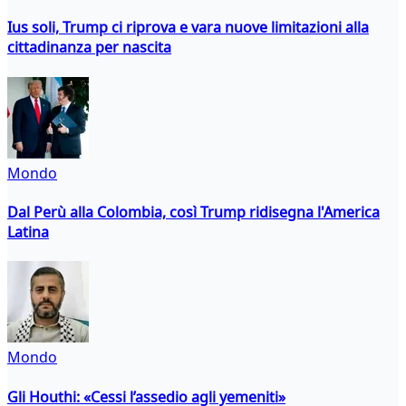
Ius soli, Trump ci riprova e vara nuove limitazioni alla
cittadinanza per nascita
Mondo
Dal Perù alla Colombia, così Trump ridisegna l'America
Latina
Mondo
Gli Houthi: «Cessi l’assedio agli yemeniti»