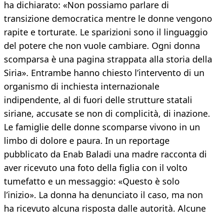
ha dichiarato: «Non possiamo parlare di
transizione democratica mentre le donne vengono
rapite e torturate. Le sparizioni sono il linguaggio
del potere che non vuole cambiare. Ogni donna
scomparsa è una pagina strappata alla storia della
Siria». Entrambe hanno chiesto l’intervento di un
organismo di inchiesta internazionale
indipendente, al di fuori delle strutture statali
siriane, accusate se non di complicità, di inazione.
Le famiglie delle donne scomparse vivono in un
limbo di dolore e paura. In un reportage
pubblicato da Enab Baladi una madre racconta di
aver ricevuto una foto della figlia con il volto
tumefatto e un messaggio: «Questo è solo
l’inizio». La donna ha denunciato il caso, ma non
ha ricevuto alcuna risposta dalle autorità. Alcune