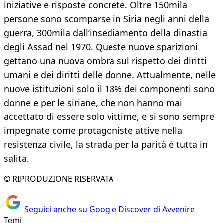
iniziative e risposte concrete. Oltre 150mila
persone sono scomparse in Siria negli anni della
guerra, 300mila dall’insediamento della dinastia
degli Assad nel 1970. Queste nuove sparizioni
gettano una nuova ombra sul rispetto dei diritti
umani e dei diritti delle donne. Attualmente, nelle
nuove istituzioni solo il 18% dei componenti sono
donne e per le siriane, che non hanno mai
accettato di essere solo vittime, e si sono sempre
impegnate come protagoniste attive nella
resistenza civile, la strada per la parità è tutta in
salita.
© RIPRODUZIONE RISERVATA
Seguici anche su Google Discover di Avvenire
Temi