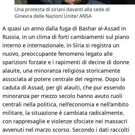
Una protesta di siriani davanti alla sede di
Ginevra delle Nazioni Unite/ ANSA
A quasi un anno dalla fuga di Bashar al-Assad in
Russia, in un clima di forti cambiamenti sul piano
interno e internazionale, in Siria si registra un
nuovo, preoccupante fenomeno legato alle
sparizioni forzate e i rapimenti di decine di donne
alauite, una minoranza religiosa storicamente
associata al potere centrale del regime. Dopo la
caduta di Assad, per gli alauiti, che pur essendo
minoranza per mezzo secolo hanno avuto ruoli
centrali nella politica, nell’economia e nell’ambito
militare, la situazione è cambiata radicalmente,
con rappresaglie e violenze sfociate nei massacri
avvenuti nel marzo scorso. Secondo i dati raccolti