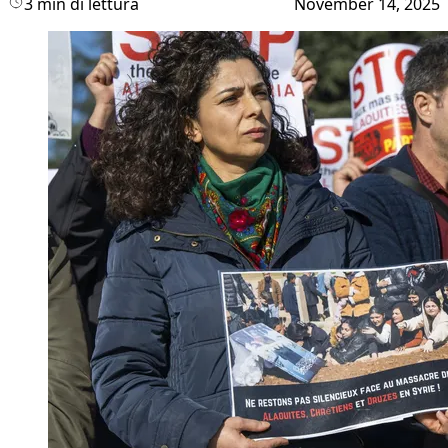
3 min di lettura
November 14, 2025