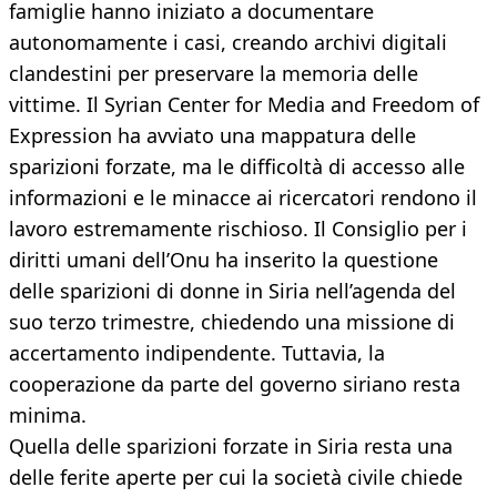
famiglie hanno iniziato a documentare
autonomamente i casi, creando archivi digitali
clandestini per preservare la memoria delle
vittime. Il Syrian Center for Media and Freedom of
Expression ha avviato una mappatura delle
sparizioni forzate, ma le difficoltà di accesso alle
informazioni e le minacce ai ricercatori rendono il
lavoro estremamente rischioso. Il Consiglio per i
diritti umani dell’Onu ha inserito la questione
delle sparizioni di donne in Siria nell’agenda del
suo terzo trimestre, chiedendo una missione di
accertamento indipendente. Tuttavia, la
cooperazione da parte del governo siriano resta
minima.
Quella delle sparizioni forzate in Siria resta una
delle ferite aperte per cui la società civile chiede