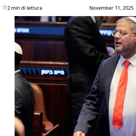
2 min di lettura
November 11, 2025