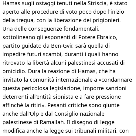
Hamas sugli ostaggi tenuti nella Striscia, è stato
aperto alle procedure di voto poco dopo l’inizio
della tregua, con la liberazione dei prigionieri.
Una delle conseguenze fondamentali,
sottolineano gli esponenti di Potere Ebraico,
partito guidato da Ben-Gvir, sarà quella di
impedire futuri scambi, duranti i quali hanno
ritrovato la libertà alcuni palestinesi accusati di
omicidio. Dura la reazione di Hamas, che ha
invitato la comunità internazionale a «condannare
questa pericolosa legislazione, imporre sanzioni
deterrenti all’entità sionista e a fare pressione
affinché la ritiri». Pesanti critiche sono giunte
anche dall’Olp e dal Consiglio nazionale
palestinese di Ramallah. Il disegno di legge
modifica anche la legge sui tribunali militari, con