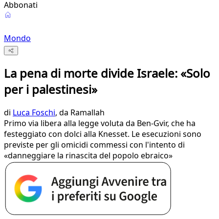
Abbonati
Mondo
La pena di morte divide Israele: «Solo
per i palestinesi»
di
Luca Foschi
, da Ramallah
Primo via libera alla legge voluta da Ben-Gvir, che ha
festeggiato con dolci alla Knesset. Le esecuzioni sono
previste per gli omicidi commessi con l'intento di
«danneggiare la rinascita del popolo ebraico»