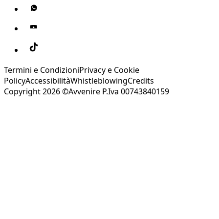
Termini e Condizioni
Privacy e Cookie
Policy
Accessibilità
Whistleblowing
Credits
Copyright 2026 ©Avvenire P.Iva 00743840159