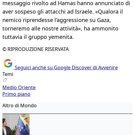
messaggio rivolto ad Hamas hanno annunciato di
aver sospeso gli attacchi ad Israele. «Qualora il
nemico riprendesse l’aggressione su Gaza,
torneremo alle nostre attività», ha ammonito
tuttavia il gruppo yemenita.
© RIPRODUZIONE RISERVATA
Seguici anche su Google Discover di Avvenire
Temi
Medio Oriente
Primo piano
Altro di Mondo