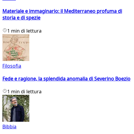
Materiale e immaginario: il Mediterraneo profuma di
storia e di spezie
1 min di lettura
Filosofia
Fede e ragione, la splendida anomalia di Severino Boezio
1 min di lettura
Bibbia