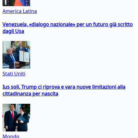
America Latina
Venezuela, «dialogo nazionale» per un futuro già scritto
dagli Usa
Stati Uniti
Ius soli, Trump ci riprova e vara nuove limitazioni alla
cittadinanza per nascita
Mondo