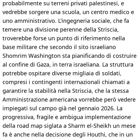
probabilmente su terreni privati palestinesi, e
vedrebbe sorgere una scuola, un centro medico e
uno amministrativo. L’ingegneria sociale, che fa
temere una divisione perenne della Striscia,
troverebbe forse un punto di riferimento nella
base militare che secondo il sito israeliano
Shomrim Washington sta pianificando di costruire
al confine di Gaza, in terra israeliana. La struttura
potrebbe ospitare diverse migliaia di soldati,
compresi i contingenti internazionali chiamati a
garantire la stabilità nella Striscia, che la stessa
Amministrazione americana vorrebbe però vedere
impiegati sul campo già nel gennaio 2026. La
progressiva, fragile e ambigua implementazione
della road map siglata a Sharm el-Sheikh un mese
fa è anche nella decisione degli Houthi, che in un