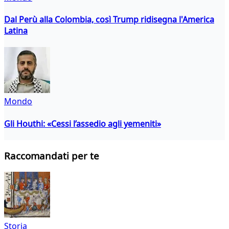
Dal Perù alla Colombia, così Trump ridisegna l'America
Latina
Mondo
Gli Houthi: «Cessi l’assedio agli yemeniti»
Raccomandati per te
Storia