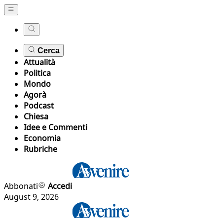
Cerca
Attualità
Politica
Mondo
Agorà
Podcast
Chiesa
Idee e Commenti
Economia
Rubriche
Abbonati
Accedi
August 9, 2026