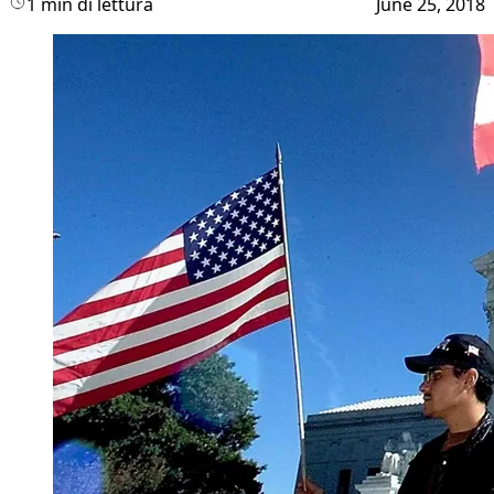
1 min di lettura
June 25, 2018