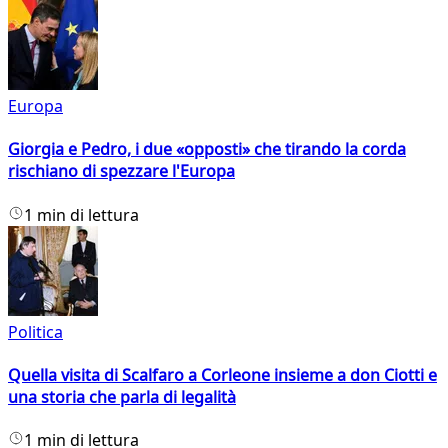
Europa
Giorgia e Pedro, i due «opposti» che tirando la corda
rischiano di spezzare l'Europa
1 min di lettura
Politica
Quella visita di Scalfaro a Corleone insieme a don Ciotti e
una storia che parla di legalità
1 min di lettura