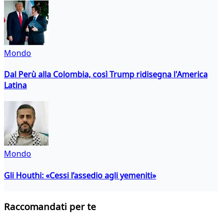
Mondo
Dal Perù alla Colombia, così Trump ridisegna l'America
Latina
Mondo
Gli Houthi: «Cessi l’assedio agli yemeniti»
Raccomandati per te