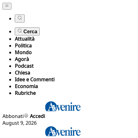
Cerca
Attualità
Politica
Mondo
Agorà
Podcast
Chiesa
Idee e Commenti
Economia
Rubriche
Abbonati
Accedi
August 9, 2026