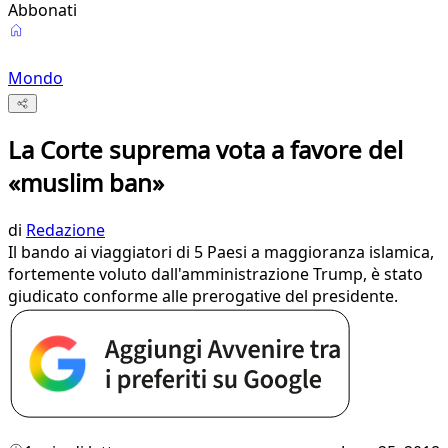
Abbonati
Mondo
La Corte suprema vota a favore del
«muslim ban»
di
Redazione
Il bando ai viaggiatori di 5 Paesi a maggioranza islamica,
fortemente voluto dall'amministrazione Trump, è stato
giudicato conforme alle prerogative del presidente.