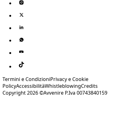
Termini e Condizioni
Privacy e Cookie
Policy
Accessibilità
Whistleblowing
Credits
Copyright 2026 ©Avvenire P.Iva 00743840159