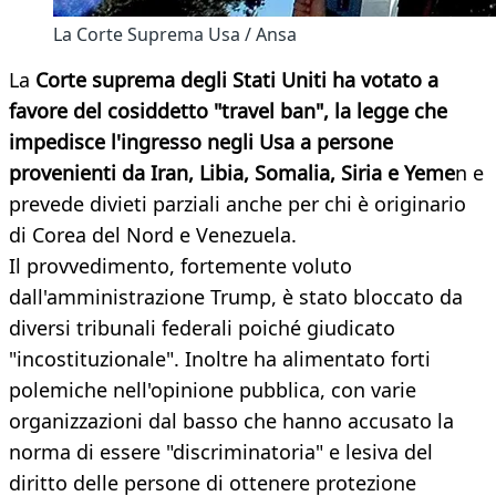
La Corte Suprema Usa / Ansa
La
Corte suprema degli Stati Uniti ha votato a
favore del cosiddetto "travel ban", la legge che
impedisce l'ingresso negli Usa a persone
provenienti da Iran, Libia, Somalia, Siria e Yeme
n e
prevede divieti parziali anche per chi è originario
di Corea del Nord e Venezuela.
Il provvedimento, fortemente voluto
dall'amministrazione Trump, è stato bloccato da
diversi tribunali federali poiché giudicato
"incostituzionale". Inoltre ha alimentato forti
polemiche nell'opinione pubblica, con varie
organizzazioni dal basso che hanno accusato la
norma di essere "discriminatoria" e lesiva del
diritto delle persone di ottenere protezione