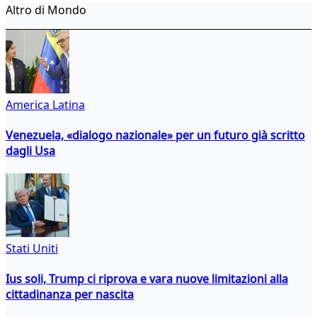
Altro di Mondo
America Latina
Venezuela, «dialogo nazionale» per un futuro già scritto
dagli Usa
Stati Uniti
Ius soli, Trump ci riprova e vara nuove limitazioni alla
cittadinanza per nascita