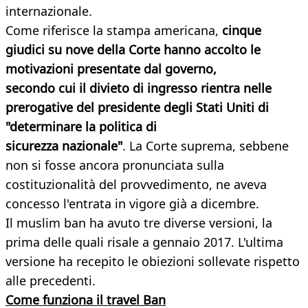
internazionale.
Come riferisce la stampa americana,
cinque
giudici su nove della Corte hanno accolto le
motivazioni presentate dal governo,
secondo cui il divieto di ingresso rientra nelle
prerogative del presidente degli Stati Uniti di
"determinare la politica di
sicurezza nazionale"
. La Corte suprema, sebbene
non si fosse ancora pronunciata sulla
costituzionalità del provvedimento, ne aveva
concesso l'entrata in vigore già a dicembre.
Il muslim ban ha avuto tre diverse versioni, la
prima delle quali risale a gennaio 2017. L'ultima
versione ha recepito le obiezioni sollevate rispetto
alle precedenti.
Come funziona il travel Ban