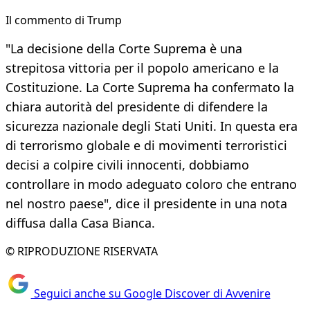
Il commento di Trump
"La decisione della Corte Suprema è una
strepitosa vittoria per il popolo americano e la
Costituzione. La Corte Suprema ha confermato la
chiara autorità del presidente di difendere la
sicurezza nazionale degli Stati Uniti. In questa era
di terrorismo globale e di movimenti terroristici
decisi a colpire civili innocenti, dobbiamo
controllare in modo adeguato coloro che entrano
nel nostro paese", dice il presidente in una nota
diffusa dalla Casa Bianca.
© RIPRODUZIONE RISERVATA
Seguici anche su Google Discover di Avvenire