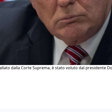
vallato dalla Corte Suprema, è stato voluto dal presidente 