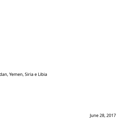
an, Yemen, Siria e Libia
June 28, 2017