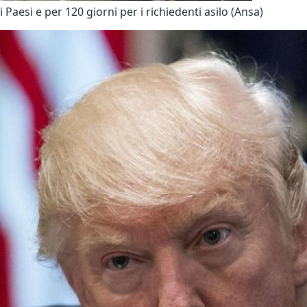
i Paesi e per 120 giorni per i richiedenti asilo (Ansa)