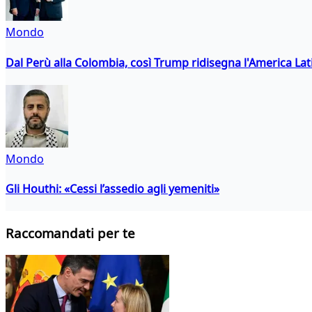
Mondo
Dal Perù alla Colombia, così Trump ridisegna l'America Lat
Mondo
Gli Houthi: «Cessi l’assedio agli yemeniti»
Raccomandati per te