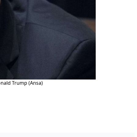
Donald Trump (Ansa)