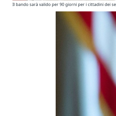
Il bando sarà valido per 90 giorni per i cittadini dei se