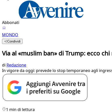
Abbonati
MONDO
Condividi
Via al «muslim ban» di Trump: ecco chi
di
Redazione
In vigore da oggi: prevede lo stop temporaneo agli ingres
1 min di lettura