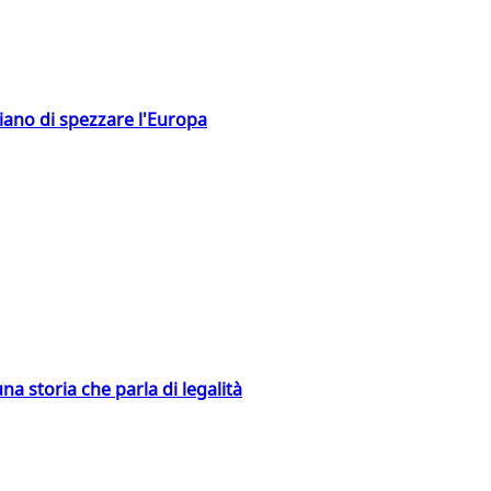
hiano di spezzare l'Europa
na storia che parla di legalità