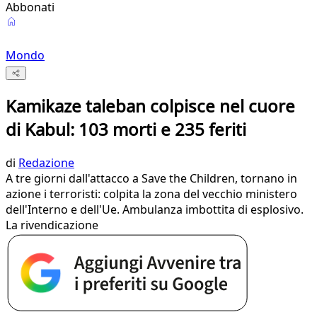
Abbonati
Mondo
Kamikaze taleban colpisce nel cuore
di Kabul: 103 morti e 235 feriti
di
Redazione
A tre giorni dall'attacco a Save the Children, tornano in
azione i terroristi: colpita la zona del vecchio ministero
dell'Interno e dell'Ue. Ambulanza imbottita di esplosivo.
La rivendicazione