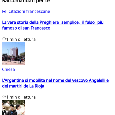
Raccomandati per te
FeliCitazioni francescane
La vera storia della Preghiera semplice, il falso più
famoso di san Francesco
1 min di lettura
Chiesa
L'Argentina si mobilita nel nome del vescovo Angelelli e
dei martiri de La Rioja
1 min di lettura