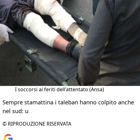
I soccorsi ai feriti dell'attentato (Ansa)
Sempre stamattina i taleban hanno colpito anche
nel sud: u
© RIPRODUZIONE RISERVATA