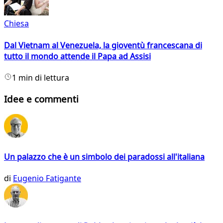
Chiesa
Dal Vietnam al Venezuela, la gioventù francescana di
tutto il mondo attende il Papa ad Assisi
1 min di lettura
Idee e commenti
Un palazzo che è un simbolo dei paradossi all'italiana
di
Eugenio Fatigante