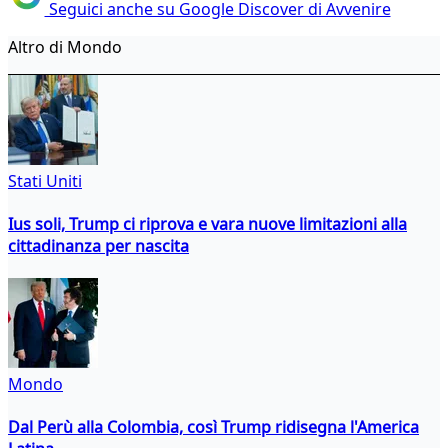
Seguici anche su Google Discover di Avvenire
Altro di Mondo
Stati Uniti
Ius soli, Trump ci riprova e vara nuove limitazioni alla
cittadinanza per nascita
Mondo
Dal Perù alla Colombia, così Trump ridisegna l'America