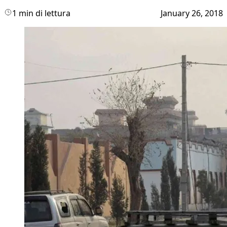
1 min di lettura
January 26, 2018