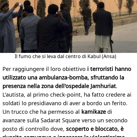
Il fumo che si leva dal centro di Kabul (Ansa)
Per raggiungere il loro obiettivo
i terroristi hanno
utilizzato una ambulanza-bomba, sfruttando la
presenza nella zona dell'ospedale Jamhuriat
.
L'autista, al primo check-point, ha fatto credere ai
soldati lo presidiavano di aver a bordo un ferito.
Un trucco che ha permesso al
kamikaze
di
avanzare sulla Sadarat Square verso un secondo
posto di controllo dove,
scoperto e bloccato, è