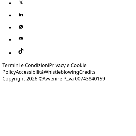
Termini e Condizioni
Privacy e Cookie
Policy
Accessibilità
Whistleblowing
Credits
Copyright 2026 ©Avvenire P.Iva 00743840159