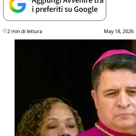
2 min di lettura
May 18, 2026