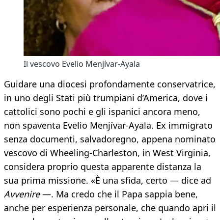
Il vescovo Evelio Menjívar-Ayala
Guidare una diocesi profondamente conservatrice,
in uno degli Stati più trumpiani d’America, dove i
cattolici sono pochi e gli ispanici ancora meno,
non spaventa Evelio Menjívar-Ayala. Ex immigrato
senza documenti, salvadoregno, appena nominato
vescovo di Wheeling-Charleston, in West Virginia,
considera proprio questa apparente distanza la
sua prima missione. «È una sfida, certo — dice ad
Avvenire
—. Ma credo che il Papa sappia bene,
anche per esperienza personale, che quando apri il