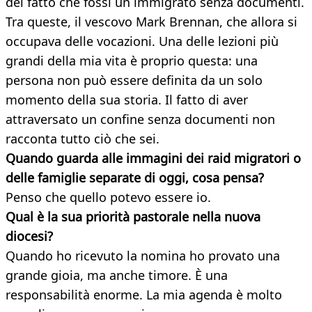
del fatto che fossi un immigrato senza documenti.
Tra queste, il vescovo Mark Brennan, che allora si
occupava delle vocazioni. Una delle lezioni più
grandi della mia vita è proprio questa: una
persona non può essere definita da un solo
momento della sua storia. Il fatto di aver
attraversato un confine senza documenti non
racconta tutto ciò che sei.
Quando guarda alle immagini dei raid migratori o
delle famiglie separate di oggi, cosa pensa?
Penso che quello potevo essere io.
Qual è la sua priorità pastorale nella nuova
diocesi?
Quando ho ricevuto la nomina ho provato una
grande gioia, ma anche timore. È una
responsabilità enorme. La mia agenda è molto