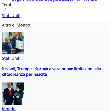
Temi
Stati Uniti
Altro di Mondo
Stati Uniti
Ius soli, Trump ci riprova e vara nuove limitazioni alla
cittadinanza per nascita
Mondo