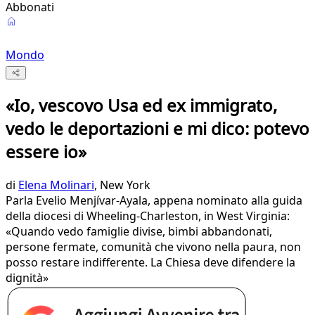
Abbonati
Mondo
«Io, vescovo Usa ed ex immigrato,
vedo le deportazioni e mi dico: potevo
essere io»
di
Elena Molinari
, New York
Parla Evelio Menjívar-Ayala, appena nominato alla guida
della diocesi di Wheeling-Charleston, in West Virginia:
«Quando vedo famiglie divise, bimbi abbandonati,
persone fermate, comunità che vivono nella paura, non
posso restare indifferente. La Chiesa deve difendere la
dignità»