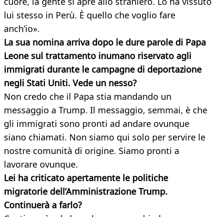
cuore, la gente si apre allo straniero. Lo ha vissuto
lui stesso in Perù. È quello che voglio fare
anch’io».
La sua nomina arriva dopo le dure parole di Papa
Leone sul trattamento inumano riservato agli
immigrati durante le campagne di deportazione
negli Stati Uniti. Vede un nesso?
Non credo che il Papa stia mandando un
messaggio a Trump. Il messaggio, semmai, è che
gli immigrati sono pronti ad andare ovunque
siano chiamati. Non siamo qui solo per servire le
nostre comunità di origine. Siamo pronti a
lavorare ovunque.
Lei ha criticato apertamente le politiche
migratorie dell’Amministrazione Trump.
Continuerà a farlo?