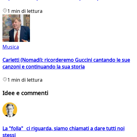
1 min di lettura
Musica
Carletti (Nomadi): ricorderemo Guccini cantando le sue
canzoni e continuando la sua storia
1 min di lettura
Idee e commenti
La "folla" ci riguarda, siamo chiamati a dare tutti noi
stessi