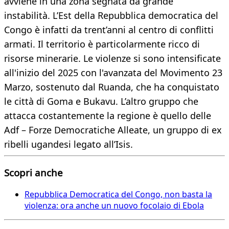
avviene in una zona segnata da grande
instabilità. L’Est della Repubblica democratica del
Congo è infatti da trent’anni al centro di conflitti
armati. Il territorio è particolarmente ricco di
risorse minerarie. Le violenze si sono intensificate
all'inizio del 2025 con l'avanzata del Movimento 23
Marzo, sostenuto dal Ruanda, che ha conquistato
le città di Goma e Bukavu. L’altro gruppo che
attacca costantemente la regione è quello delle
Adf – Forze Democratiche Alleate, un gruppo di ex
ribelli ugandesi legato all’Isis.
Scopri anche
Repubblica Democratica del Congo, non basta la
violenza: ora anche un nuovo focolaio di Ebola