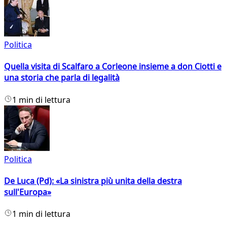
Politica
Quella visita di Scalfaro a Corleone insieme a don Ciotti e
una storia che parla di legalità
1 min di lettura
Politica
De Luca (Pd): «La sinistra più unita della destra
sull'Europa»
1 min di lettura