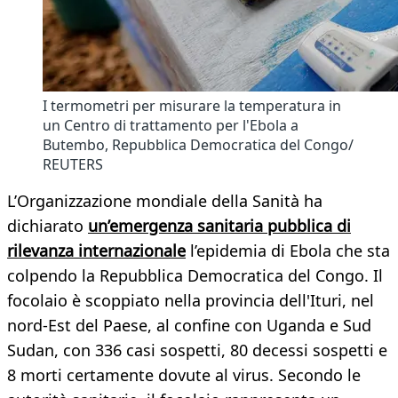
I termometri per misurare la temperatura in
un Centro di trattamento per l'Ebola a
Butembo, Repubblica Democratica del Congo/
REUTERS
L’Organizzazione mondiale della Sanità ha
dichiarato
un’emergenza sanitaria pubblica di
rilevanza internazionale
l’epidemia di Ebola che sta
colpendo la Repubblica Democratica del Congo. Il
focolaio è scoppiato nella provincia dell'Ituri, nel
nord-Est del Paese, al confine con Uganda e Sud
Sudan, con 336 casi sospetti, 80 decessi sospetti e
8 morti certamente dovute al virus. Secondo le