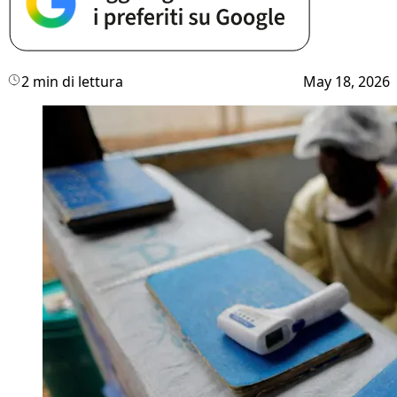
2 min di lettura
May 18, 2026