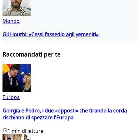
Mondo
Gli Houthi: «Cessi l’assedio agli yemeniti»
Raccomandati per te
Europa
Giorgia e Pedro, i due «opposti» che tirando la corda
rischiano di spezzare l'Europa
1 min di lettura