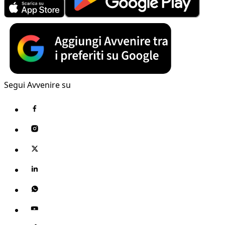
Segui Avvenire su