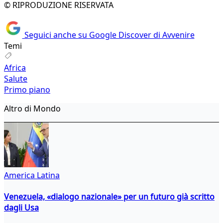
© RIPRODUZIONE RISERVATA
Seguici anche su Google Discover di Avvenire
Temi
Africa
Salute
Primo piano
Altro di Mondo
America Latina
Venezuela, «dialogo nazionale» per un futuro già scritto
dagli Usa