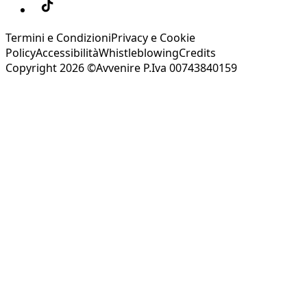
Termini e Condizioni
Privacy e Cookie
Policy
Accessibilità
Whistleblowing
Credits
Copyright 2026 ©Avvenire P.Iva 00743840159