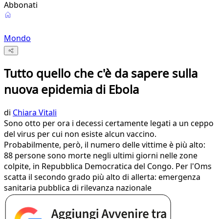
Abbonati
Mondo
Tutto quello che c'è da sapere sulla
nuova epidemia di Ebola
di
Chiara Vitali
Sono otto per ora i decessi certamente legati a un ceppo
del virus per cui non esiste alcun vaccino.
Probabilmente, però, il numero delle vittime è più alto:
88 persone sono morte negli ultimi giorni nelle zone
colpite, in Repubblica Democratica del Congo. Per l'Oms
scatta il secondo grado più alto di allerta: emergenza
sanitaria pubblica di rilevanza nazionale