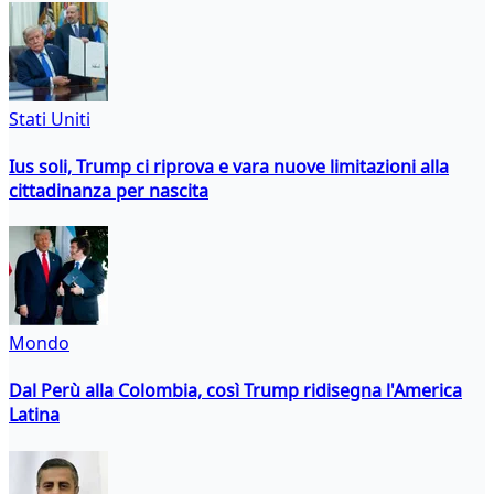
Stati Uniti
Ius soli, Trump ci riprova e vara nuove limitazioni alla
cittadinanza per nascita
Mondo
Dal Perù alla Colombia, così Trump ridisegna l'America
Latina