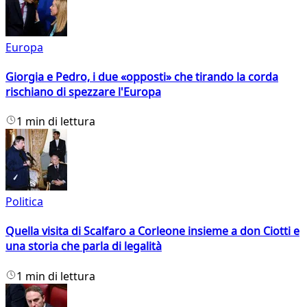
Europa
Giorgia e Pedro, i due «opposti» che tirando la corda
rischiano di spezzare l'Europa
1 min di lettura
Politica
Quella visita di Scalfaro a Corleone insieme a don Ciotti e
una storia che parla di legalità
1 min di lettura