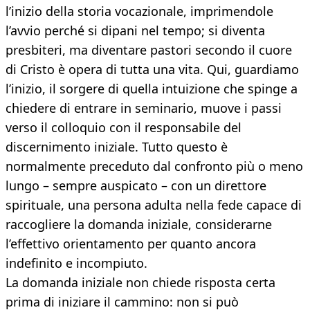
l’inizio della storia vocazionale, imprimendole
l’avvio perché si dipani nel tempo; si diventa
presbiteri, ma diventare pastori secondo il cuore
di Cristo è opera di tutta una vita. Qui, guardiamo
l’inizio, il sorgere di quella intuizione che spinge a
chiedere di entrare in seminario, muove i passi
verso il colloquio con il responsabile del
discernimento iniziale. Tutto questo è
normalmente preceduto dal confronto più o meno
lungo – sempre auspicato – con un direttore
spirituale, una persona adulta nella fede capace di
raccogliere la domanda iniziale, considerarne
l’effettivo orientamento per quanto ancora
indefinito e incompiuto.
La domanda iniziale non chiede risposta certa
prima di iniziare il cammino: non si può