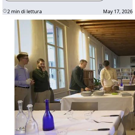
2 min di lettura
May 17, 2026