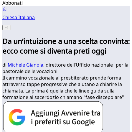
Abbonati
Chiesa Italiana
Da un’intuizione a una scelta convinta:
ecco come si diventa preti oggi
di
Michele Gianola
, direttore dell’Ufficio nazionale per la
pastorale delle vocazioni
Il cammino vocazionale al presbiterato prende forma
attraverso tappe progressive che aiutano a chiarire la
chiamata. La prima è quella che le linee guida sulla
formazione al sacerdozio chiamano "fase discepolare"