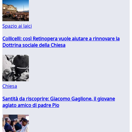
Spazio ai laici
Collicelli: così Retinopera vuole aiutare a rinnovare la
Dottrina sociale della Chiesa
Chiesa
Santità da riscoprire: Giacomo Gaglione, il giovane
agiato amico di padre Pio