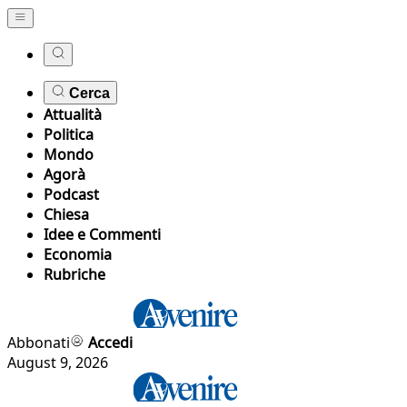
Cerca
Attualità
Politica
Mondo
Agorà
Podcast
Chiesa
Idee e Commenti
Economia
Rubriche
Abbonati
Accedi
August 9, 2026