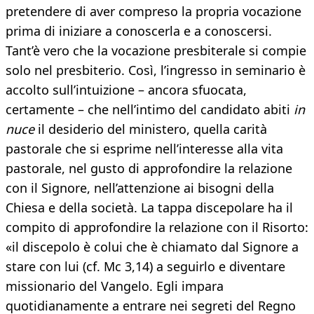
pretendere di aver compreso la propria vocazione
prima di iniziare a conoscerla e a conoscersi.
Tant’è vero che la vocazione presbiterale si compie
solo nel presbiterio. Così, l’ingresso in seminario è
accolto sull’intuizione – ancora sfuocata,
certamente – che nell’intimo del candidato abiti
in
nuce
il desiderio del ministero, quella carità
pastorale che si esprime nell’interesse alla vita
pastorale, nel gusto di approfondire la relazione
con il Signore, nell’attenzione ai bisogni della
Chiesa e della società. La tappa discepolare ha il
compito di approfondire la relazione con il Risorto:
«il discepolo è colui che è chiamato dal Signore a
stare con lui (cf. Mc 3,14) a seguirlo e diventare
missionario del Vangelo. Egli impara
quotidianamente a entrare nei segreti del Regno