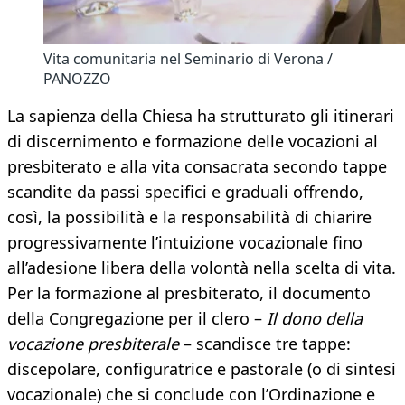
Vita comunitaria nel Seminario di Verona /
PANOZZO
La sapienza della Chiesa ha strutturato gli itinerari
di discernimento e formazione delle vocazioni al
presbiterato e alla vita consacrata secondo tappe
scandite da passi specifici e graduali offrendo,
così, la possibilità e la responsabilità di chiarire
progressivamente l’intuizione vocazionale fino
all’adesione libera della volontà nella scelta di vita.
Per la formazione al presbiterato, il documento
della Congregazione per il clero –
Il dono della
vocazione presbiterale
– scandisce tre tappe:
discepolare, configuratrice e pastorale (o di sintesi
vocazionale) che si conclude con l’Ordinazione e