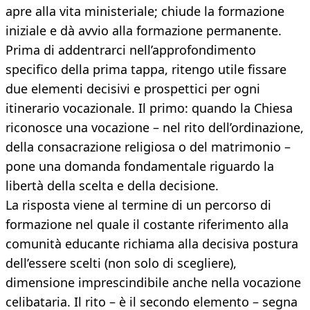
apre alla vita ministeriale; chiude la formazione
iniziale e dà avvio alla formazione permanente.
Prima di addentrarci nell’approfondimento
specifico della prima tappa, ritengo utile fissare
due elementi decisivi e prospettici per ogni
itinerario vocazionale. Il primo: quando la Chiesa
riconosce una vocazione – nel rito dell’ordinazione,
della consacrazione religiosa o del matrimonio –
pone una domanda fondamentale riguardo la
libertà della scelta e della decisione.
La risposta viene al termine di un percorso di
formazione nel quale il costante riferimento alla
comunità educante richiama alla decisiva postura
dell’essere scelti (non solo di scegliere),
dimensione imprescindibile anche nella vocazione
celibataria. Il rito – è il secondo elemento – segna