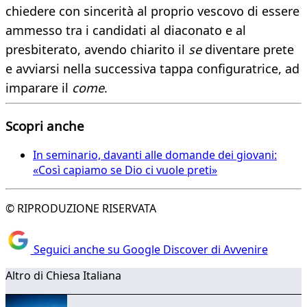
chiedere con sincerità al proprio vescovo di essere
ammesso tra i candidati al diaconato e al
presbiterato, avendo chiarito il
se
diventare prete
e avviarsi nella successiva tappa configuratrice, ad
imparare il
come
.
Scopri anche
In seminario, davanti alle domande dei giovani:
«Così capiamo se Dio ci vuole preti»
© RIPRODUZIONE RISERVATA
Seguici anche su Google Discover di Avvenire
Altro di Chiesa Italiana