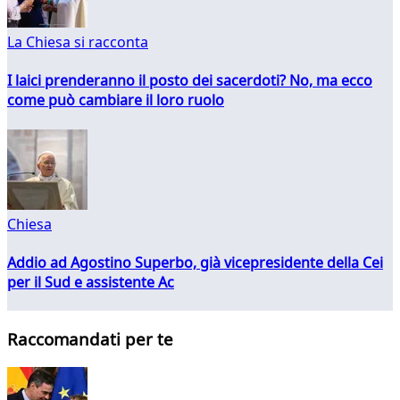
La Chiesa si racconta
I laici prenderanno il posto dei sacerdoti? No, ma ecco
come può cambiare il loro ruolo
Chiesa
Addio ad Agostino Superbo, già vicepresidente della Cei
per il Sud e assistente Ac
Raccomandati per te