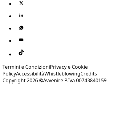
Termini e Condizioni
Privacy e Cookie
Policy
Accessibilità
Whistleblowing
Credits
Copyright 2026 ©Avvenire P.Iva 00743840159