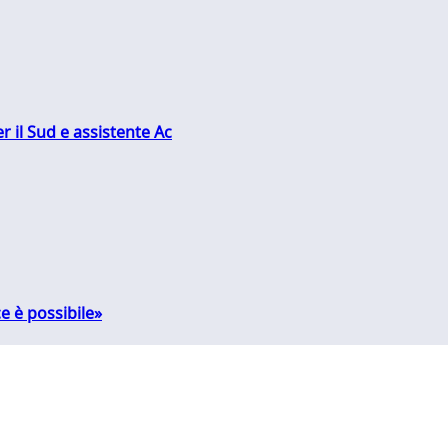
r il Sud e assistente Ac
e è possibile»