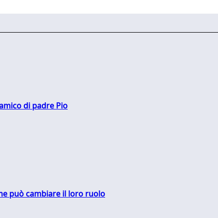
 amico di padre Pio
me può cambiare il loro ruolo