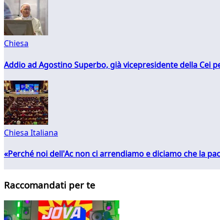
Chiesa
Addio ad Agostino Superbo, già vicepresidente della Cei pe
Chiesa Italiana
«Perché noi dell'Ac non ci arrendiamo e diciamo che la pac
Raccomandati per te