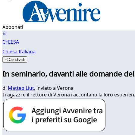
Abbonati
CHIESA
Chiesa Italiana
Condividi
In seminario, davanti alle domande dei 
di
Matteo Liut
, inviato a Verona
I ragazzi e il rettore di Verona raccontano la loro esperi