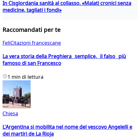
In Cisgiordania sanità al collasso. «Malati cronici senza
medicine, tagliati i fondi»
Raccomandati per te
FeliCitazioni francescane
La vera storia della Preghiera semplice, il falso più
famoso di san Francesco
1 min di lettura
Chiesa
L'Argentina si mobilita nel nome del vescovo Angelelli e
dei martiri de La Rioja