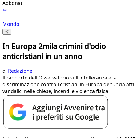
Abbonati
Mondo
In Europa 2mila crimini d'odio
anticristiani in un anno
di
Redazione
Il rapporto dell'Osservatorio sull'intolleranza e la
discriminazione contro i cristiani in Europa denuncia atti
vandalici nelle chiese, incendi e violenza fisica