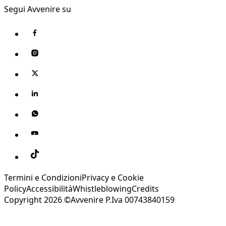
Segui Avvenire su
Termini e Condizioni
Privacy e Cookie
Policy
Accessibilità
Whistleblowing
Credits
Copyright 2026 ©Avvenire P.Iva 00743840159