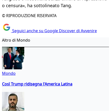
o censura», ha sottolineato Tang.
© RIPRODUZIONE RISERVATA
Seguici anche su Google Discover di Avvenire
Altro di Mondo
Mondo
Così Trump ridisegna l'America Latina