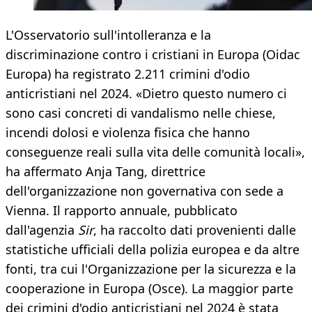
L'Osservatorio sull'intolleranza e la
discriminazione contro i cristiani in Europa (Oidac
Europa) ha registrato 2.211 crimini d'odio
anticristiani nel 2024. «Dietro questo numero ci
sono casi concreti di vandalismo nelle chiese,
incendi dolosi e violenza fisica che hanno
conseguenze reali sulla vita delle comunità locali»,
ha affermato Anja Tang, direttrice
dell'organizzazione non governativa con sede a
Vienna. Il rapporto annuale, pubblicato
dall'agenzia
Sir
, ha raccolto dati provenienti dalle
statistiche ufficiali della polizia europea e da altre
fonti, tra cui l'Organizzazione per la sicurezza e la
cooperazione in Europa (Osce). La maggior parte
dei crimini d'odio anticristiani nel 2024 è stata