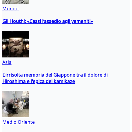
Mondo
Gli Houthi: «Cessi l’assedio agli yemeniti»
Asia
L’irrisolta memoria del Giappone tra il dolore di
Hiroshima e l'epica dei kamikaze
Medio Oriente