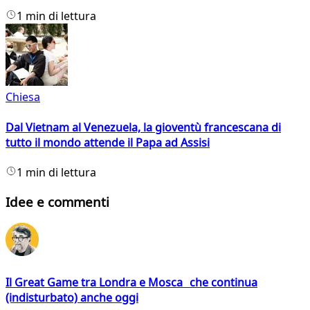
1 min di lettura
Chiesa
Dal Vietnam al Venezuela, la gioventù francescana di
tutto il mondo attende il Papa ad Assisi
1 min di lettura
Idee e commenti
Il Great Game tra Londra e Mosca che continua
(indisturbato) anche oggi