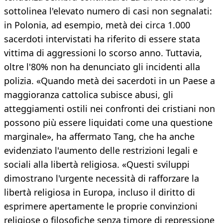
sottolinea l'elevato numero di casi non segnalati:
in Polonia, ad esempio, metà dei circa 1.000
sacerdoti intervistati ha riferito di essere stata
vittima di aggressioni lo scorso anno. Tuttavia,
oltre l'80% non ha denunciato gli incidenti alla
polizia. «Quando metà dei sacerdoti in un Paese a
maggioranza cattolica subisce abusi, gli
atteggiamenti ostili nei confronti dei cristiani non
possono più essere liquidati come una questione
marginale», ha affermato Tang, che ha anche
evidenziato l'aumento delle restrizioni legali e
sociali alla libertà religiosa. «Questi sviluppi
dimostrano l'urgente necessità di rafforzare la
libertà religiosa in Europa, incluso il diritto di
esprimere apertamente le proprie convinzioni
religiose o filosofiche senza timore di repressione