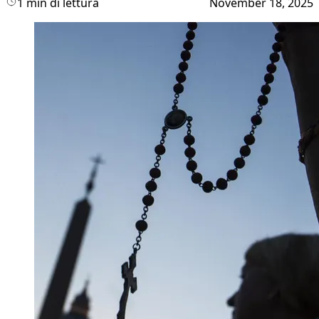
1 min di lettura
November 18, 2025