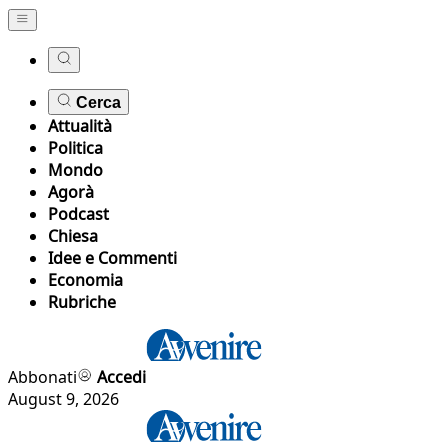
Cerca
Attualità
Politica
Mondo
Agorà
Podcast
Chiesa
Idee e Commenti
Economia
Rubriche
Abbonati
Accedi
August 9, 2026