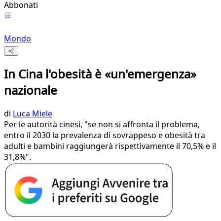
Abbonati
Mondo
In Cina l'obesità è «un'emergenza»
nazionale
di
Luca Miele
Per le autorità cinesi, "se non si affronta il problema,
entro il 2030 la prevalenza di sovrappeso e obesità tra
adulti e bambini raggiungerà rispettivamente il 70,5% e il
31,8%".