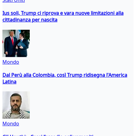
Stati Uniti
Ius soli, Trump ci riprova e vara nuove limitazioni alla
cittadinanza per nascita
Mondo
Dal Perù alla Colombia, così Trump ridisegna l'America
Latina
Mondo