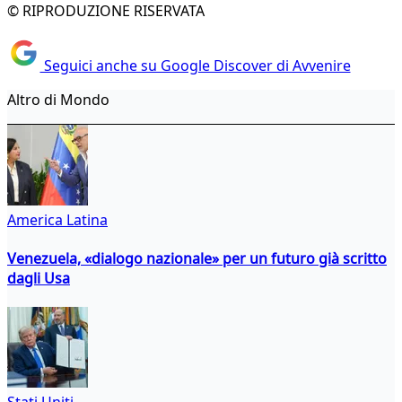
© RIPRODUZIONE RISERVATA
Seguici anche su Google Discover di Avvenire
Altro di Mondo
America Latina
Venezuela, «dialogo nazionale» per un futuro già scritto
dagli Usa