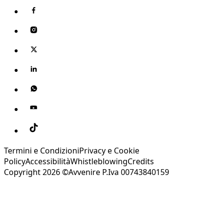
Termini e Condizioni
Privacy e Cookie
Policy
Accessibilità
Whistleblowing
Credits
Copyright 2026 ©Avvenire P.Iva 00743840159