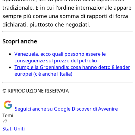
tradizionale. E in cui l’ordine internazionale appare
sempre più come una somma di rapporti di forza
dichiarati, piuttosto che negoziati.
Scopri anche
Venezuela, ecco quali possono essere le
conseguenze sul prezzo del petrolio
Trump e la Groenlandia: cosa hanno detto 8 leader
europei (c'è anche l'Italia)
© RIPRODUZIONE RISERVATA
Seguici anche su Google Discover di Avvenire
Temi
Stati Uniti