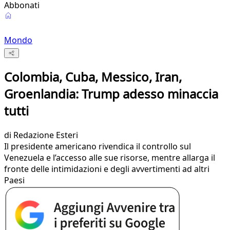
Abbonati
Mondo
Colombia, Cuba, Messico, Iran,
Groenlandia: Trump adesso minaccia
tutti
di
Redazione Esteri
Il presidente americano rivendica il controllo sul
Venezuela e l’accesso alle sue risorse, mentre allarga il
fronte delle intimidazioni e degli avvertimenti ad altri
Paesi