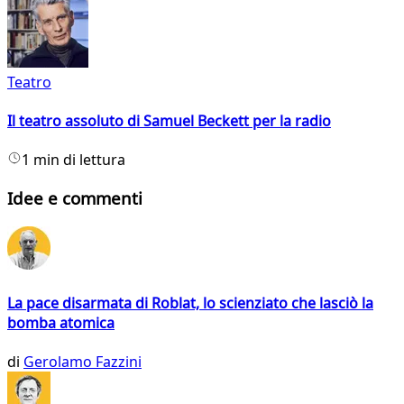
Teatro
Il teatro assoluto di Samuel Beckett per la radio
1 min di lettura
Idee e commenti
La pace disarmata di Roblat, lo scienziato che lasciò la
bomba atomica
di
Gerolamo Fazzini