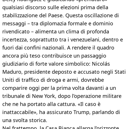
qualsiasi discorso sulle elezioni prima della
stabilizzazione del Paese. Questa oscillazione di
messaggi – tra diplomazia formale e dominio
rivendicato – alimenta un clima di profonda
incertezza, soprattutto tra i venezuelani, dentro e
fuori dai confini nazionali. A rendere il quadro
ancora più teso contribuisce un passaggio
giudiziario di forte valore simbolico: Nicolás
Maduro, presidente deposto e accusato negli Stati
Uniti di traffico di droga e armi, dovrebbe
comparire oggi per la prima volta davanti a un
tribunale di New York, dopo l’operazione militare
che ne ha portato alla cattura. «Il caso è
inattaccabile», ha assicurato Trump, parlando di
una svolta storica.
Nel frattempo, la Casa Bianca allarga l’orizzonte