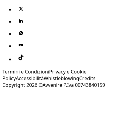
Termini e Condizioni
Privacy e Cookie
Policy
Accessibilità
Whistleblowing
Credits
Copyright 2026 ©Avvenire P.Iva 00743840159