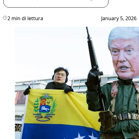
2 min di lettura
January 5, 2026