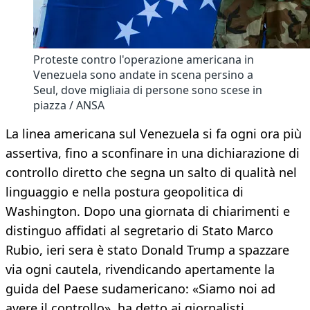
Proteste contro l'operazione americana in
Venezuela sono andate in scena persino a
Seul, dove migliaia di persone sono scese in
piazza / ANSA
La linea americana sul Venezuela si fa ogni ora più
assertiva, fino a sconfinare in una dichiarazione di
controllo diretto che segna un salto di qualità nel
linguaggio e nella postura geopolitica di
Washington. Dopo una giornata di chiarimenti e
distinguo affidati al segretario di Stato Marco
Rubio, ieri sera è stato Donald Trump a spazzare
via ogni cautela, rivendicando apertamente la
guida del Paese sudamericano: «Siamo noi ad
avere il controllo», ha detto ai giornalisti,