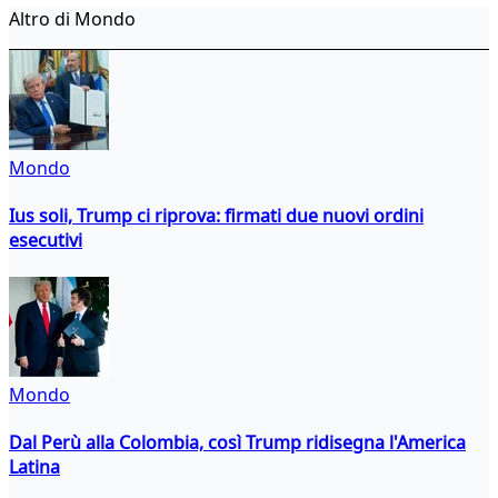
Altro di Mondo
Mondo
Ius soli, Trump ci riprova: firmati due nuovi ordini
esecutivi
Mondo
Dal Perù alla Colombia, così Trump ridisegna l'America
Latina