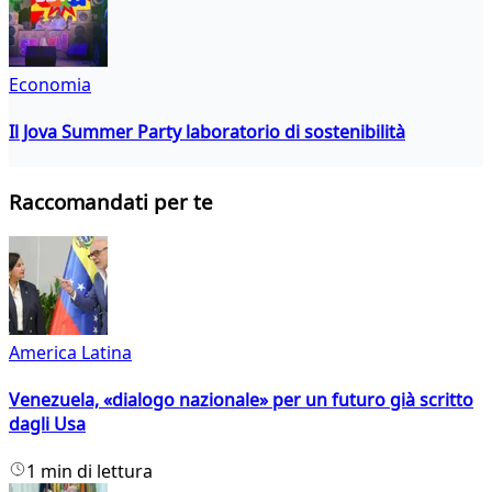
Economia
Il Jova Summer Party laboratorio di sostenibilità
Raccomandati per te
America Latina
Venezuela, «dialogo nazionale» per un futuro già scritto
dagli Usa
1 min di lettura