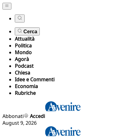
Cerca
Attualità
Politica
Mondo
Agorà
Podcast
Chiesa
Idee e Commenti
Economia
Rubriche
Abbonati
Accedi
August 9, 2026