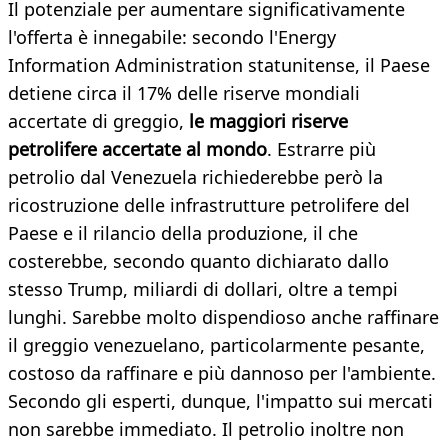
Il potenziale per aumentare significativamente
l'offerta è innegabile: secondo l'Energy
Information Administration statunitense, il Paese
detiene circa il 17% delle riserve mondiali
accertate di greggio,
le maggiori riserve
petrolifere accertate al mondo
. Estrarre più
petrolio dal Venezuela richiederebbe però la
ricostruzione delle infrastrutture petrolifere del
Paese e il rilancio della produzione, il che
costerebbe, secondo quanto dichiarato dallo
stesso Trump, miliardi di dollari, oltre a tempi
lunghi. Sarebbe molto dispendioso anche raffinare
il greggio venezuelano, particolarmente pesante,
costoso da raffinare e più dannoso per l'ambiente.
Secondo gli esperti, dunque, l'impatto sui mercati
non sarebbe immediato. Il petrolio inoltre non