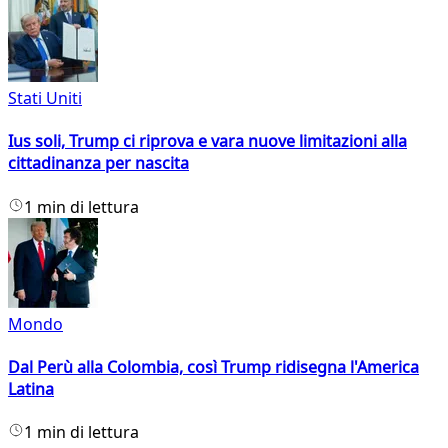
Stati Uniti
Ius soli, Trump ci riprova e vara nuove limitazioni alla
cittadinanza per nascita
1 min di lettura
Mondo
Dal Perù alla Colombia, così Trump ridisegna l'America
Latina
1 min di lettura