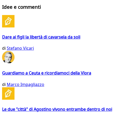
Idee e commenti
Dare ai figli la libertà di cavarsela da soli
di
Stefano Vicari
Guardiamo a Ceuta e ricordiamoci della Vlora
di
Marco Impagliazzo
Le due "città" di Agostino vivono entrambe dentro di noi