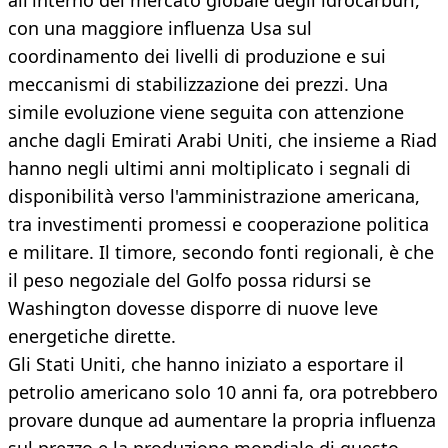
all'interno del mercato globale degli idrocarburi,
con una maggiore influenza Usa sul
coordinamento dei livelli di produzione e sui
meccanismi di stabilizzazione dei prezzi. Una
simile evoluzione viene seguita con attenzione
anche dagli Emirati Arabi Uniti, che insieme a Riad
hanno negli ultimi anni moltiplicato i segnali di
disponibilità verso l'amministrazione americana,
tra investimenti promessi e cooperazione politica
e militare. Il timore, secondo fonti regionali, è che
il peso negoziale del Golfo possa ridursi se
Washington dovesse disporre di nuove leve
energetiche dirette.
Gli Stati Uniti, che hanno iniziato a esportare il
petrolio americano solo 10 anni fa, ora potrebbero
provare dunque ad aumentare la propria influenza