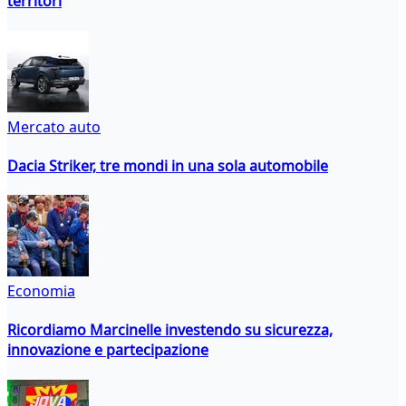
territori
Mercato auto
Dacia Striker, tre mondi in una sola automobile
Economia
Ricordiamo Marcinelle investendo su sicurezza,
innovazione e partecipazione