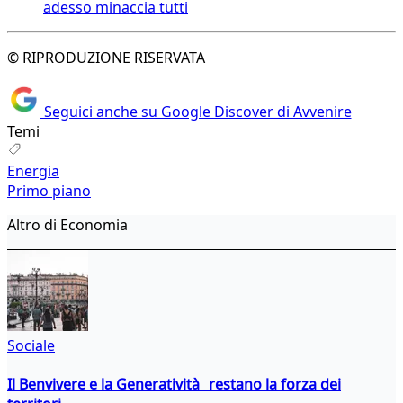
adesso minaccia tutti
© RIPRODUZIONE RISERVATA
Seguici anche su Google Discover di Avvenire
Temi
Energia
Primo piano
Altro di Economia
Sociale
Il Benvivere e la Generatività restano la forza dei