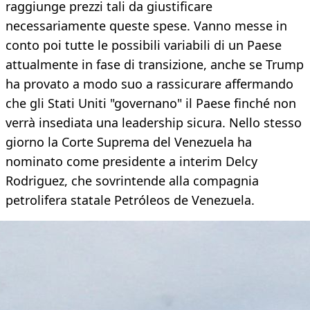
raggiunge prezzi tali da giustificare
necessariamente queste spese. Vanno messe in
conto poi tutte le possibili variabili di un Paese
attualmente in fase di transizione, anche se Trump
ha provato a modo suo a rassicurare affermando
che gli Stati Uniti "governano" il Paese finché non
verrà insediata una leadership sicura. Nello stesso
giorno la Corte Suprema del Venezuela ha
nominato come presidente a interim Delcy
Rodriguez, che sovrintende alla compagnia
petrolifera statale Petróleos de Venezuela.