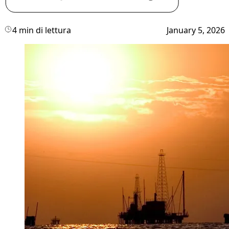
4 min di lettura
January 5, 2026