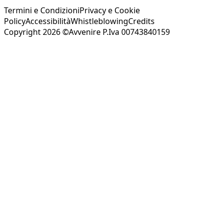
Termini e Condizioni
Privacy e Cookie
Policy
Accessibilità
Whistleblowing
Credits
Copyright 2026 ©Avvenire P.Iva 00743840159