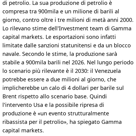
di petrolio. La sua produzione di petrolio è
compresa tra 900mila e un milione di barili al
giorno, contro oltre i tre milioni di metà anni 2000.
Lo rilevano stime dell'Investment team di Gamma
capital markets. Le esportazioni sono infatti
limitate dalle sanzioni statunitensi e da un blocco
navale. Secondo le stime, la produzione sarà
stabile a 900mila barili nel 2026. Nel lungo periodo
lo scenario più rilevante è il 2030: il Venezuela
potrebbe essere a due milioni al giorno, che
implicherebbe un calo di 4 dollari per barile sul
Brent rispetto allo scenario base. Quindi
l'intervento Usa e la possibile ripresa di
produzione è «un evento strutturalmente
ribassista per il petrolio», ha spiegato Gamma
capital markets.