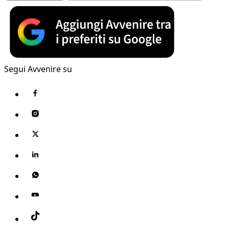
Segui Avvenire su