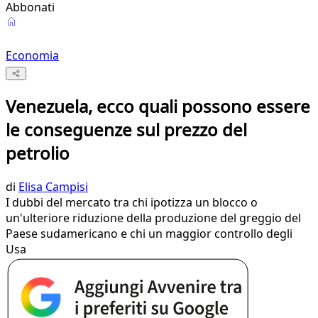
Abbonati
Economia
Venezuela, ecco quali possono essere
le conseguenze sul prezzo del
petrolio
di
Elisa Campisi
I dubbi del mercato tra chi ipotizza un blocco o
un'ulteriore riduzione della produzione del greggio del
Paese sudamericano e chi un maggior controllo degli
Usa