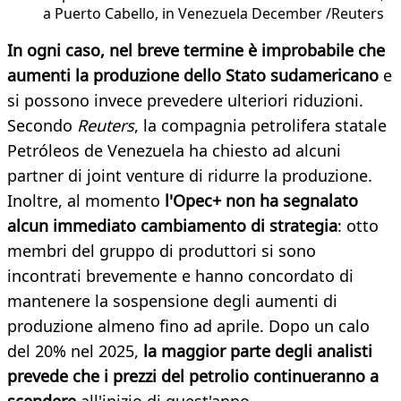
a Puerto Cabello, in Venezuela December /Reuters
In ogni caso, nel breve termine è improbabile che
aumenti la produzione dello Stato sudamericano
e
si possono invece prevedere ulteriori riduzioni.
Secondo
Reuters
, la compagnia petrolifera statale
Petróleos de Venezuela ha chiesto ad alcuni
partner di joint venture di ridurre la produzione.
Inoltre, al momento
l'Opec+ non ha segnalato
alcun immediato cambiamento di strategia
: otto
membri del gruppo di produttori si sono
incontrati brevemente e hanno concordato di
mantenere la sospensione degli aumenti di
produzione almeno fino ad aprile. Dopo un calo
del 20% nel 2025,
la maggior parte degli analisti
prevede che i prezzi del petrolio continueranno a